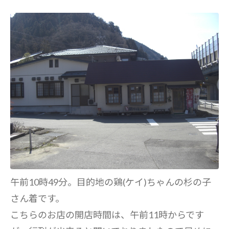
午前10時49分。目的地の鶏(ケイ)ちゃんの杉の子
さん着です。
こちらのお店の開店時間は、午前11時からです