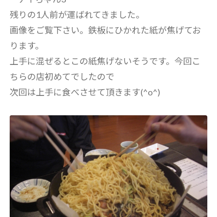
残りの1人前が運ばれてきました。
画像をご覧下さい。鉄板にひかれた紙が焦げてお
ります。
上手に混ぜるとこの紙焦げないそうです。今回こ
ちらの店初めてでしたので
次回は上手に食べさせて頂きます(^o^)