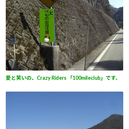
愛と笑いの、Crazy Riders 「100mileclub」です。