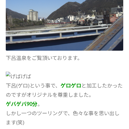
下呂温泉をご覧頂いております。
下呂(ゲロ)という事で、
ゲロゲロ
と加工したかった
のですがオリジナルを尊重しました。
ゲバゲバ90分
。
しかし一つのツーリングで、色々な事を思い出し
ます(笑)