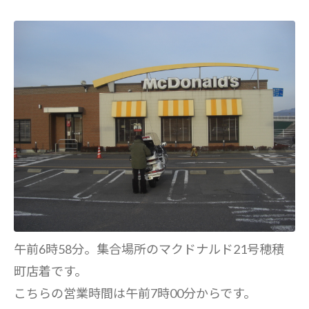
午前6時58分。集合場所のマクドナルド21号穂積
町店着です。
こちらの営業時間は午前7時00分からです。