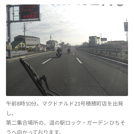
午前8時10分。マクドナルド21号穂積町店を出発
し、
第二集合場所の、道の駅ロック・ガーデン ひちそ
うへ向かっております。