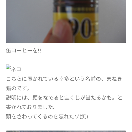
缶コーヒーを!!
こちらに置かれている幸多という名前の、まねき
猫のです。
説明には、頭をなでると宝くじが当たるかも。と
書かれておりました。
頭をさわってくるのを忘れたゾ(笑)