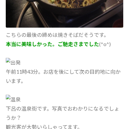
こちらの最後の締めは焼きそばだそうです。
本当に美味しかった。ご馳走さまでした
(^o^)
午前11時43分。お店を後にして次の目的地に向か
います。
下呂の温泉街です。写真でおわかりになるでしょ
うか？
観光客が大勢いらしゃってます。