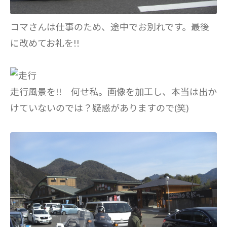
コマさんは仕事のため、途中でお別れです。最後
に改めてお礼を!!
走行風景を!! 何せ私。画像を加工し、本当は出か
けていないのでは？疑惑がありますので(笑)