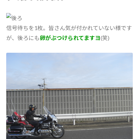
信号待ちを1枚。皆さん気が付かれていない様です
が、後ろにも
卵がぶつけられてますヨ
(笑)