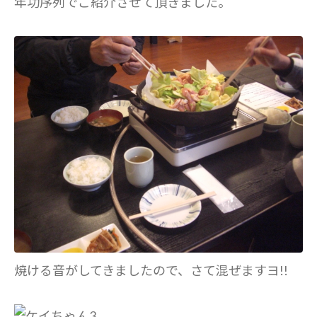
年功序列でご紹介させて頂きました。
焼ける音がしてきましたので、さて混ぜますヨ!!