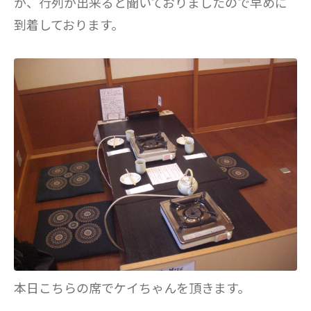
が、行列が出来ると聞いておりましたので早めに
到着しております。
本日こちらの席でケイちゃんを頂きます。