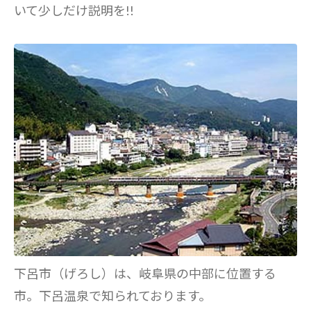
いて少しだけ説明を!!
下呂市（げろし）は、岐阜県の中部に位置する
市。下呂温泉で知られております。