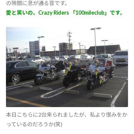
の隙間に息が通る音です。
愛と笑いの、Crazy Riders 「100mileclub」です。
本日こちらに2台来られましたが、私より恨みをか
っているのだろうか(笑)