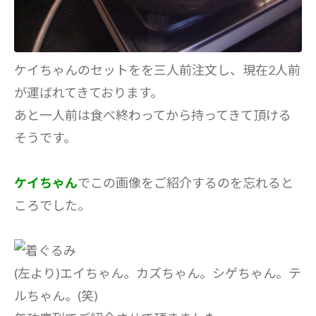
ケイちゃんのセットをを三人前注文し、現在2人前
が運ばれてきております。
あと一人前は食べ終わってから持ってきて頂ける
そうです。
ケイちゃん
でこの画像をご紹介するのを忘れると
ころでした。
(左より)エイちゃん。カズちゃん。シゲちゃん。テ
ルちゃん。(笑)