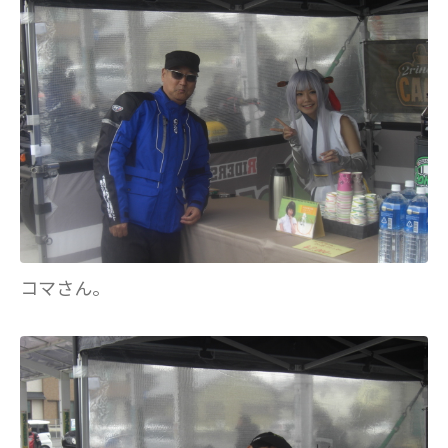
コマさん。