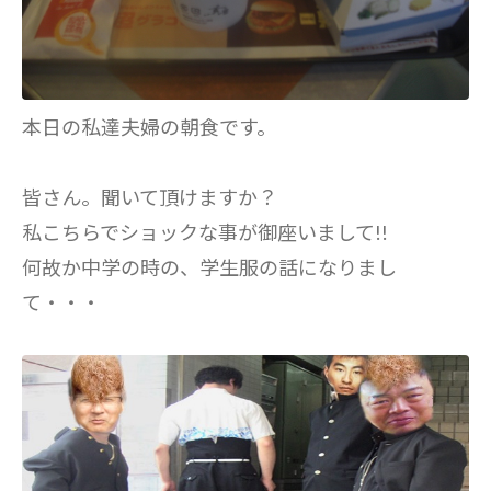
本日の私達夫婦の朝食です。
皆さん。聞いて頂けますか？
私こちらでショックな事が御座いまして!!
何故か中学の時の、学生服の話になりまし
て・・・