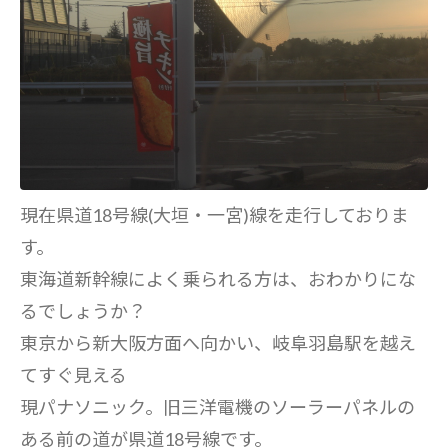
現在県道18号線(大垣・一宮)線を走行しておりま
す。
東海道新幹線によく乗られる方は、おわかりにな
るでしょうか？
東京から新大阪方面へ向かい、岐阜羽島駅を越え
てすぐ見える
現パナソニック。旧三洋電機のソーラーパネルの
ある前の道が県道18号線です。