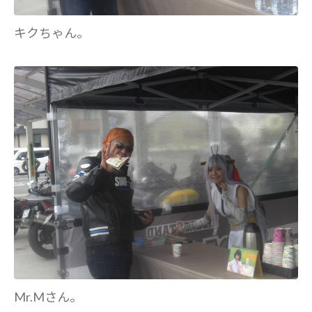
キクちゃん。
Mr.Mさん。