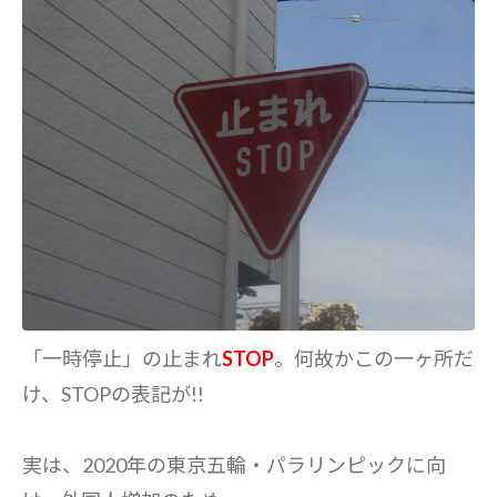
「一時停止」の止まれ
STOP
。何故かこの一ヶ所だ
け、STOPの表記が!!
実は、2020年の東京五輪・パラリンピックに向