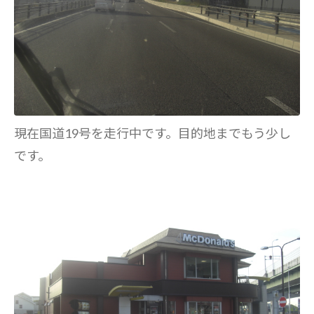
現在国道19号を走行中です。目的地までもう少し
です。