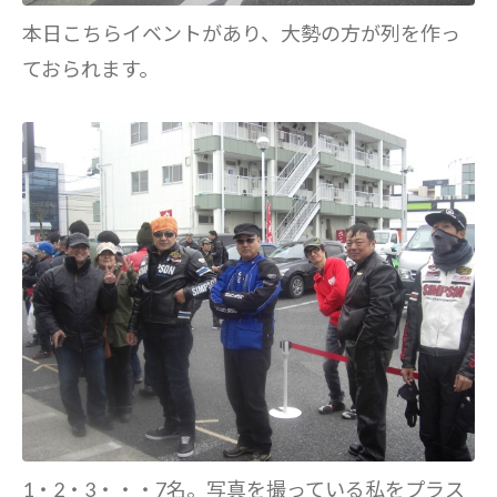
本日こちらイベントがあり、大勢の方が列を作っ
ておられます。
1・2・3・・・7名。写真を撮っている私をプラス