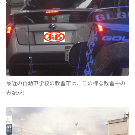
最近の自動車学校の教習車は、この様な教習中の
表記が!!