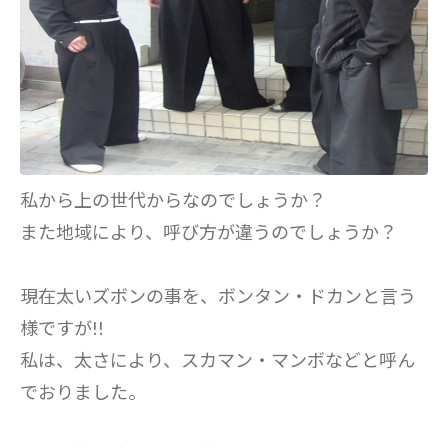
私から上の世代からなのでしょうか？
また地域により、呼び方が違うのでしょうか？
現在太いズボンの事を、ボンタン・ドカンと言う
様ですが!!
私は、太さにより、スカマン・マンボなどと呼ん
でおりました。