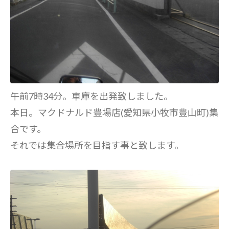
午前7時34分。車庫を出発致しました。
本日。マクドナルド豊場店(愛知県小牧市豊山町)集
合です。
それでは集合場所を目指す事と致します。