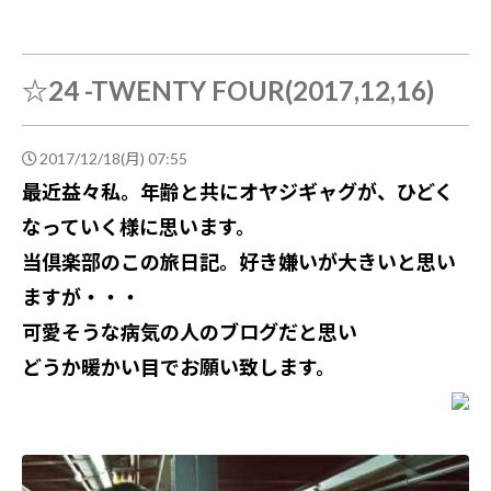
☆24 -TWENTY FOUR(2017,12,16)
2017/12/18(月) 07:55
最近益々私。年齢と共にオヤジギャグが、ひどく
なっていく様に思います。
当倶楽部のこの旅日記。好き嫌いが大きいと思い
ますが・・・
可愛そうな病気の人のブログだと思い
どうか暖かい目でお願い致します。