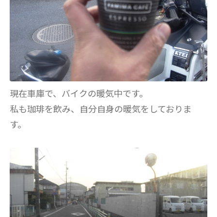
現在車庫で、バイクの暖気中です。
私も珈琲を飲み、自分自身の暖気をしておりま
す。