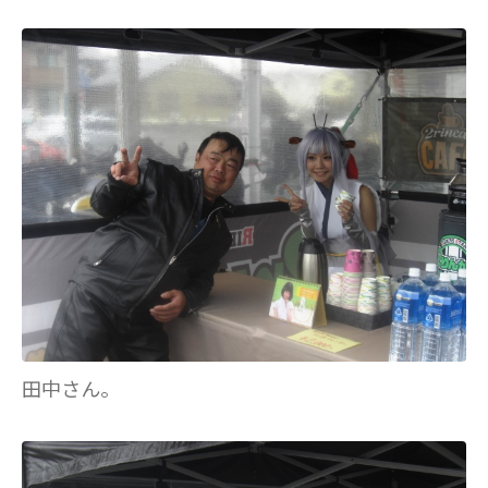
田中さん。