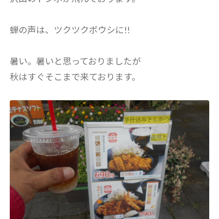
蝉の声は、ツクツクボウシに!!
暑い。暑いと思っておりましたが
秋はすぐそこまで来ております。