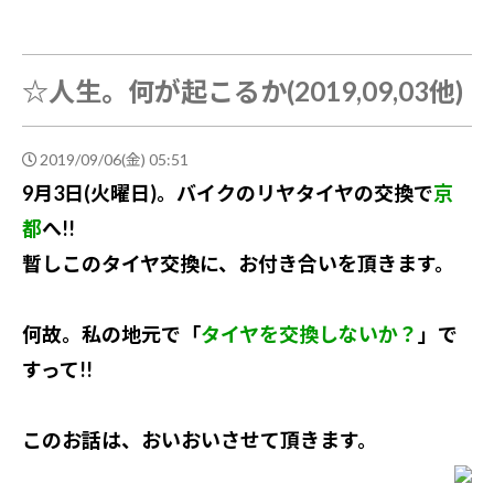
☆人生。何が起こるか(2019,09,03他)
2019/09/06(金) 05:51
9月3日(火曜日)。バイクのリヤタイヤの交換で
京
都
へ!!
暫しこのタイヤ交換に、お付き合いを頂きます。
何故。私の地元で「
タイヤを交換しないか？
」で
すって!!
このお話は、おいおいさせて頂きます。