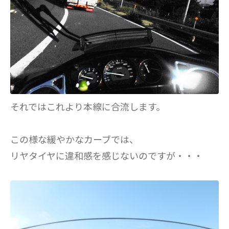
それではこれより本線に合流します。
この様な緩やかなカーブでは、
リヤタイヤに違和感を感じないのですが・・・