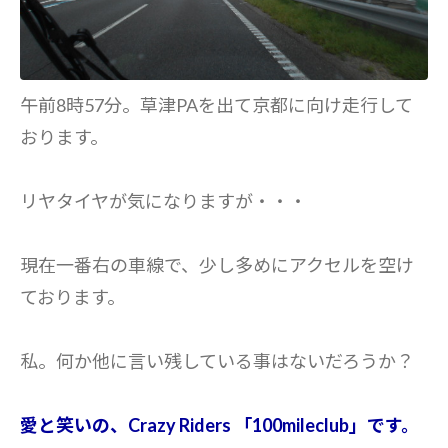
午前8時57分。草津PAを出て京都に向け走行して
おります。
リヤタイヤが気になりますが・・・
現在一番右の車線で、少し多めにアクセルを空け
ております。
私。何か他に言い残している事はないだろうか？
愛と笑いの、Crazy Riders 「100mileclub」です。