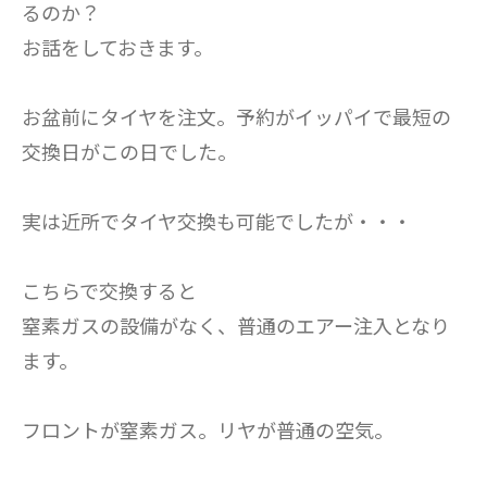
るのか？
お話をしておきます。
お盆前にタイヤを注文。予約がイッパイで最短の
交換日がこの日でした。
実は近所でタイヤ交換も可能でしたが・・・
こちらで交換すると
窒素ガスの設備がなく、普通のエアー注入となり
ます。
フロントが窒素ガス。リヤが普通の空気。