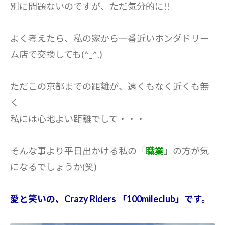
別に問題ないのですが、ただ気分的に!!
よく考えたら、私の家から一番近いホンダドリー
ム店で交換しても(^_^.)
ただこの京都までの距離が、遠くもなく近くも無
く
私には心地よい距離でして・・・
そんな事より平日出かける私の「
職業
」の方が気
になるでしょうか(笑)
愛と笑いの、Crazy Riders 「100mileclub」です。