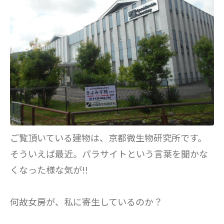
ご覧頂いている建物は、京都微生物研究所です。
そういえば最近。パラサイトという言葉を聞かな
くなった様な気が!!
何故女房が、私に寄生しているのか？