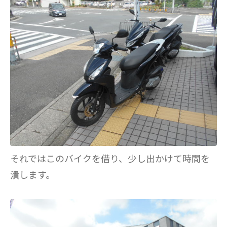
それではこのバイクを借り、少し出かけて時間を
潰します。