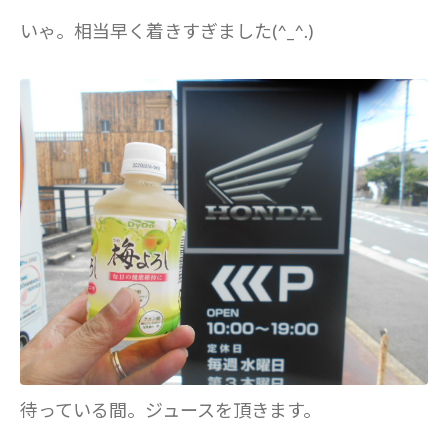
いゃ。相当早く着きすぎました(^_^.)
待っている間。ジュースを頂きます。