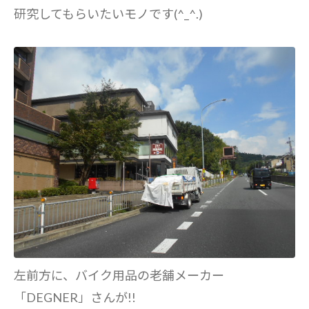
研究してもらいたいモノです(^_^.)
左前方に、バイク用品の老舗メーカー
「DEGNER」さんが!!