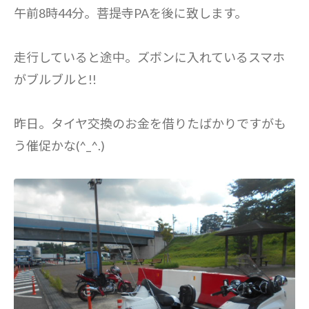
午前8時44分。菩提寺PAを後に致します。
走行していると途中。ズボンに入れているスマホ
がブルブルと!!
昨日。タイヤ交換のお金を借りたばかりですがも
う催促かな(^_^.)