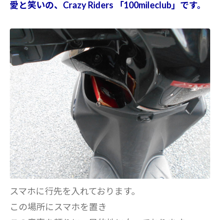
愛と笑いの、Crazy Riders 「100mileclub」です。
スマホに行先を入れております。
この場所にスマホを置き