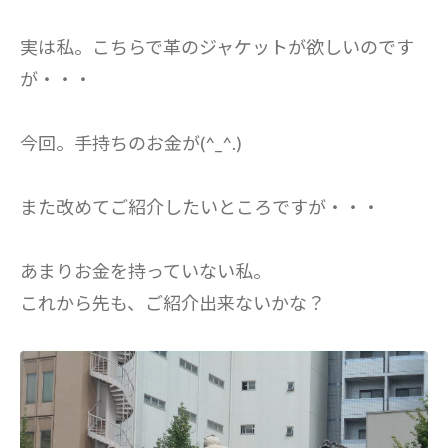
実は私。こちらで革のジャケットが欲しいのです
が・・・
今回。手持ちのお金が(^_^.)
また改めてご紹介したいところですが・・・
あまりお金を持っていない私。
これから先も、ご紹介出来ないかな？