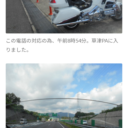
この電話の対応の為、午前8時54分。草津PAに入
りました。