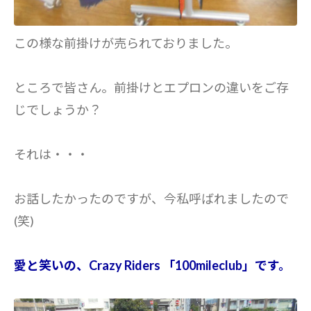
この様な前掛けが売られておりました。
ところで皆さん。前掛けとエプロンの違いをご存
じでしょうか？
それは・・・
お話したかったのですが、今私呼ばれましたので
(笑)
愛と笑いの、Crazy Riders 「100mileclub」です。