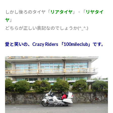
しかし後ろのタイヤ「
リアタイヤ
」 ･ 「
リヤタイ
ヤ
」
どちらが正しい表記なのでしょうか(^_^.)
愛と笑いの、Crazy Riders 「100mileclub」です。