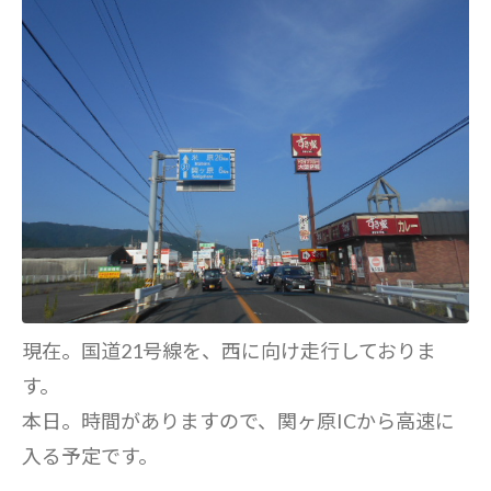
現在。国道21号線を、西に向け走行しておりま
す。
本日。時間がありますので、関ヶ原ICから高速に
入る予定です。