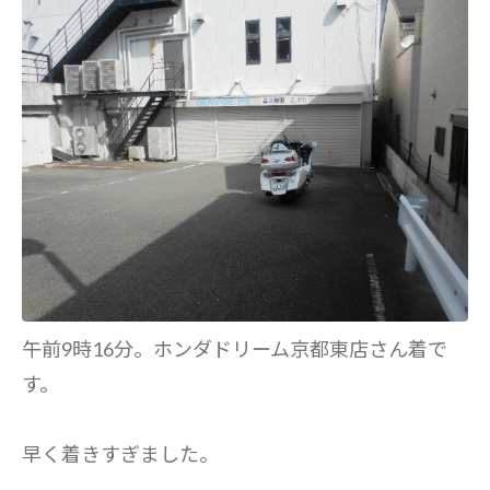
午前9時16分。ホンダドリーム京都東店さん着で
す。
早く着きすぎました。