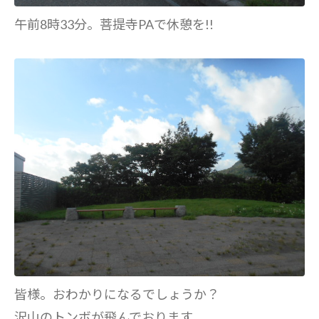
午前8時33分。菩提寺PAで休憩を!!
皆様。おわかりになるでしょうか？
沢山のトンボが飛んでおります。