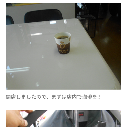
開店しましたので、まずは店内で珈琲を!!