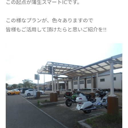
この起点が蒲生スマートICです。
この様なプランが、色々ありますので
皆様もご活用して頂けたらと思いご紹介を!!