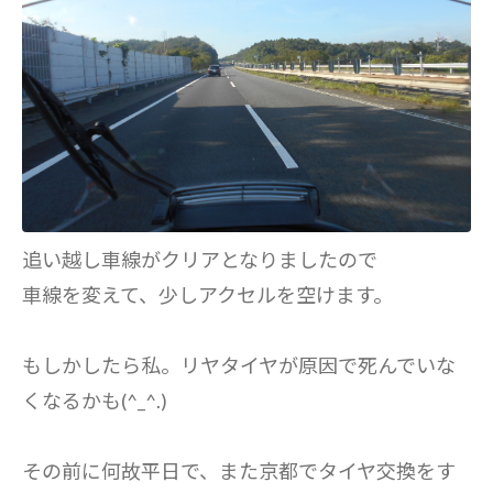
追い越し車線がクリアとなりましたので
車線を変えて、少しアクセルを空けます。
もしかしたら私。リヤタイヤが原因で死んでいな
くなるかも(^_^.)
その前に何故平日で、また京都でタイヤ交換をす