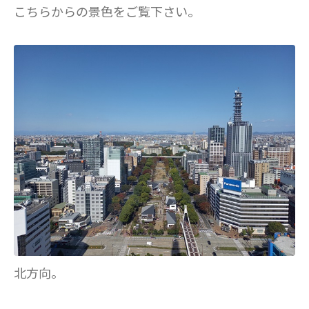
こちらからの景色をご覧下さい。
北方向。