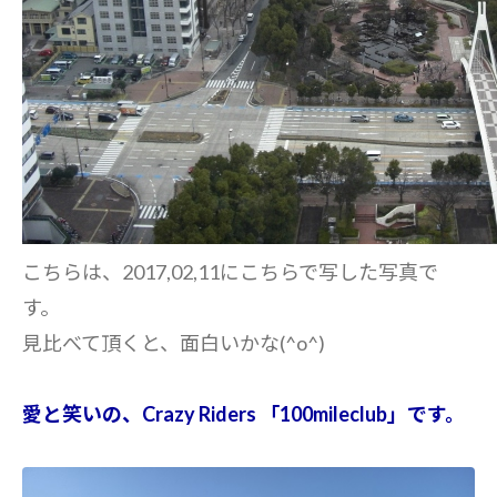
こちらは、2017,02,11にこちらで写した写真で
す。
見比べて頂くと、面白いかな(^o^)
愛と笑いの、Crazy Riders 「100mileclub」です。