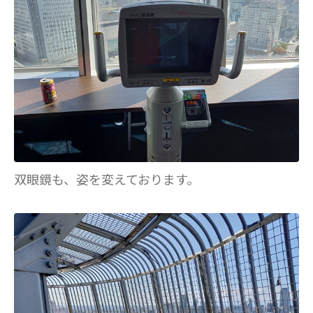
双眼鏡も、姿を変えております。