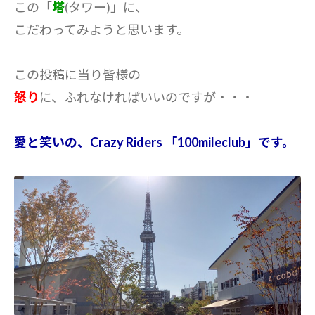
この「
塔
(タワー)」に、
こだわってみようと思います。
この投稿に当り皆様の
怒り
に、ふれなければいいのですが・・・
愛と笑いの、Crazy Riders 「100mileclub」です。