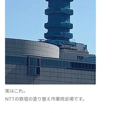
実はこれ。
NTTの鉄塔の塗り替え作業用足場です。