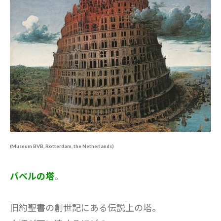
(Museum BVB, Rotterdam, the Netherlands)
バベルの塔
。
旧約聖書の創世記にある伝説上の塔。