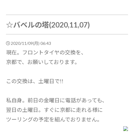
☆バベルの塔(2020,11,07)
2020/11/09(月) 06:43
現在。フロントタイヤの交換を、
京都で、お願いしております。
この交換は、土曜日で!!
私自身。前日の金曜日に電話があっても、
翌日の土曜日。すぐに京都に走れる様に
ツーリングの予定を組んでおりません。