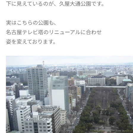
下に見えているのが、久屋大通公園です。
実はこちらの公園も、
名古屋テレビ塔のリニューアルに合わせ
姿を変えております。