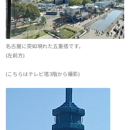
名古屋に突如現れた五重搭です。
(左前方)
(こちらはテレビ塔3階から撮影)