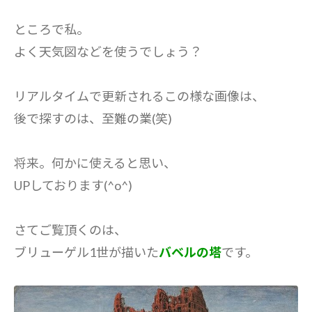
ところで私。
よく天気図などを使うでしょう？
リアルタイムで更新されるこの様な画像は、
後で探すのは、至難の業(笑)
将来。何かに使えると思い、
UPしております(^o^)
さてご覧頂くのは、
ブリューゲル1世が描いた
バベルの塔
です。