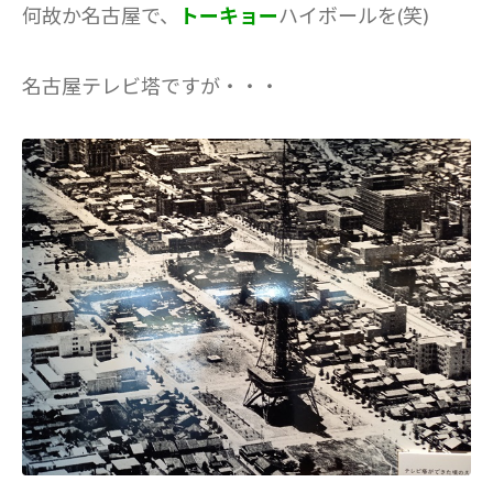
何故か名古屋で、
トーキョー
ハイボールを(笑)
名古屋テレビ塔ですが・・・