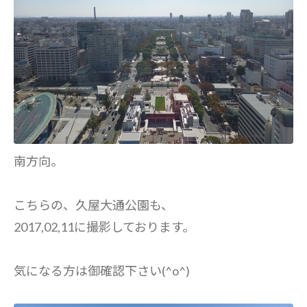
南方向。
こちらの、久屋大通公園も、
2017,02,11に撮影しております。
気になる方は御確認下さい(^o^)