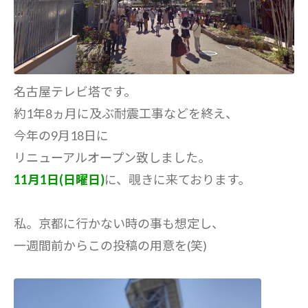
名古屋テレビ塔です。
約1年8ヵ月に及ぶ耐震工事などを終え、
今年の9月18日に
リニューアルオープン致しました。
11月1日(日曜日)
に、覗きに来ております。
私。京都に行かない時の事も想定し、
一週間前からこの投稿の用意を(笑)