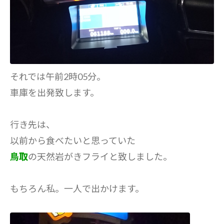
それでは午前2時05分。
車庫を出発致します。
行き先は、
以前から食べたいと思っていた
鳥取
の天然岩がきフライと致しました。
もちろん私。一人で出かけます。