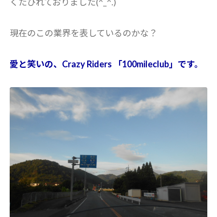
くたびれておりました(^_^.)
現在のこの業界を表しているのかな？
愛と笑いの、Crazy Riders 「100mileclub」です。