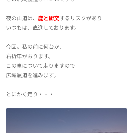
夜の山道は、
鹿と衝突
するリスクがあり
いつもは、直進しております。
今回。私の前に何台か、
右折車がおります。
この車について走りますので
広域農道を進みます。
とにかく走り・・・