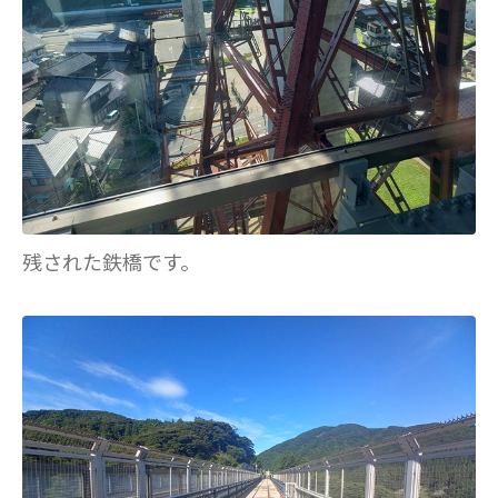
残された鉄橋です。