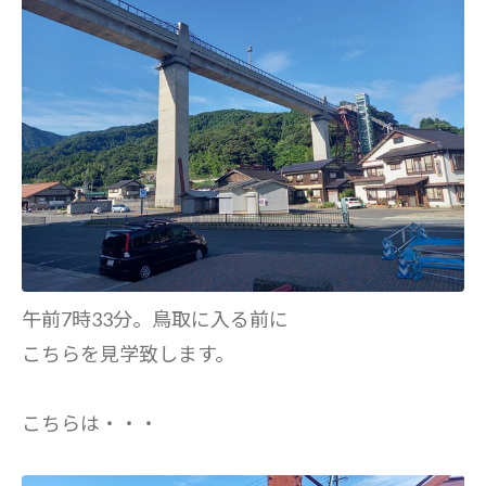
午前7時33分。鳥取に入る前に
こちらを見学致します。
こちらは・・・