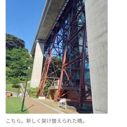
こちら。新しく架け替えられた橋。