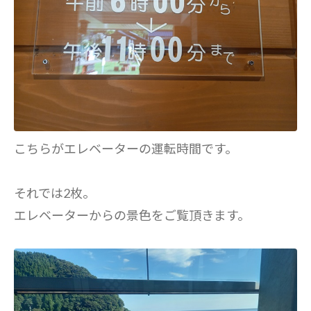
こちらがエレベーターの運転時間です。
それでは2枚。
エレベーターからの景色をご覧頂きます。