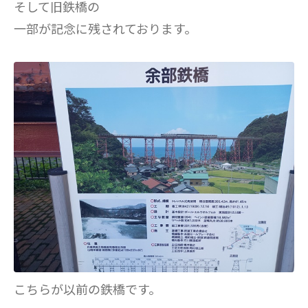
そして旧鉄橋の
一部が記念に残されております。
こちらが以前の鉄橋です。