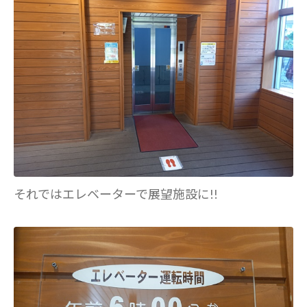
それではエレベーターで展望施設に!!