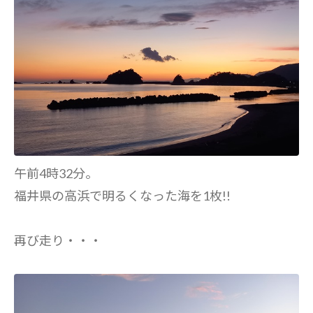
午前4時32分。
福井県の高浜で明るくなった海を1枚!!
再び走り・・・