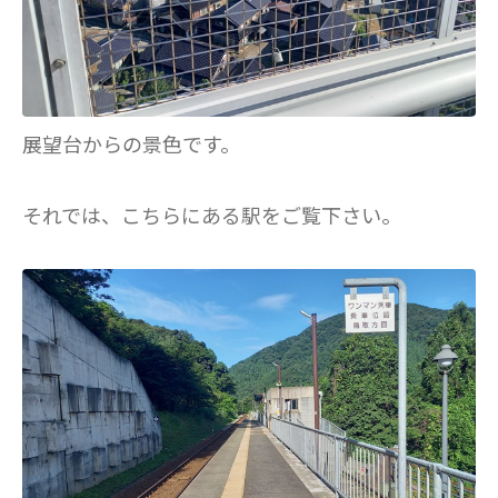
展望台からの景色です。
それでは、こちらにある駅をご覧下さい。