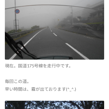
現在。国道175号線を走行中です。
毎回この道。
早い時間は、霧が出ております(^_^.)