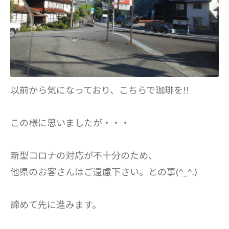
以前から気になっており、こちらで珈琲を!!
この様に思いましたが・・・
新型コロナの対応が不十分のため、
他県のお客さんはご遠慮下さい。との事(^_^.)
諦めて先に進みます。