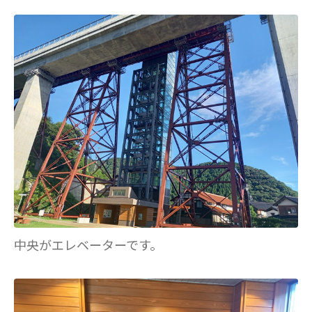
中央がエレベーターです。