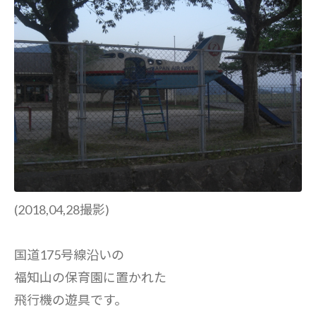
(2018,04,28撮影)
国道175号線沿いの
福知山の保育園に置かれた
飛行機の遊具です。