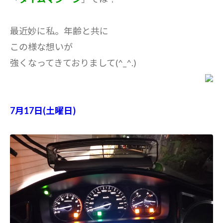
最近妙に私。年齢と共に
この様な想いが
強くなってきておりまして(^_^.)
7月17日(土曜日)