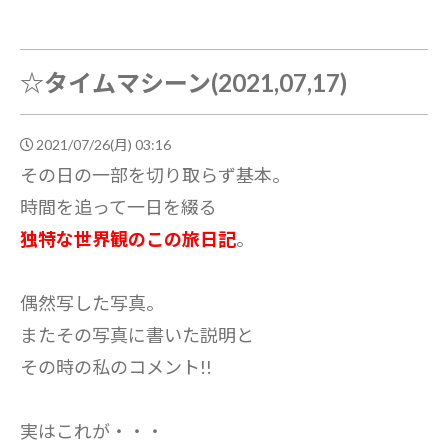
☆タイムマシーン(2021,07,17)
2021/07/26(月) 03:16
その日の一部を切り取らず基本。
時間を追って一日を綴る
独特な世界観のこの旅日記
。
偶然写した写真。
またその写真に書いた説明と
その時の私のコメント!!
実はこれが・・・