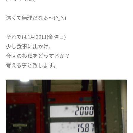
遠くて無理だなぁ～(^_^.)
それでは1月22日(金曜日)
少し食事に出かけ、
今回の投稿をどうするか？
考える事と致します。