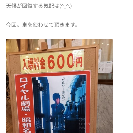
天候が回復する気配は(^_^.)
今回。車を使わせて頂きます。