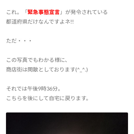
これ。「
緊急事態宣言
」が発令されている
都道府県だけなんですよネ!!
ただ・・・
この写真でもわかる様に、
商店街は閑散としております(^_^.)
それでは午後9時36分。
こちらを後にして自宅に戻ります。