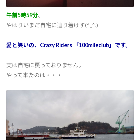
午前5時59分
。
やはりいまだ自宅に辿り着けず(^_^.)
愛と笑いの、Crazy Riders 「100mileclub」です。
実は自宅に戻っておりません。
やって来たのは・・・