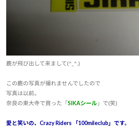
鹿が飛び出して来まして(^_^.)
この鹿の写真が撮れませんでしたので
写真は以前。
奈良の東大寺で買った「
SIKAシール
」で(笑)
愛と笑いの、Crazy Riders 「100mileclub」です。