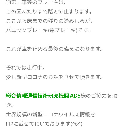
通常。車等のブレーキは、
この図あたりまで踏んで止まります。
ここから床までの残りの踏みしろが、
パニックブレーキ(急ブレーキ)です。
これが車を止める最後の備えになります。
それでは走行中。
少し新型コロナのお話をさせて頂きます。
総合情報通信技術研究機関 ADS
様のご協力を頂
き、
世界規模の新型コロナウイルス情報を
HPに載せて頂いております(^o^)