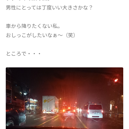
男性にとっては丁度いい大きさかな？
車から降りたくない私。
おしっこがしたいなぁ～（笑）
ところで・・・