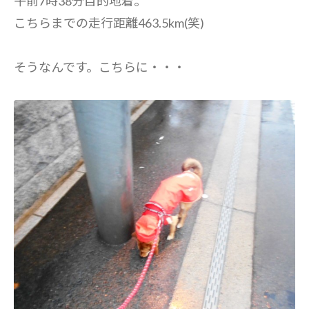
午前7時38分目的地着。
こちらまでの走行距離463.5km(笑)
そうなんです。こちらに・・・