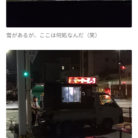
雪があるが、ここは何処なんだ（笑）