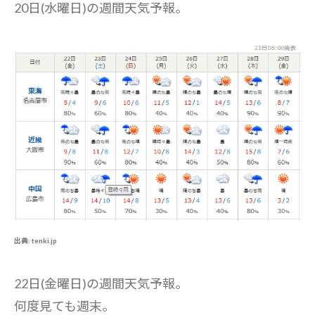
20日(水曜日)の週間天気予報。
出典: tenki.jp
22日(金曜日)の週間天気予報。
何度見ても週末。