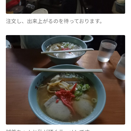
注文し、出来上がるのを待っております。