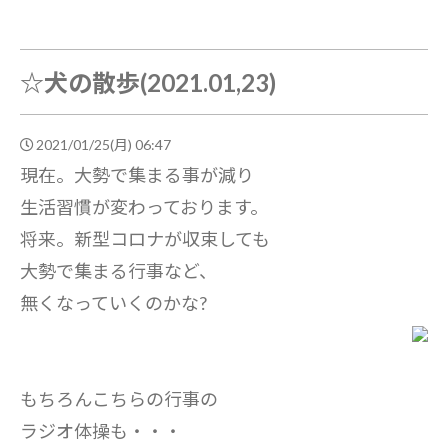
☆犬の散歩(2021.01,23)
2021/01/25(月) 06:47
現在。大勢で集まる事が減り
生活習慣が変わっております。
将来。新型コロナが収束しても
大勢で集まる行事など、
無くなっていくのかな?
もちろんこちらの行事の
ラジオ体操も・・・