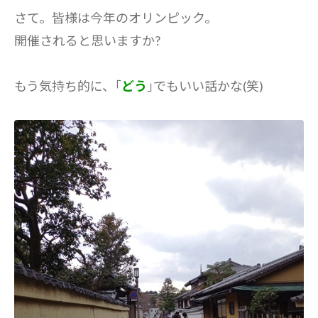
さて。皆様は今年のオリンピック。
開催されると思いますか?
もう気持ち的に、｢
どう
｣でもいい話かな(笑)