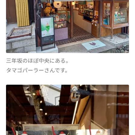
三年坂のほぼ中央にある。
タマゴパーラーさんです。