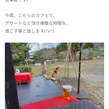
今度。こちらのカフェで、
デザートなど頂き優雅な時間を、
過ごす事と致します(^o^)