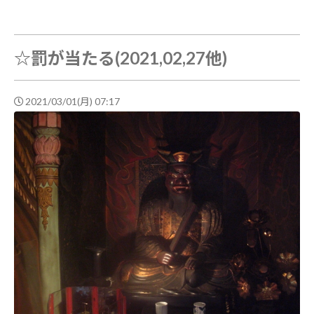
☆罰が当たる(2021,02,27他)
2021/03/01(月) 07:17