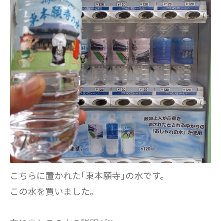
こちらに置かれた｢東本願寺｣の水です。
この水を買いました。