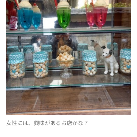
女性には、興味があるお店かな？