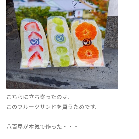
こちらに立ち寄ったのは、
このフルーツサンドを買うためです。
八百屋が本気で作った・・・