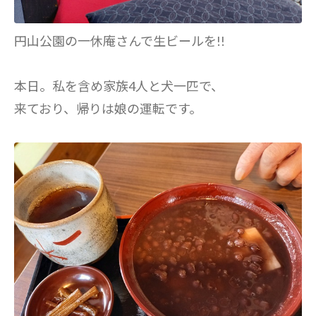
円山公園の一休庵さんで生ビールを!!
本日。私を含め家族4人と犬一匹で、
来ており、帰りは娘の運転です。