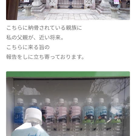
こちらに納骨されている親族に
私の父親が、近い将来。
こちらに来る旨の
報告をしに立ち寄っております。