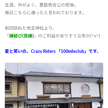
生涯。仲がよく、豊臣秀吉公の死後。
毎日こちらに通ったと言われております。
前回訪ねた地主神社より、
「
縁結び(良縁)
」のご利益がありそうな気が(^o^)
愛と笑いの、Crazy Riders 「100mileclub」です。