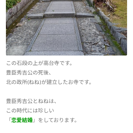
この石段の上が高台寺です。
豊臣秀吉公の死後、
北の政所(ねね)が建立したお寺です。
豊臣秀吉公とねねは、
この時代には珍しい
「
恋愛結婚
」をしております。