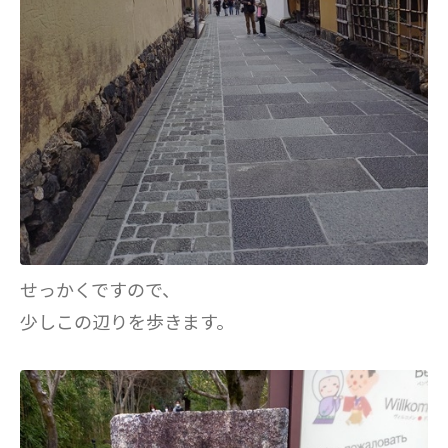
せっかくですので、
少しこの辺りを歩きます。