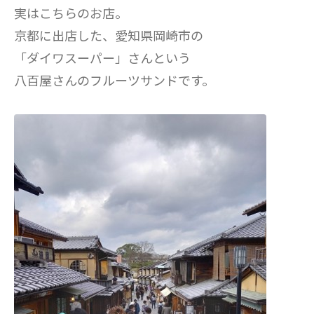
実はこちらのお店。
京都に出店した、愛知県岡崎市の
「ダイワスーパー」さんという
八百屋さんのフルーツサンドです。