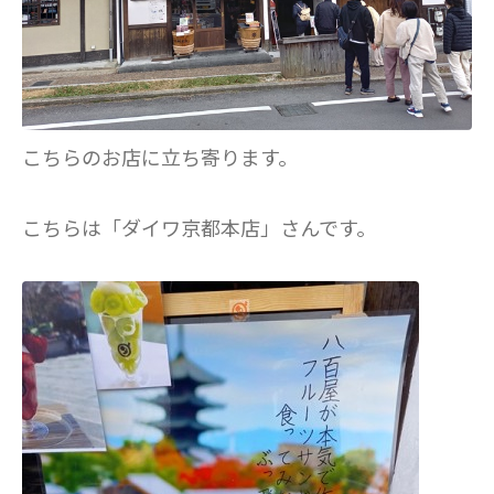
こちらのお店に立ち寄ります。
こちらは「ダイワ京都本店」さんです。