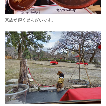
家族が頂くぜんざいです。