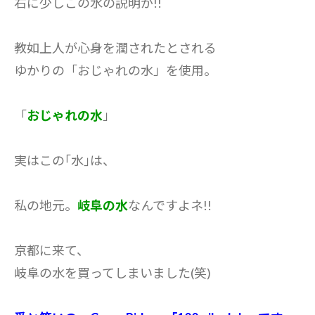
右に少しこの水の説明が!!
教如上人が心身を潤されたとされる
ゆかりの「おじゃれの水」を使用。
「
おじゃれの水
」
実はこの｢水｣は、
私の地元。
岐阜の水
なんですよネ!!
京都に来て、
岐阜の水を買ってしまいました(笑)