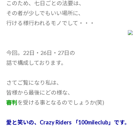
このため、七日ごとの法要は、
その者が少しでもいい場所に、
行ける様行われるモノでして・・・
今回。22日・26日・27日の
話で構成しております。
さてご覧になり私は、
皆様から最後にどの様な、
審判
を受ける事となるのでしょうか(笑)
愛と笑いの、Crazy Riders 「100mileclub」です。