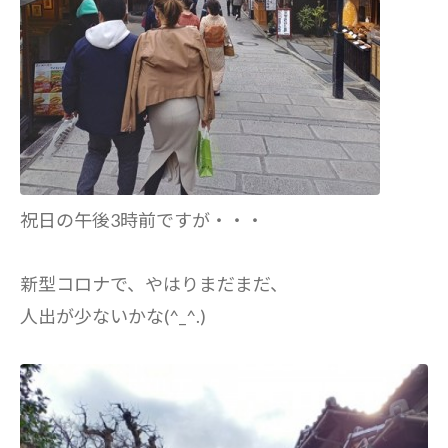
祝日の午後3時前ですが・・・
新型コロナで、やはりまだまだ、
人出が少ないかな(^_^.)