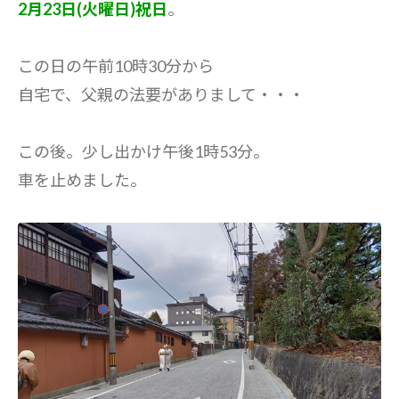
2月23日(火曜日)祝日
。
この日の午前10時30分から
自宅で、父親の法要がありまして・・・
この後。少し出かけ午後1時53分。
車を止めました。