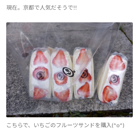
現在。京都で人気だそうで!!
こちらで、いちごのフルーツサンドを購入(^o^)