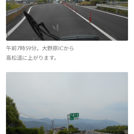
午前7時59分。大野原ICから
高松道に上がります。