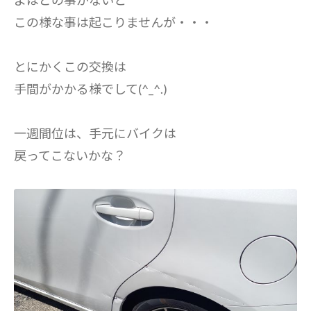
よほどの事がないと
この様な事は起こりませんが・・・
とにかくこの交換は
手間がかかる様でして(^_^.)
一週間位は、手元にバイクは
戻ってこないかな？