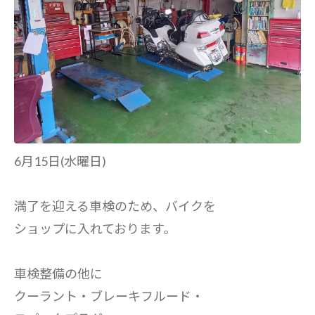
6月15日(水曜日)
満了を迎える車検のため、バイクを
ショップに入れております。
車検整備の他に
クーラント・ブレーキフルード・