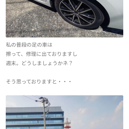
私の普段の足の車は
擦って、修理に出ておりますし
週末。どうしましょうかネ？
そう思っておりますと・・・