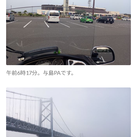
午前6時17分。与島PAです。