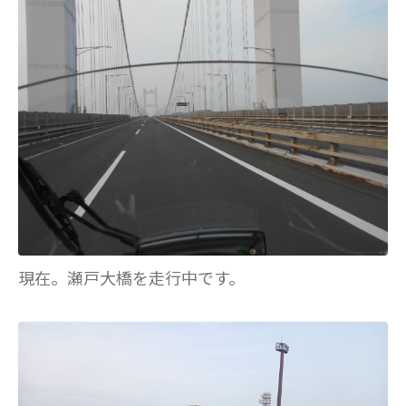
現在。瀬戸大橋を走行中です。