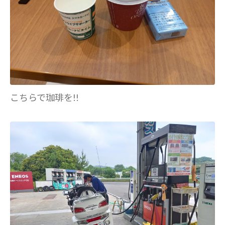
こちらで珈琲を!!