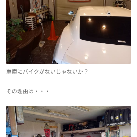
車庫にバイクがないじゃないか？
その理由は・・・