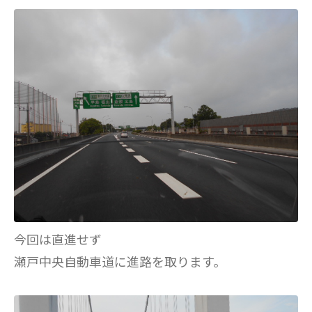
今回は直進せず
瀬戸中央自動車道に進路を取ります。