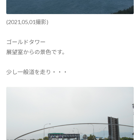
(2021,05,01撮影)
ゴールドタワー
展望室からの景色です。
少し一般道を走り・・・