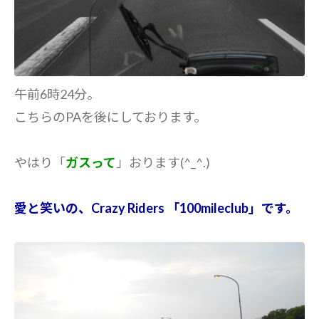
午前6時24分。
こちらのPAを後にしております。
やはり「
ガスって
」おります(^_^.)
愛と笑いの、Crazy Riders 「100mileclub」です。