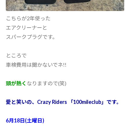
こちらが2年使った
エアクリーナーと
スパークプラグです。
ところで
車検費用は聞かないでネ!!
頭が熱く
なりますので(笑)
愛と笑いの、Crazy Riders 「100mileclub」です。
6月18日(土曜日)