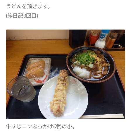
うどんを頂きます。
(旅日記3回目)
牛すじコンぶっかけ(冷)の小。