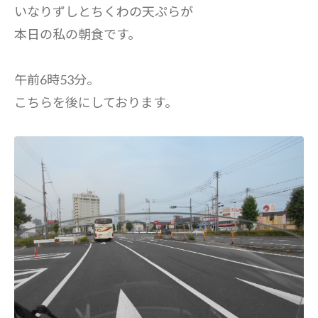
いなりずしとちくわの天ぷらが
本日の私の朝食です。
午前6時53分。
こちらを後にしております。