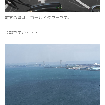
前方の塔は、ゴールドタワーです。
余談ですが・・・