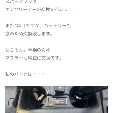
スパークプラグ
エアクリーナーの交換を行います。
また4年目ですが、バッテリーも
念のため交換致します。
もちろん。車検のため
マフラーも純正に交換です。
私のバイクは・・・