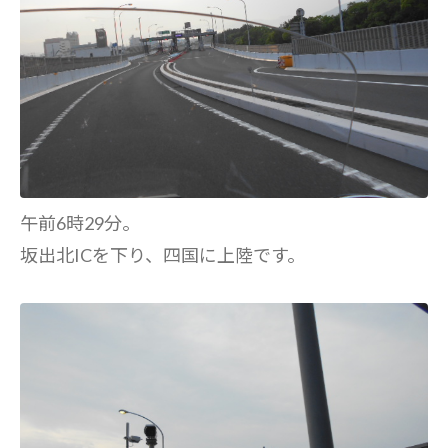
午前6時29分。
坂出北ICを下り、四国に上陸です。