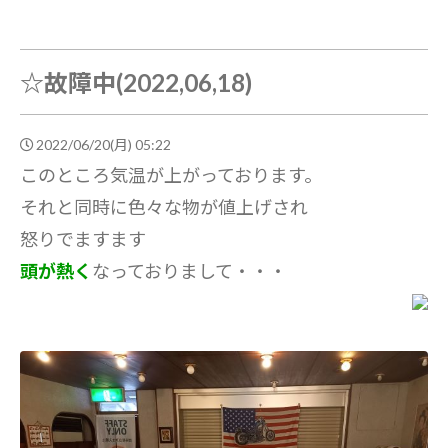
☆故障中(2022,06,18)
2022/06/20(月) 05:22
このところ気温が上がっております。
それと同時に色々な物が値上げされ
怒りでますます
頭が熱く
なっておりまして・・・