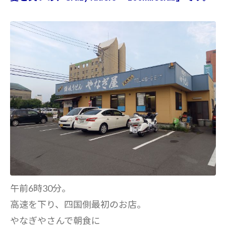
午前6時30分。
高速を下り、四国側最初のお店。
やなぎやさんで朝食に