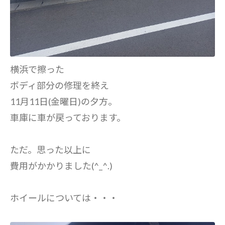
横浜で擦った
ボディ部分の修理を終え
11月11日(金曜日)の夕方。
車庫に車が戻っております。
ただ。思った以上に
費用がかかりました(^_^.)
ホイールについては・・・