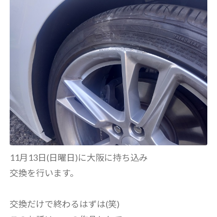
11月13日(日曜日)に大阪に持ち込み
交換を行います。
交換だけで終わるはずは(笑)