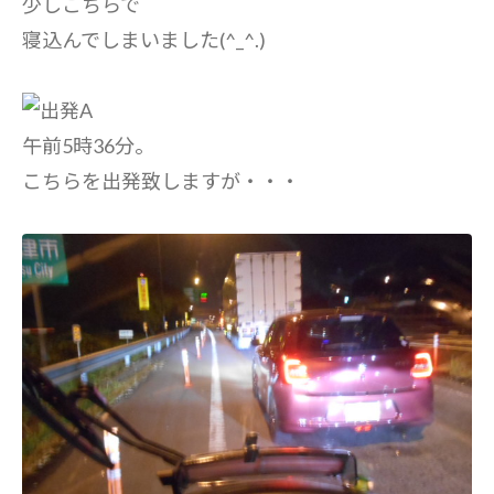
少しこちらで
寝込んでしまいました(^_^.)
午前5時36分。
こちらを出発致しますが・・・