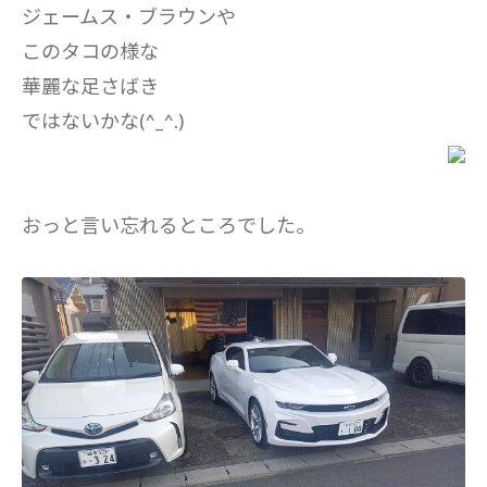
ジェームス・ブラウンや
このタコの様な
華麗な足さばき
ではないかな(^_^.)
おっと言い忘れるところでした。