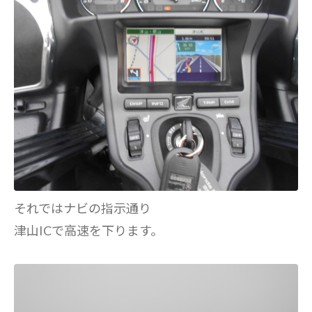
それではナビの指示通り
津山ICで高速を下ります。