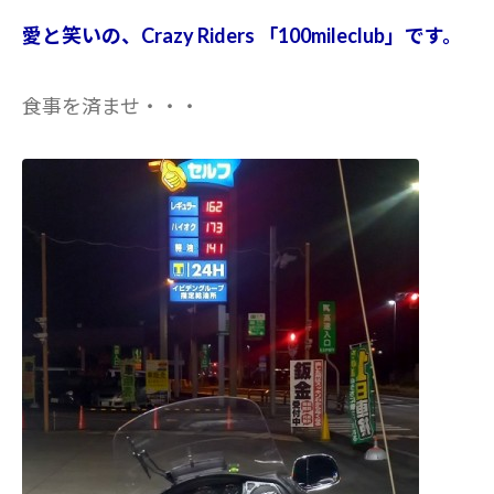
愛と笑いの、Crazy Riders 「100mileclub」です。
食事を済ませ・・・