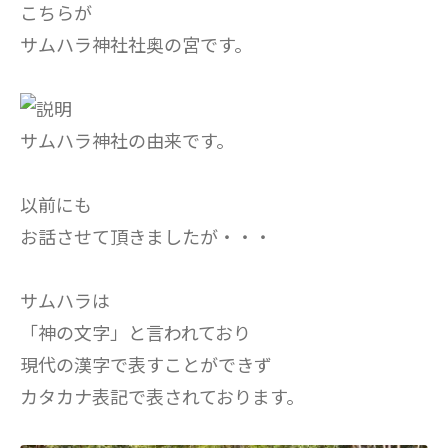
こちらが
サムハラ神社社奥の宮です。
サムハラ神社の由来です。
以前にも
お話させて頂きましたが・・・
サムハラは
「神の文字」と言われており
現代の漢字で表すことができず
カタカナ表記で表されております。