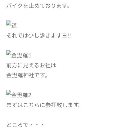
バイクを止めております。
それでは少し歩きますヨ!!
前方に見えるお社は
金毘羅神社です。
まずはこちらに参拝致します。
ところで・・・