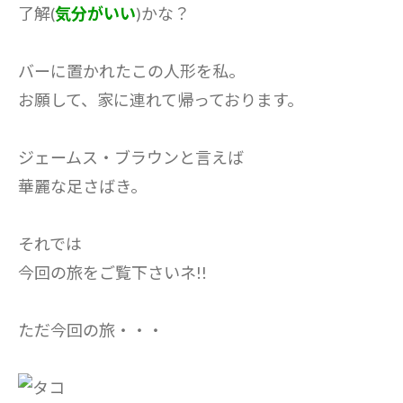
了解(
気分がいい
)かな？
バーに置かれたこの人形を私。
お願して、家に連れて帰っております。
ジェームス・ブラウンと言えば
華麗な足さばき。
それでは
今回の旅をご覧下さいネ!!
ただ今回の旅・・・