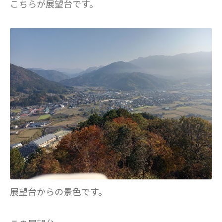
こちらが展望台です。
展望台からの景色です。