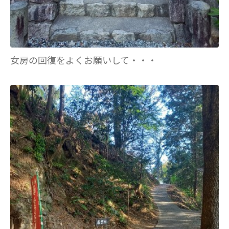
女房の回復をよくお願いして・・・