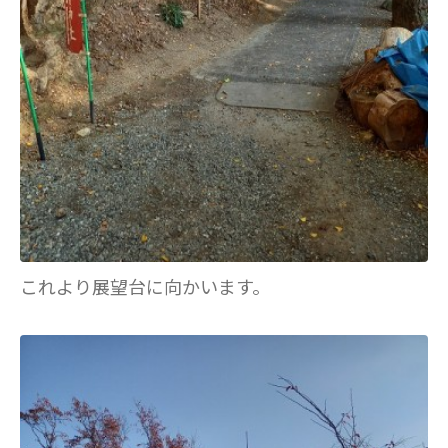
これより展望台に向かいます。