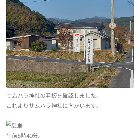
サムハラ神社の看板を確認しました。
これよりサムハラ神社に向かいます。
午前8時40分。