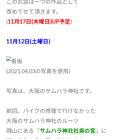
このお話は一つの作品として
改めてせて頂きます。
(
11月17日(木曜日)UP予定
)
11月12日(土曜日)
(2021,04,03の写真を使用)
写真は、大阪のサムハラ神社です。
前回。バイクの修理で行けなかった
大阪のサムハラ神社のルーツ
岡山にある「
サムハラ神社社奥の宮
」に