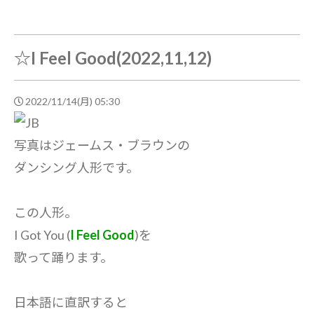
☆I Feel Good(2022,11,12)
2022/11/14(月) 05:30
写真はジェームス・ブラウンの
ダンシング人形です。
この人形。
I Got You (
I Feel Good
)を
歌って踊ります。
日本語に直訳すると