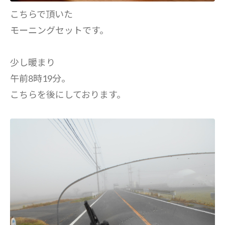
こちらで頂いた
モーニングセットです。
少し暖まり
午前8時19分。
こちらを後にしております。