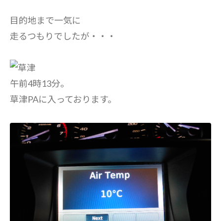
目的地まで一気に
走るつもりでしたが・・・
午前4時13分。
草津PAに入っております。