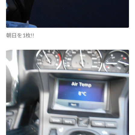
朝日を1枚!!