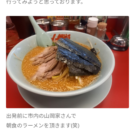
行ってみようと思っております。
出発前に市内の山岡家さんで
朝食のラーメンを頂きます(笑)