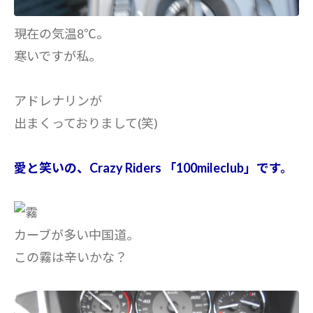
現在の気温8℃。
寒いですが私。
アドレナリンが
出まくっておりまして(笑)
愛と笑いの、Crazy Riders 「100mileclub」です。
カーブが多い中国道。
この霧は辛いかな？