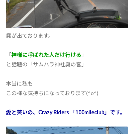
霧が出ております。
「
神様に呼ばれた人だけ行ける
」
と話題の「サムハラ神社奥の宮」
本当に私も
この様な気持ちになっております(^o^)
愛と笑いの、Crazy Riders 「100mileclub」です。