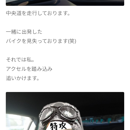
中央道を走行しております。
一緒に出発した
バイクを見失っております(笑)
それでは私。
アクセルを踏み込み
追いかけます。