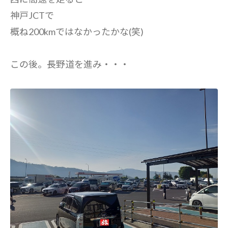
神戸JCTで
概ね200kmではなかったかな(笑)
この後。長野道を進み・・・