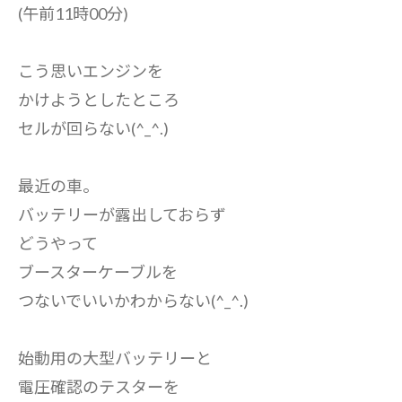
(午前11時00分)
こう思いエンジンを
かけようとしたところ
セルが回らない(^_^.)
最近の車。
バッテリーが露出しておらず
どうやって
ブースターケーブルを
つないでいいかわからない(^_^.)
始動用の大型バッテリーと
電圧確認のテスターを