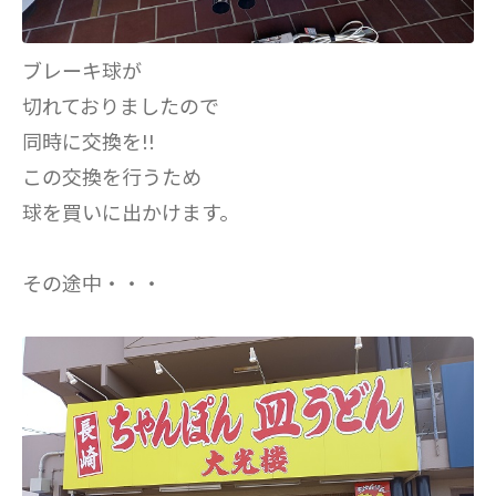
ブレーキ球が
切れておりましたので
同時に交換を!!
この交換を行うため
球を買いに出かけます。
その途中・・・