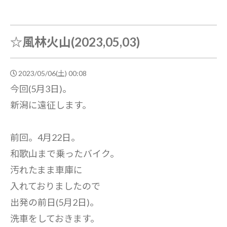
☆風林火山(2023,05,03)
2023/05/06(土) 00:08
今回(5月3日)。
新潟に遠征します。
前回。4月22日。
和歌山まで乗ったバイク。
汚れたまま車庫に
入れておりましたので
出発の前日(5月2日)。
洗車をしておきます。