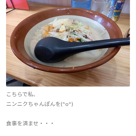
こちらで私、
ニンニクちゃんぽんを(^o^)
食事を済ませ・・・