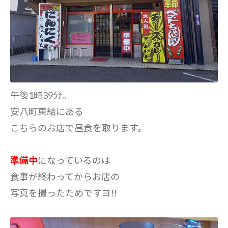
午後1時39分。
安八町東結にある
こちらのお店で昼食を取ります。
準備中
になっているのは
食事が終わってからお店の
写真を撮ったためですヨ!!