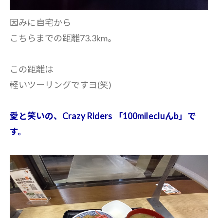
因みに自宅から
こちらまでの距離73.3km。
この距離は
軽いツーリングですヨ(笑)
愛と笑いの、Crazy Riders 「100milecluんb」で
す。