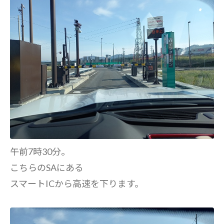
午前7時30分。
こちらのSAにある
スマートICから高速を下ります。