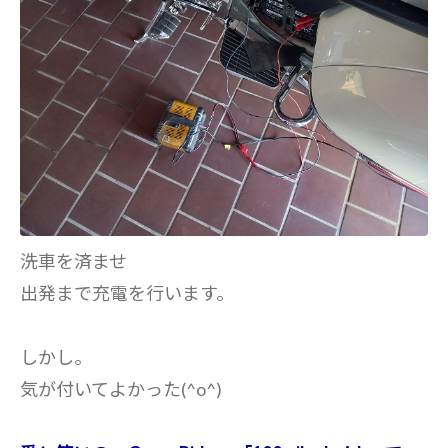
洗車を済ませ
出発まで充電を行います。
しかし。
気が付いてよかった(^o^)