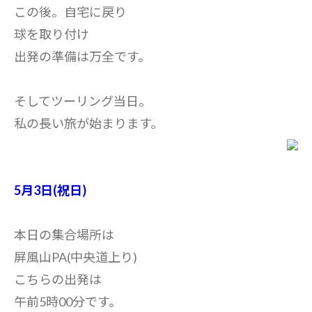
この後。自宅に戻り
球を取り付け
出発の準備は万全です。
そしてツーリング当日。
私の長い旅が始まります。
5月3日(祝日)
本日の集合場所は
屏風山PA(中央道上り)
こちらの出発は
午前5時00分です。