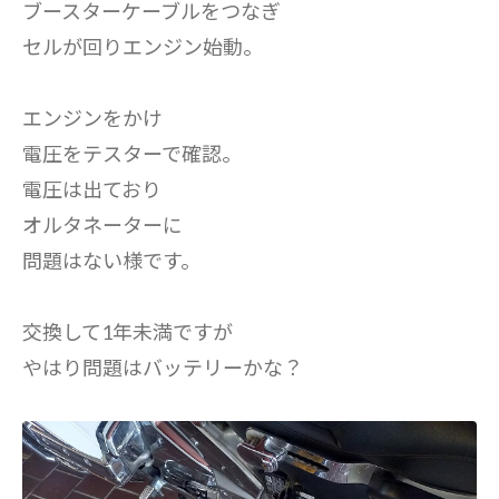
ブースターケーブルをつなぎ
セルが回りエンジン始動。
エンジンをかけ
電圧をテスターで確認。
電圧は出ており
オルタネーターに
問題はない様です。
交換して1年未満ですが
やはり問題はバッテリーかな？