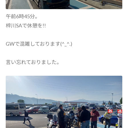
午前6時45分。
梓川SAで休憩を!!
GWで混雑しております(^_^.)
言い忘れておりました。