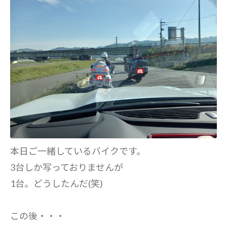
本日ご一緒しているバイクです。
3台しか写っておりませんが
1台。どうしたんだ(笑)
この後・・・