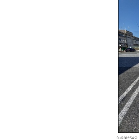
午前8時54分