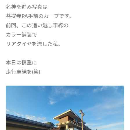
名神を進み写真は
菩提寺PA手前のカープです。
前回。この追い越し車線の
カラー舗装で
リアタイヤを流した私。
本日は慎重に
走行車線を(笑)