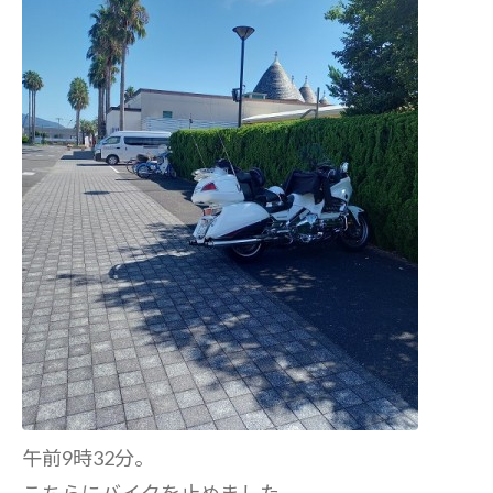
午前9時32分。