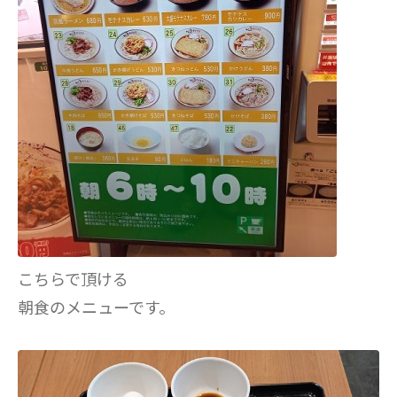
こちらで頂ける
朝食のメニューです。