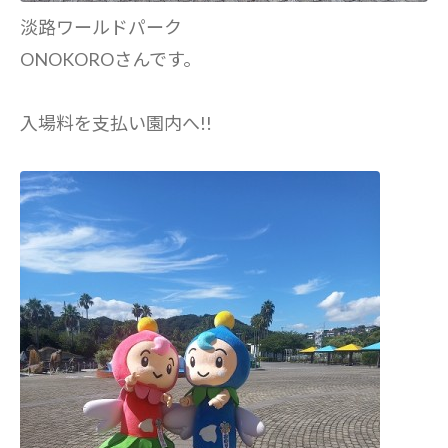
淡路ワールドパーク
ONOKOROさんです。
入場料を支払い園内へ!!