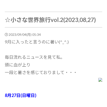
☆小さな世界旅行vol.2(2023,08,27)
2023/09/04(月) 05:34
9月に入ったと言うのに暑い(^_^.)
毎日流れるニュースを見て私。
頭に血が上り
一段と暑さを感じておりまして・・・
8月27日(日曜日)