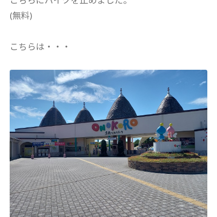
こちらにバイクを止めました。
(無料)
こちらは・・・