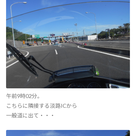
午前9時02分。
こちらに隣接する淡路ICから
一般道に出て・・・