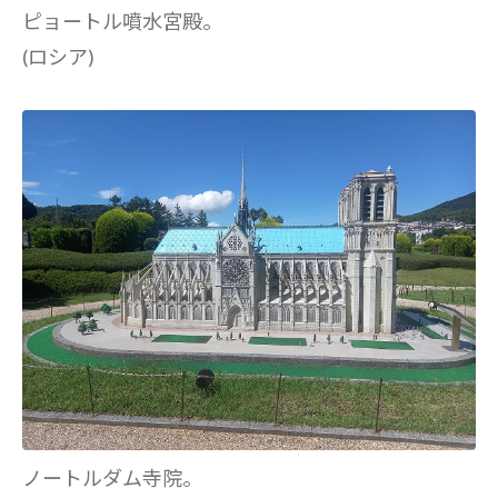
ピョートル噴水宮殿。
(ロシア)
ノートルダム寺院。