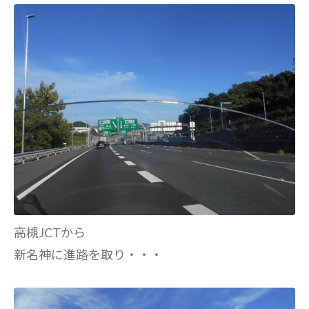
高槻JCTから
新名神に進路を取り・・・