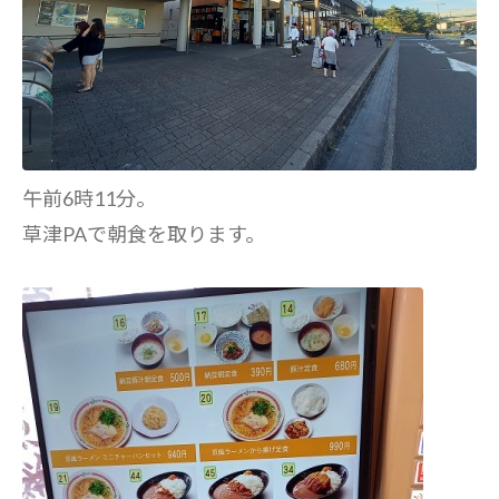
午前6時11分。
草津PAで朝食を取ります。