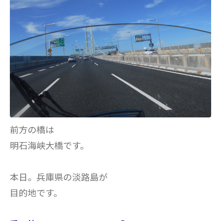
前方の橋は
明石海峡大橋です。
本日。兵庫県の淡路島が
目的地です。