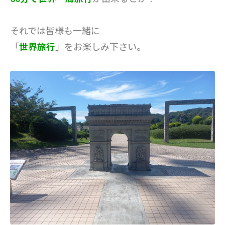
それでは皆様も一緒に
「
世界旅行
」をお楽しみ下さい。