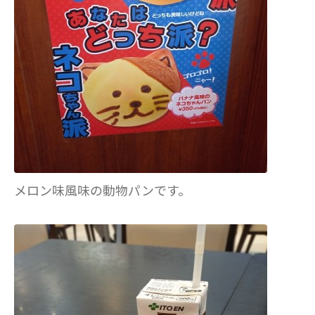
メロン味風味の動物パンです。