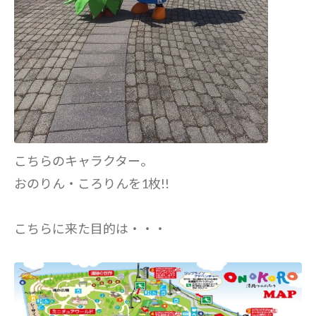
こちらのキャラクター。
おのりん・ころりんを1枚!!
こちらに来た目的は・・・