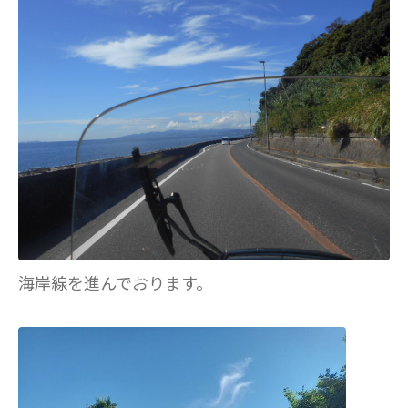
海岸線を進んでおります。