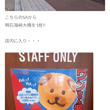
こちらのSAから
明石海峡大橋を1枚!!
店内に入り・・・