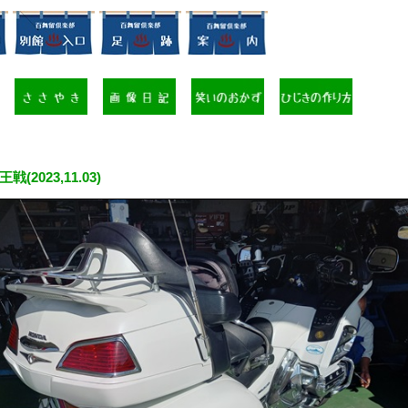
戦(2023,11.03)