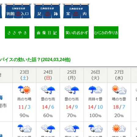
パイスの効いた話？(2024,03,24他)