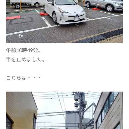
午前10時49分。
車を止めました。
こちらは・・・