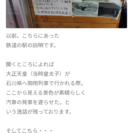
以前。こちらにあった
鉄道の駅の説明です。
聞くところによれば
大正天皇（当時皇太子）が
石川県へ御用列車で行かれる際。
ここから見える景色が素晴らしく
汽車の発車を遅らせた。と
いう逸話が残っております。
そしてこちら・・・