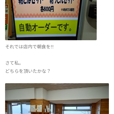
それでは店内で朝食を!!
さて私。
どちらを頂いたかな？