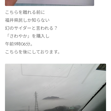
こちらを離れる前に
福井県民しか知らない
幻のサイダーと言われる？
「さわやか」を購入し
午前9時06分。
こちらを後にしております。