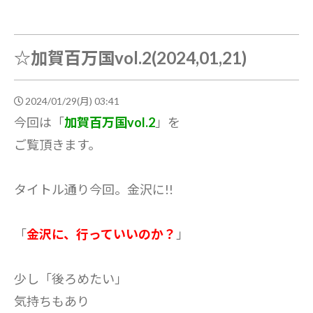
☆加賀百万国vol.2(2024,01,21)
2024/01/29(月) 03:41
今回は「
加賀百万国vol.2
」を
ご覧頂きます。
タイトル通り今回。金沢に!!
「
金沢に、行っていいのか？
」
少し「後ろめたい」
気持ちもあり