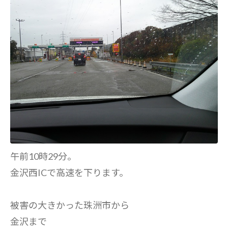
午前10時29分。
金沢西ICで高速を下ります。
被害の大きかった珠洲市から
金沢まで