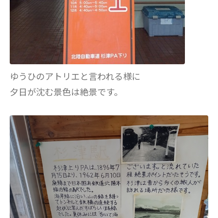
ゆうひのアトリエと言われる様に
夕日が沈む景色は絶景です。