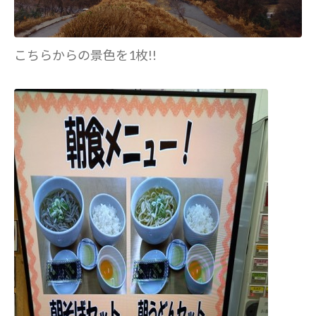
こちらからの景色を1枚!!