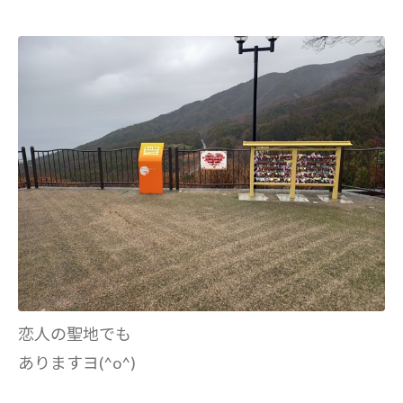
恋人の聖地でも
ありますヨ(^o^)