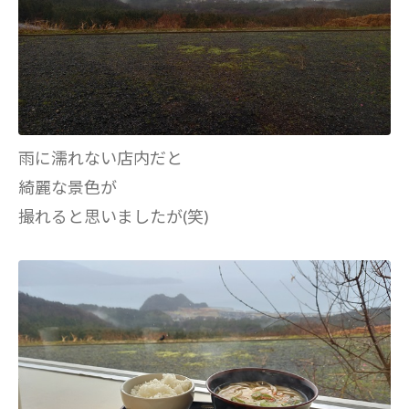
雨に濡れない店内だと
綺麗な景色が
撮れると思いましたが(笑)