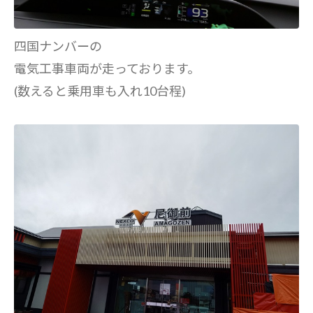
四国ナンバーの
電気工事車両が走っております。
(数えると乗用車も入れ10台程)