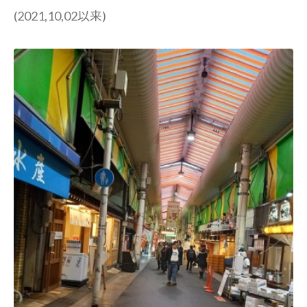
(2021,10,02以来)