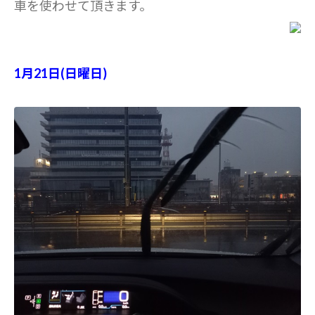
車を使わせて頂きます。
1月21日(日曜日)