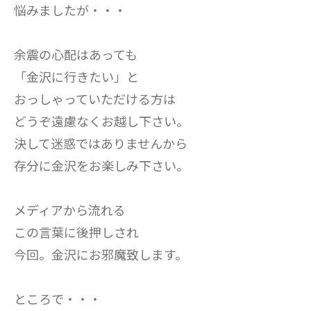
悩みましたが・・・
余震の心配はあっても
「金沢に行きたい」と
おっしゃっていただける方は
どうぞ遠慮なくお越し下さい。
決して迷惑ではありませんから
存分に金沢をお楽しみ下さい。
メディアから流れる
この言葉に後押しされ
今回。金沢にお邪魔致します。
ところで・・・