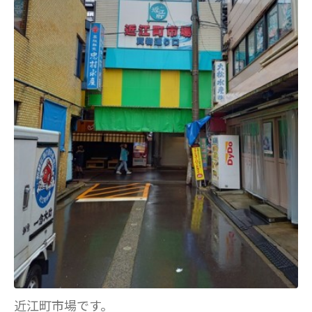
近江町市場です。