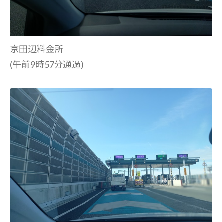
京田辺料金所
(午前9時57分通過)