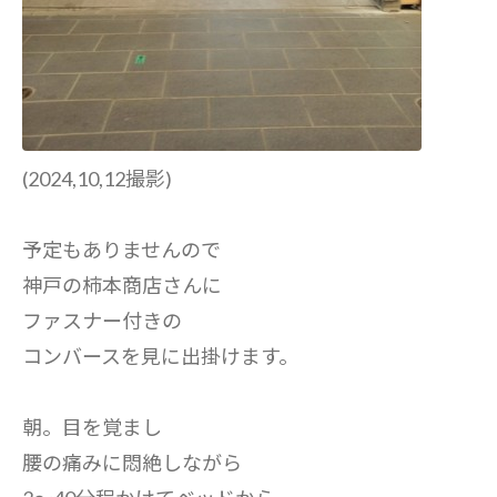
(2024,10,12撮影)
予定もありませんので
神戸の柿本商店さんに
ファスナー付きの
コンバースを見に出掛けます。
朝。目を覚まし
腰の痛みに悶絶しながら