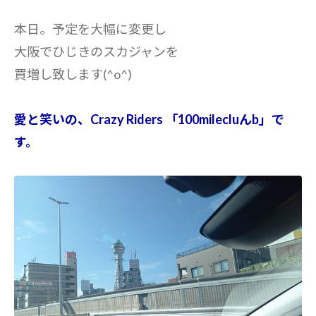
本日。予定を大幅に変更し
大阪でひじきのスカジャンを
買増し致します(^o^)
愛と笑いの、Crazy Riders 「100milecluんb」で
す。