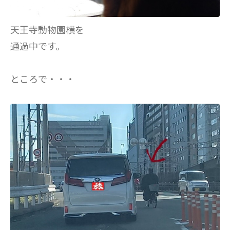
天王寺動物園横を
通過中です。
ところで・・・