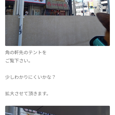
角の軒先のテントを
ご覧下さい。
少しわかりにくいかな？
拡大させて頂きます。