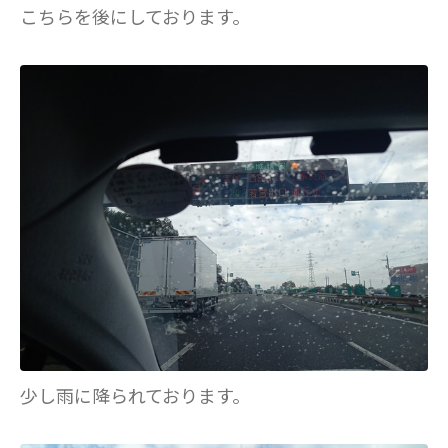
こちらを後にしております。
少し雨に降られております。