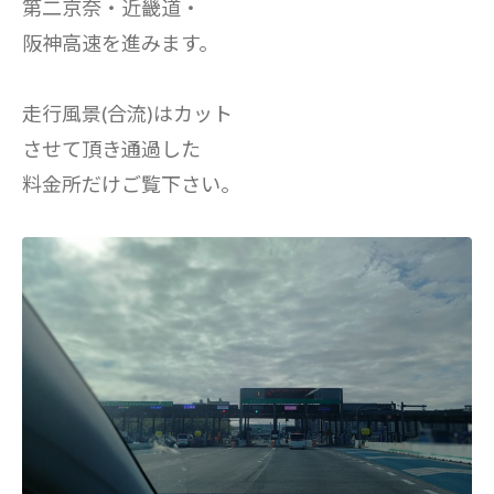
第二京奈・近畿道・
阪神高速を進みます。
走行風景(合流)はカット
させて頂き通過した
料金所だけご覧下さい。