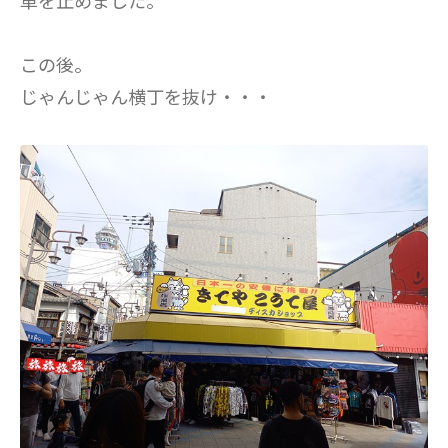
車を止めました。
この後。
じゃんじゃん横丁を抜け・・・