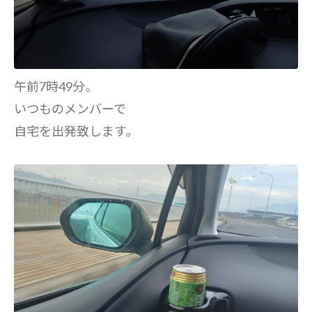
午前7時49分。
いつものメンバーで
自宅を出発致します。