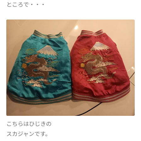
ところで・・・
こちらはひじきの
スカジャンです。