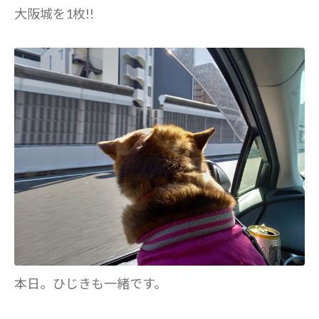
大阪城を1枚!!
本日。ひじきも一緒です。