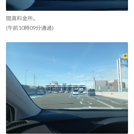
間真料金所。
(午前10時09分通過)