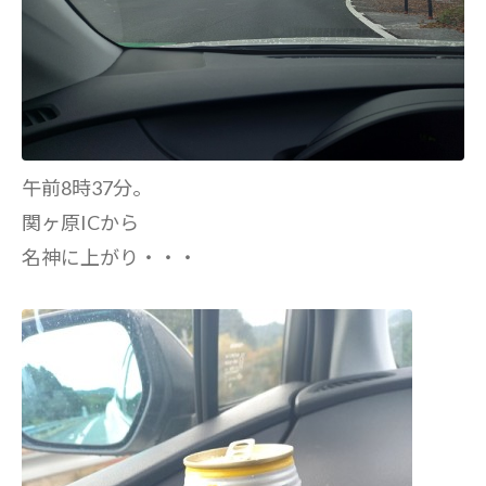
午前8時37分。
関ヶ原ICから
名神に上がり・・・