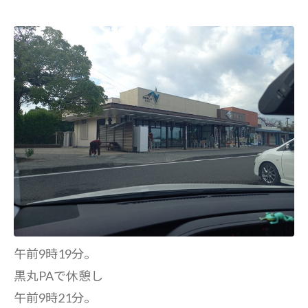
午前9時19分。
黒丸PAで休憩し
午前9時21分。