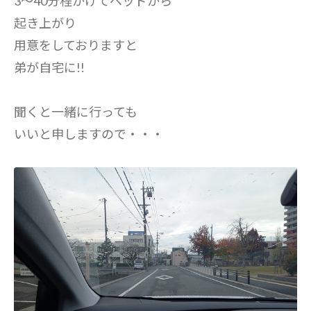
3～40分程かけてベッドから
起き上がり
用意をしておりますと
弟が自宅に!!
聞くと一緒に行っても
いいと申しますので・・・