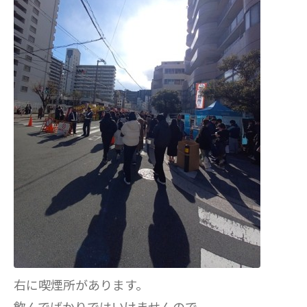
右に喫煙所があります。