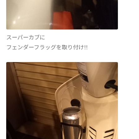
スーパーカブに
フェンダーフラッグを取り付け!!