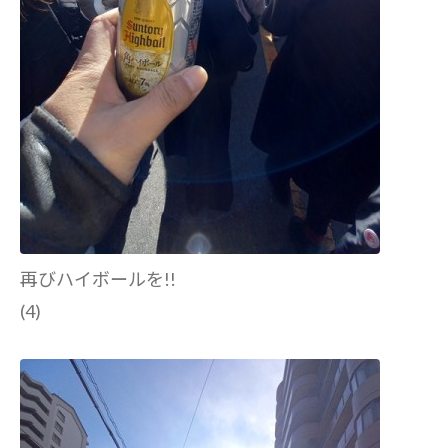
再びハイボールを!!
(4)