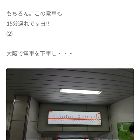
もちろん。この電車も
15分遅れですヨ!!
(2)
大阪で電車を下車し・・・