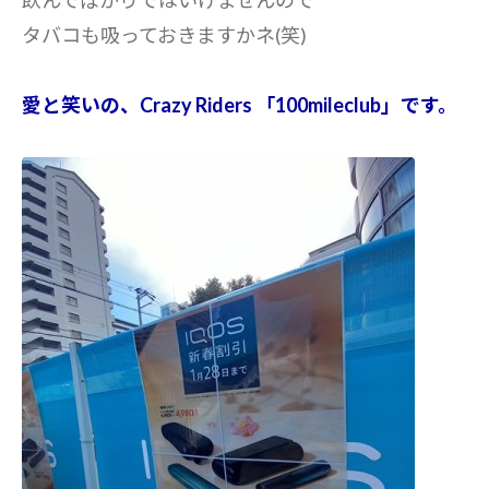
飲んでばかりではいけませんので
タバコも吸っておきますかネ(笑)
愛と笑いの、Crazy Riders 「100mileclub」です。