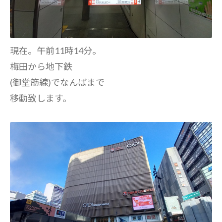
現在。午前11時14分。
梅田から地下鉄
(御堂筋線)でなんばまで
移動致します。