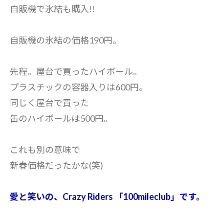
自販機で氷結も購入!!
自販機の氷結の価格190円。
先程。屋台で買ったハイボール。
プラスチックの容器入りは600円。
同じく屋台で買った
缶のハイボールは500円。
これも別の意味で
新春価格だったかな(笑)
愛と笑いの、Crazy Riders 「100mileclub」です。