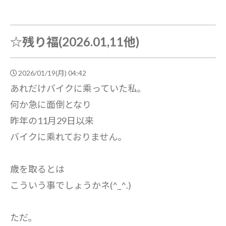
☆残り福(2026.01,11他)
2026/01/19(月) 04:42
あれだけバイクに乘っていた私。
何か急に面倒となり
昨年の11月29日以来
バイクに乘れておりません。
歳を取るとは
こういう事でしょうかネ(^_^.)
ただ。