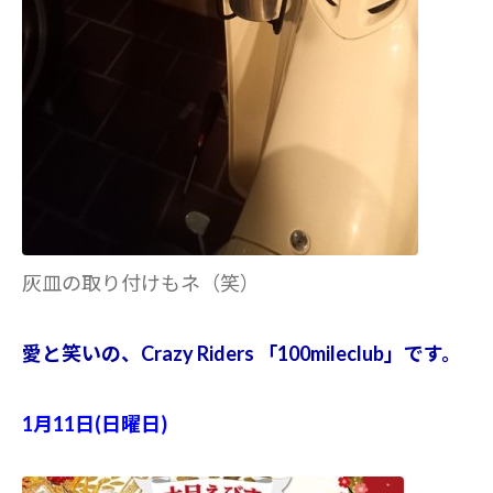
灰皿の取り付けもネ（笑）
愛と笑いの、Crazy Riders 「100mileclub」です。
1月11日(日曜日)