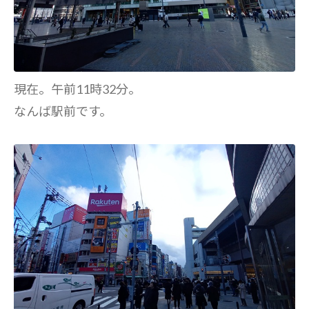
現在。午前11時32分。
なんば駅前です。