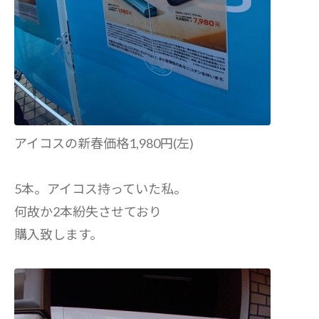
アイコスの新春価格1,980円(左)
5本。アイコス持っていた私。
何故か2本紛失させており
購入致します。