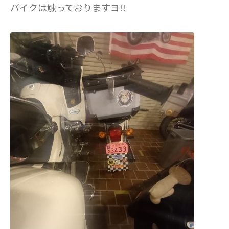
バイクは触っておりますヨ!!