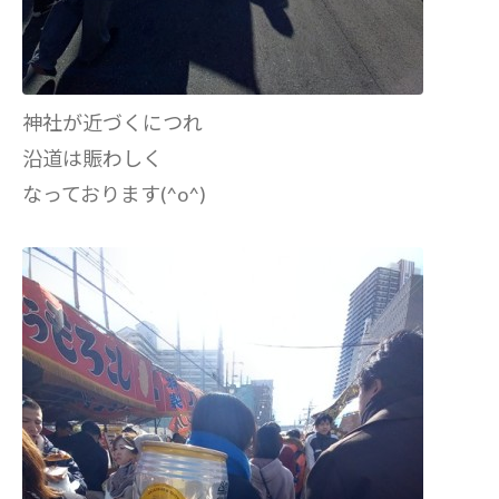
神社が近づくにつれ
沿道は賑わしく
なっております(^o^)