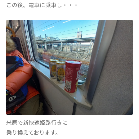
この後。電車に乗車し・・・
米原で新快速姫路行きに
乗り換えております。