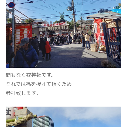
間もなく戎神社です。
それでは福を授けて頂くため
参拝致します。