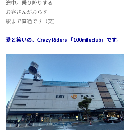
途中。乗り降りする
お客さんがおらず
駅まで直通です（笑）
愛と笑いの、Crazy Riders 「100mileclub」です。