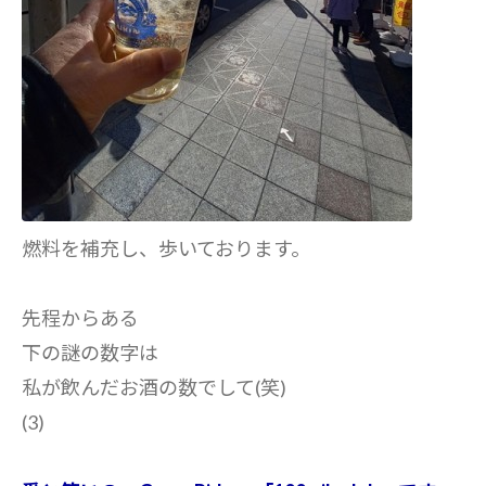
燃料を補充し、歩いております。
先程からある
下の謎の数字は
私が飲んだお酒の数でして(笑)
(3)