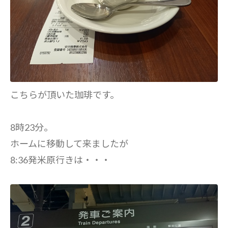
こちらが頂いた珈琲です。
8時23分。
ホームに移動して来ましたが
8:36発米原行きは・・・