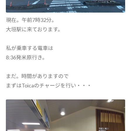
現在。午前7時32分。
大垣駅に来ております。
私が乗車する電車は
8:36発米原行き。
まだ。時間がありますので
まずはToicaのチャージを行い・・・