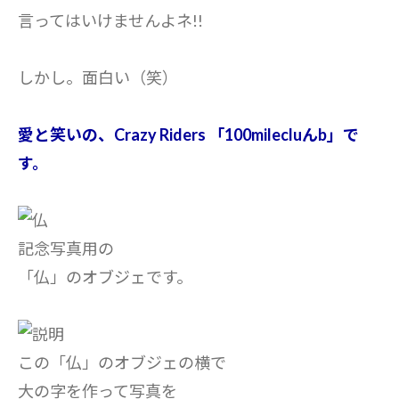
言ってはいけませんよネ!!
しかし。面白い（笑）
愛と笑いの、Crazy Riders 「100milecluんb」で
す。
記念写真用の
「仏」のオブジェです。
この「仏」のオブジェの横で
大の字を作って写真を