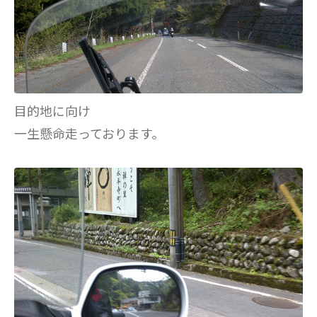
目的地に向け
一生懸命走っております。