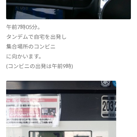
午前7時05分。
タンデムで自宅を出発し
集合場所のコンビニ
に向かいます。
(コンビニの出発は午前9時)