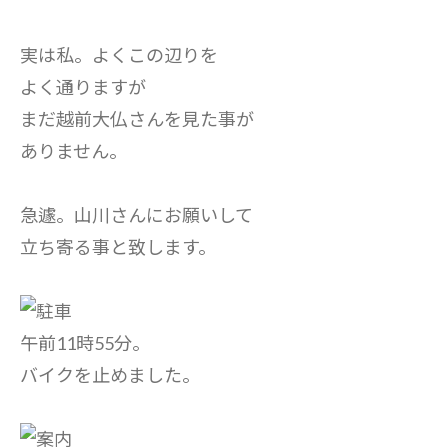
実は私。よくこの辺りを
よく通りますが
まだ越前大仏さんを見た事が
ありません。
急遽。山川さんにお願いして
立ち寄る事と致します。
午前11時55分。
バイクを止めました。