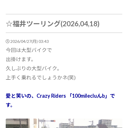
☆福井ツーリング(2026,04,18)
2026/04/27(月) 03:43
今回は大型バイクで
出掛けます。
久しぶりの大型バイク。
上手く乗れるでしょうかネ(笑)
愛と笑いの、Crazy Riders 「100milecluんb」で
す。