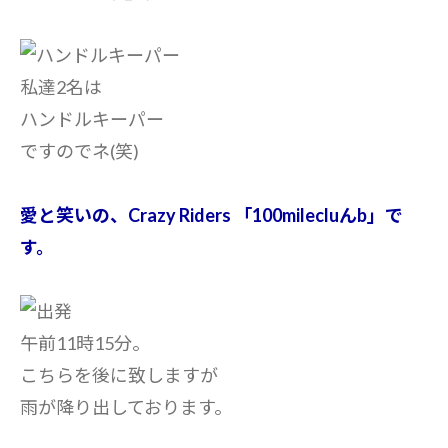
私達2名は
ハンドルキーパー
ですのでネ(笑)
愛と笑いの、Crazy Riders 「100milecluんb」で
す。
午前11時15分。
こちらを後に致しますが
雨が降り出しております。