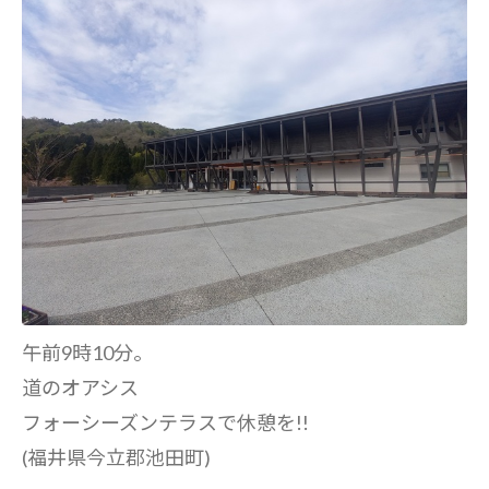
午前9時10分。
道のオアシス
フォーシーズンテラスで休憩を!!
(福井県今立郡池田町)