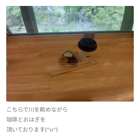
こちらで川を眺めながら
珈琲とおはぎを
頂いております(^o^)