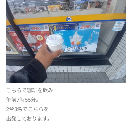
こちらで珈琲を飲み
午前7時55分。
2台3名でこちらを
出発しております。