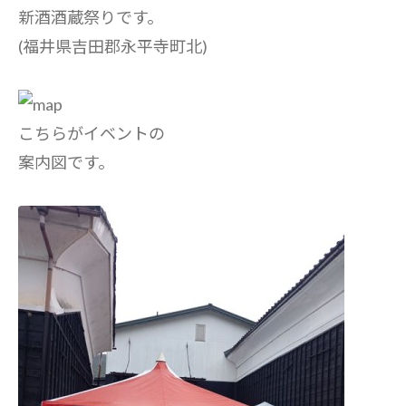
新酒酒蔵祭りです。
(福井県吉田郡永平寺町北)
こちらがイベントの
案内図です。