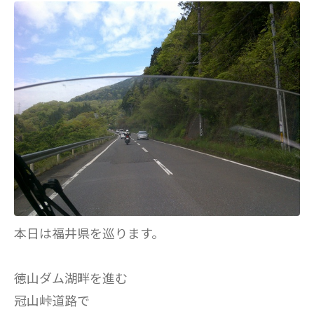
本日は福井県を巡ります。
徳山ダム湖畔を進む
冠山峠道路で