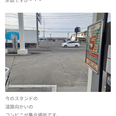
余談ですが・・・
今のスタンドの
道路向かいの
コンビニが集合場所です。