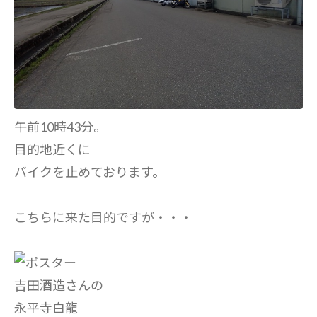
午前10時43分。
目的地近くに
バイクを止めております。
こちらに来た目的ですが・・・
吉田酒造さんの
永平寺白龍