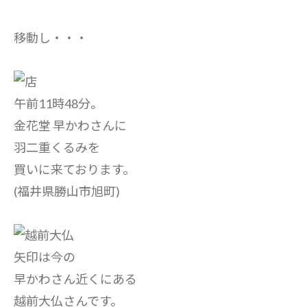
移動し・・・
午前11時48分。
金花堂 早かわさんに
羽二重くるみを
買いに来ております。
(福井県勝山市旭町)
矢印は今の
早かわさん近くにある
越前大仏さんです。