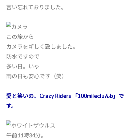
言い忘れておりました。
この旅から
カメラを新しく致しました。
防水ですので
多い日。いゃ
雨の日も安心です（笑）
愛と笑いの、Crazy Riders 「100milecluんb」で
す。
午前11時34分。