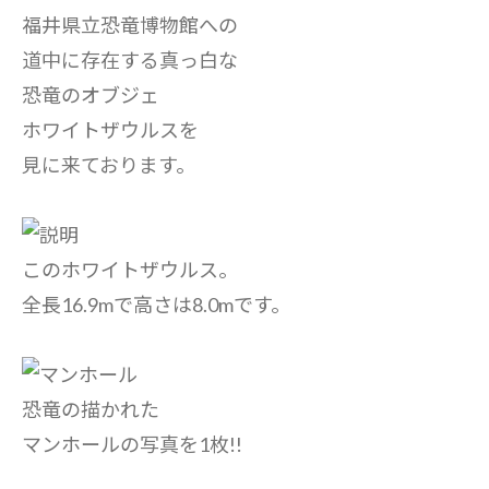
福井県立恐竜博物館への
道中に存在する真っ白な
恐竜のオブジェ
ホワイトザウルスを
見に来ております。
このホワイトザウルス。
全長16.9mで高さは8.0mです。
恐竜の描かれた
マンホールの写真を1枚!!