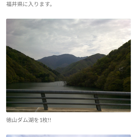
福井県に入ります。
徳山ダム湖を1枚!!