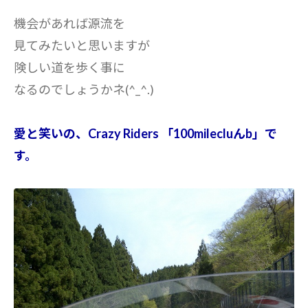
機会があれば源流を
見てみたいと思いますが
険しい道を歩く事に
なるのでしょうかネ(^_^.)
愛と笑いの、Crazy Riders 「100milecluんb」で
す。