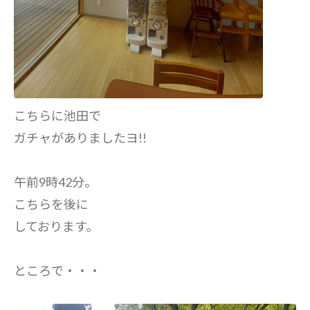
こちらに池田で
ガチャがありましたヨ!!
午前9時42分。
こちらを後に
しております。
ところで・・・