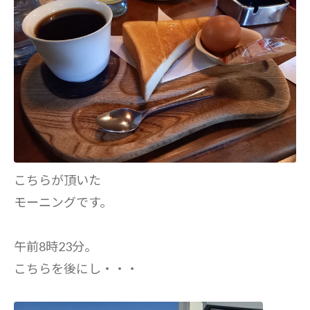
こちらが頂いた
モーニングです。
午前8時23分。
こちらを後にし・・・