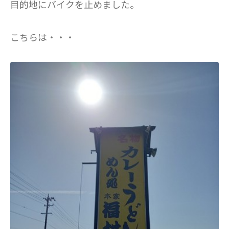
目的地にバイクを止めました。
こちらは・・・