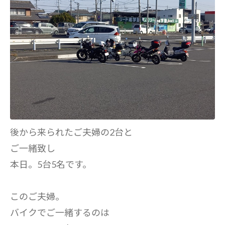
後から来られたご夫婦の2台と
ご一緒致し
本日。5台5名です。
このご夫婦。
バイクでご一緒するのは