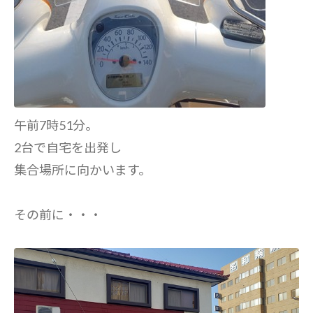
午前7時51分。
2台で自宅を出発し
集合場所に向かいます。
その前に・・・