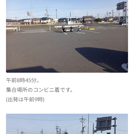
午前8時45分。
集合場所のコンビニ着です。
(出発は午前9時)