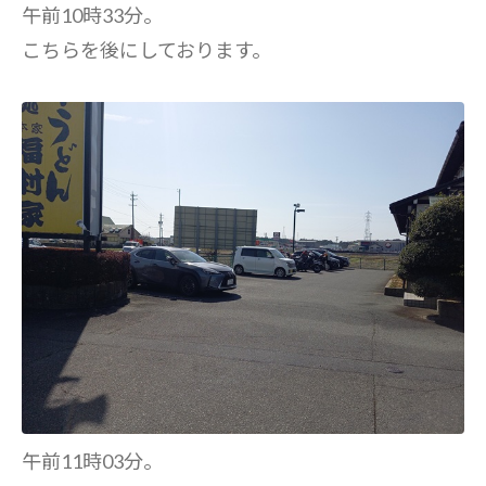
午前10時33分。
こちらを後にしております。
午前11時03分。