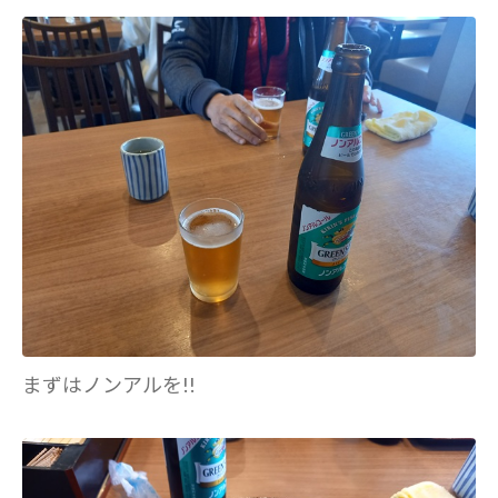
まずはノンアルを!!