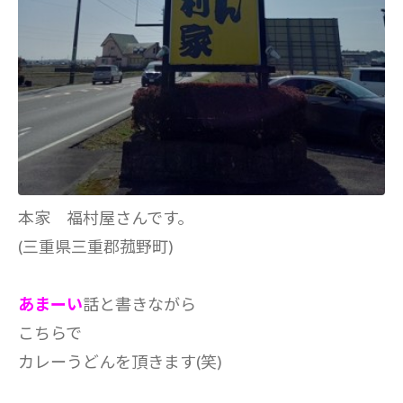
本家 福村屋さんです。
(三重県三重郡菰野町)
あまーい
話と書きながら
こちらで
カレーうどんを頂きます(笑)