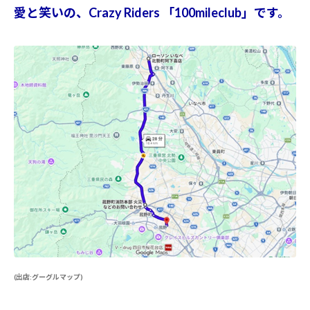
愛と笑いの、Crazy Riders 「100mileclub」です。
(出店:グーグルマップ)