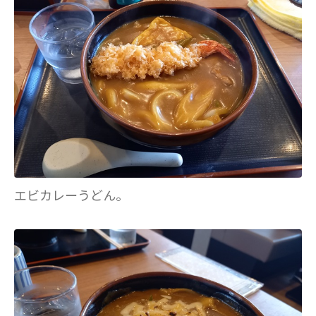
エビカレーうどん。