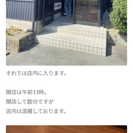
それでは店内に入ります。
開店は午前11時。
開店して数分ですが
店内は混雑しております。