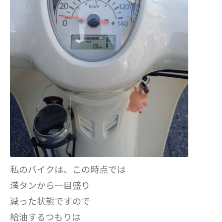
私のバイクは、この時点では
満タンから一目盛り
減った状態ですので
給油するつもりは