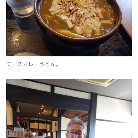
チーズカレーうどん。