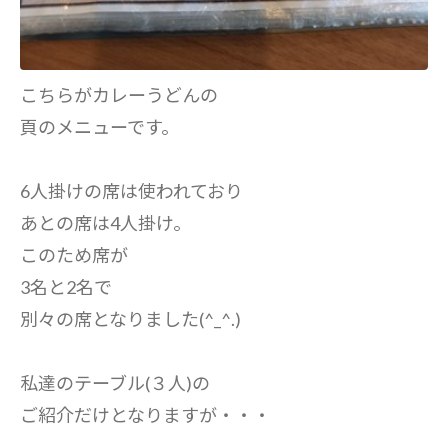
こちらがカレーうどんの
頁のメニューです。
6人掛けの席は使われており
あとの席は4人掛け。
このため席が
3名と2名で
別々の席となりました(^_^.)
私達のテーブル(３人)の
ご紹介だけとなりますが・・・