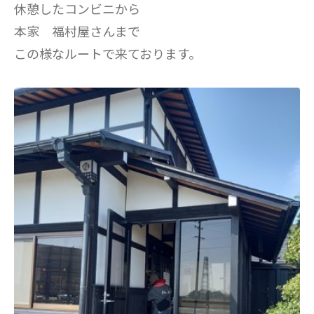
休憩したコンビニから
本家 福村屋さんまで
この様なルートで来ております。