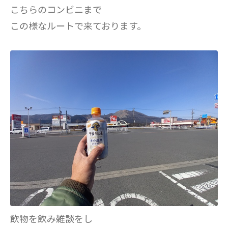
こちらのコンビニまで
この様なルートで来ております。
飲物を飲み雑談をし