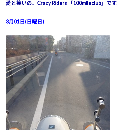
愛と笑いの、Crazy Riders 「100mileclub」です。
3月01日(日曜日)