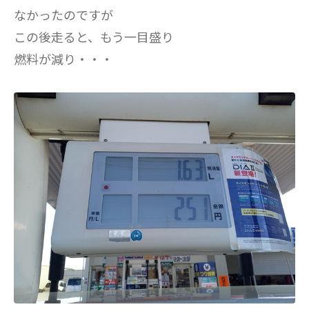
なかったのですが
この後走ると、もう一目盛り
燃料が減り・・・