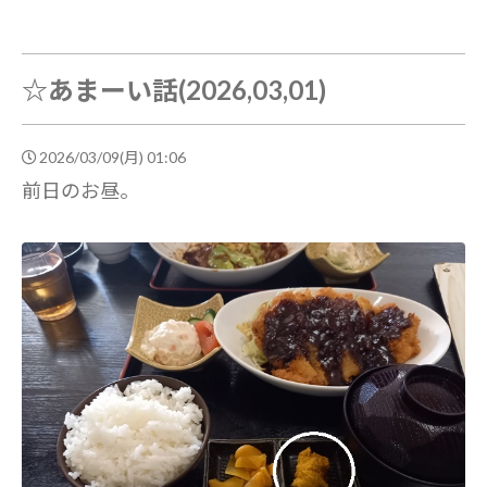
☆あまーい話(2026,03,01)
2026/03/09(月) 01:06
前日のお昼。