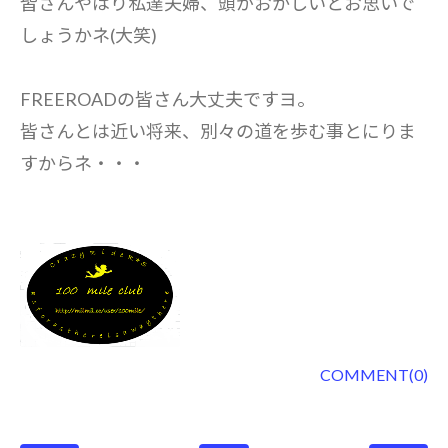
皆さんやはり私達夫婦、頭がおかしいとお思いで
しょうかネ(大笑)
FREEROADの皆さん大丈夫ですヨ。
皆さんとは近い将来、別々の道を歩む事とにりま
すからネ・・・
COMMENT(0)