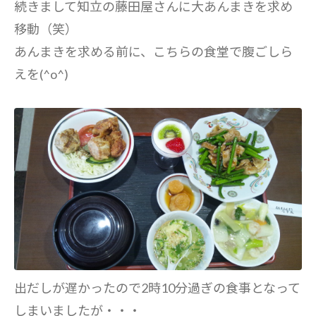
続きまして知立の藤田屋さんに大あんまきを求め
移動（笑）
あんまきを求める前に、こちらの食堂で腹ごしら
えを(^o^)
出だしが遅かったので2時10分過ぎの食事となって
しまいましたが・・・