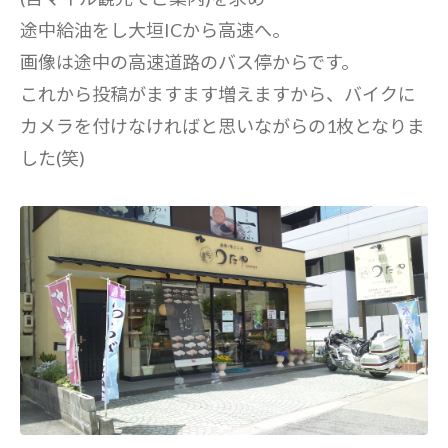
途中給油をし大垣ICから高速へ。
画像は途中の高速道路のバス停からです。
これから投稿がますます増えますから、バイクに
カメラを付けなければと思いながらの1枚となりま
した(笑)