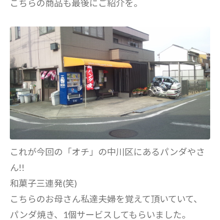
こちらの商品も最後にご紹介を。
これが今回の「オチ」の中川区にあるパンダやさ
ん!!
和菓子三連発(笑)
こちらのお母さん私達夫婦を覚えて頂いていて、
パンダ焼き、1個サービスしてもらいました。