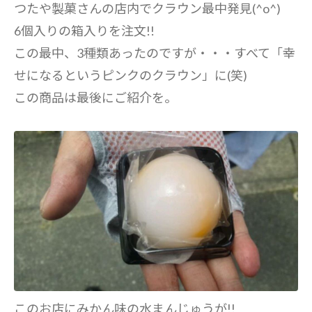
つたや製菓さんの店内でクラウン最中発見(^o^)
6個入りの箱入りを注文!!
この最中、3種類あったのですが・・・すべて「幸
せになるというピンクのクラウン」に(笑)
この商品は最後にご紹介を。
このお店にみかん味の水まんじゅうが!!