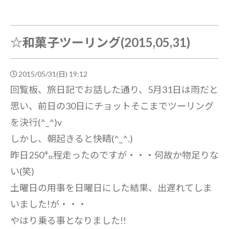
☆和菓子ツーリング(2015,05,31)
2015/05/31(日) 19:12
回覧板、旅日記でお話した通り、5月31日は雨だと
思い、前日の30日にチョットそこまでツーリング
を決行(^_^)v
しかし、朝起きると快晴(^_^.)
昨日250㌔程走ったのですが・・・何故か物足りな
い(笑)
土曜日の用事を日曜日にした結果、出遅れてしま
いました!が・・・
やはり乗る事となりました!!