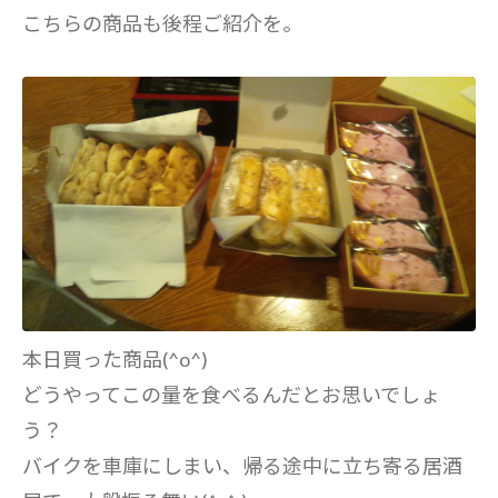
こちらの商品も後程ご紹介を。
本日買った商品(^o^)
どうやってこの量を食べるんだとお思いでしょ
う？
バイクを車庫にしまい、帰る途中に立ち寄る居酒