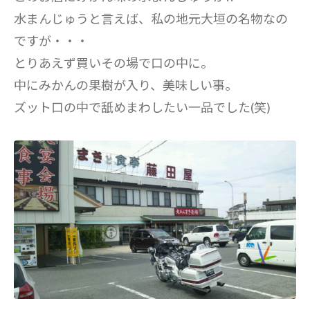
水まんじゅうと言えば、私の地元大垣の名物なの
ですが・・・
とりあえず買いその場で口の中に。
中にみかんの果樹が入り、美味しい事。
ズット口の中で舐めまわしたい一品でした(笑)