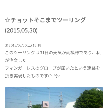
☆チョットそこまでツーリング
(2015,05,30)
2015/05/30(土) 18:18
このツーリングは31日の天気が雨模様であり、私
が注文した
フィンガーレスのグローブが届いたという連絡を
頂き実現したものです(^_^)v