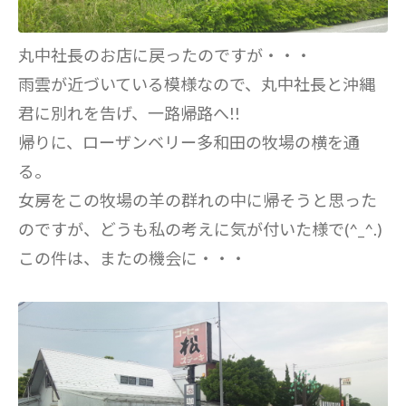
丸中社長のお店に戻ったのですが・・・
雨雲が近づいている模様なので、丸中社長と沖縄
君に別れを告げ、一路帰路へ!!
帰りに、ローザンベリー多和田の牧場の横を通
る。
女房をこの牧場の羊の群れの中に帰そうと思った
のですが、どうも私の考えに気が付いた様で(^_^.)
この件は、またの機会に・・・