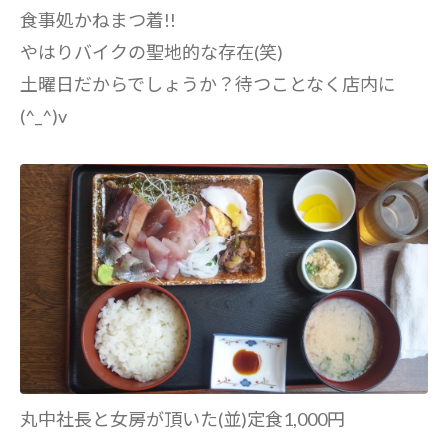
食事処かねまつ着!!
やはりバイクの聖地的な存在(笑)
土曜日だからでしょうか？待つことなく店内に
(^_^)v
丸中社長と女房が頂いた(並)定食1,000円