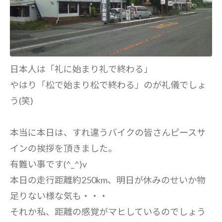
日本人は「礼に始まり礼で終わる」
やはり「松で始まり松で終わる」のが礼儀でしょ
う(笑)
本当に本日は、すれ違うバイクの皆さんピースサ
インの挨拶を頂きました。
有難い事です(^_^)v
本日の走行距離約250km、明日が休みのせいか物
足りない様な気も・・・
それか私、距離の感覚がマヒしているのでしょう