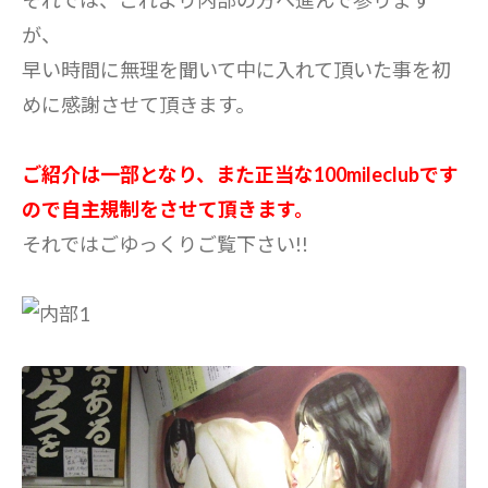
それでは、これより内部の方へ進んで参ります
が、
早い時間に無理を聞いて中に入れて頂いた事を初
めに感謝させて頂きます。
ご紹介は一部となり、また正当な100mileclubです
ので自主規制をさせて頂きます。
それではごゆっくりご覧下さい!!