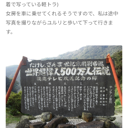
着で写っている軽トラ)
女房を車に乗せてくれるそうですので、私は途中
写真を撮りながらユルリと歩いて下って行きま
す。