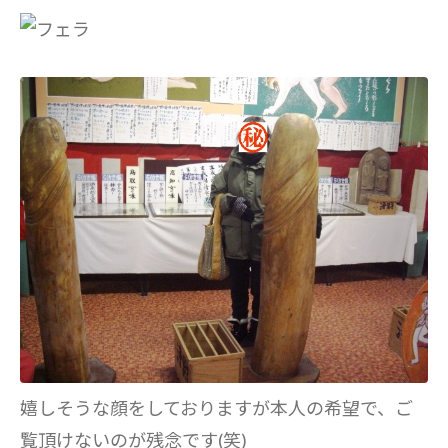
嬉しそうな顔をしておりますが本人の希望で、ご
覧頂けないのが残念です(笑)