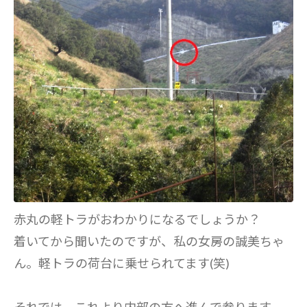
赤丸の軽トラがおわかりになるでしょうか？
着いてから聞いたのですが、私の女房の誠美ちゃ
ん。軽トラの荷台に乗せられてます(笑)