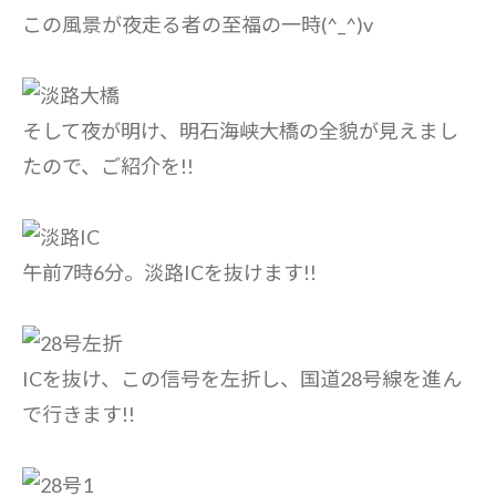
この風景が夜走る者の至福の一時(^_^)v
そして夜が明け、明石海峡大橋の全貌が見えまし
たので、ご紹介を!!
午前7時6分。淡路ICを抜けます!!
ICを抜け、この信号を左折し、国道28号線を進ん
で行きます!!