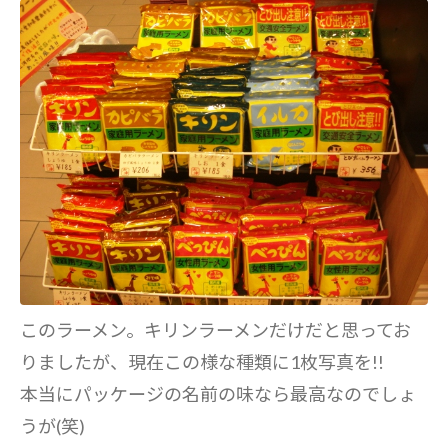
このラーメン。キリンラーメンだけだと思ってお
りましたが、現在この様な種類に1枚写真を!!
本当にパッケージの名前の味なら最高なのでしょ
うが(笑)