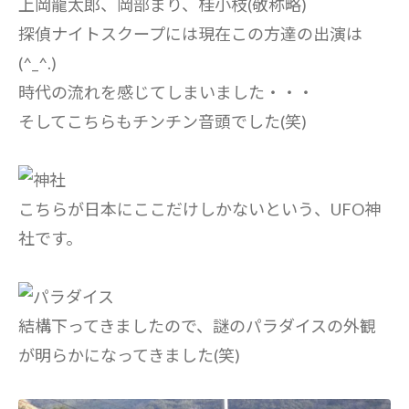
上岡龍太郎、岡部まり、桂小枝(敬称略)
探偵ナイトスクープには現在この方達の出演は
(^_^.)
時代の流れを感じてしまいました・・・
そしてこちらもチンチン音頭でした(笑)
こちらが日本にここだけしかないという、UFO神
社です。
結構下ってきましたので、謎のパラダイスの外観
が明らかになってきました(笑)