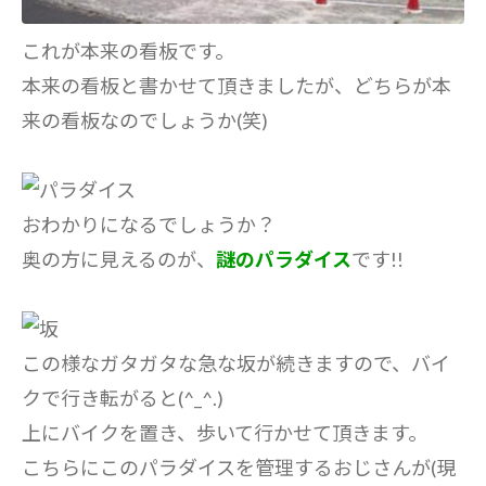
これが本来の看板です。
本来の看板と書かせて頂きましたが、どちらが本
来の看板なのでしょうか(笑)
おわかりになるでしょうか？
奥の方に見えるのが、
謎のパラダイス
です!!
この様なガタガタな急な坂が続きますので、バイ
クで行き転がると(^_^.)
上にバイクを置き、歩いて行かせて頂きます。
こちらにこのパラダイスを管理するおじさんが(現