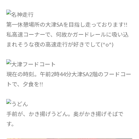
第一休憩場所の大津SAを目指し走っております!!
私高速コーナーで、何故かガードレールに吸い込
まれそうな夜の高速走行が好きでして(^o^)
現在の時刻。午前2時44分大津SA2階のフードコー
トで、夕食を!!
手前が、かき揚げうどん。奥がかき揚げそばで
す。