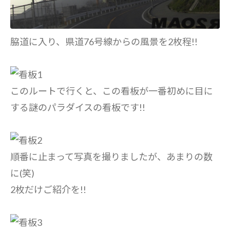
脇道に入り、県道76号線からの風景を2枚程!!
このルートで行くと、この看板が一番初めに目に
する謎のパラダイスの看板です!!
順番に止まって写真を撮りましたが、あまりの数
に(笑)
2枚だけご紹介を!!