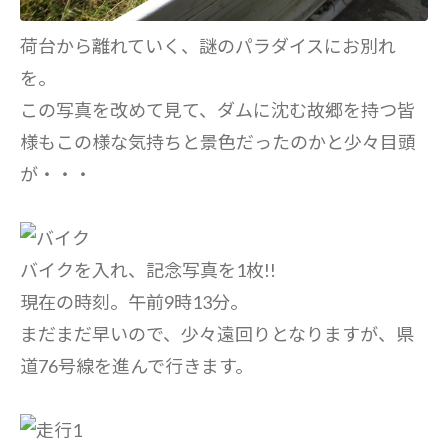
荷台から離れていく、謎のパラダイスにお別れ
を。
この写真を改めて見て、ダムに沈む故郷を持つ皆
様もこの様な気持ちと景色だったのかと少々目頭
が・・・
バイクを入れ、記念写真を1枚!!
現在の時刻。午前9時13分。
まだまだ早いので、少々遠回りとなりますが、県
道76号線を進んで行きます。