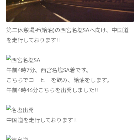
第二休憩場所(給油)の西宮名塩SAへ向け、中国道
を走行しております!!
午前4時7分。西宮名塩SA着です。
こちらでコーヒーを飲み、給油をします。
午前4時46分こちらを出発しました!!
中国道を走行しております!!