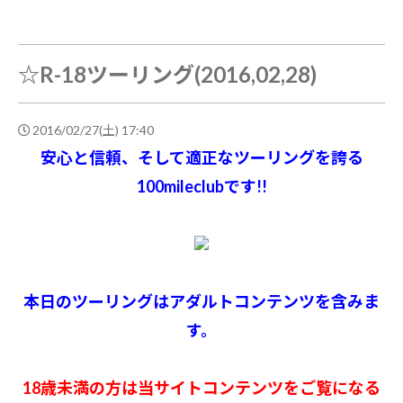
☆R-18ツーリング(2016,02,28)
2016/02/27(土) 17:40
安心と信頼、そして適正なツーリングを誇る
100mileclubです!!
本日のツーリングはアダルトコンテンツを含みま
す。
18歳未満の方は当サイトコンテンツをご覧になる