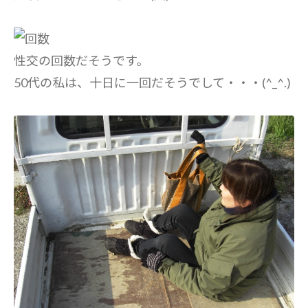
性交の回数だそうです。
50代の私は、十日に一回だそうでして・・・(^_^.)