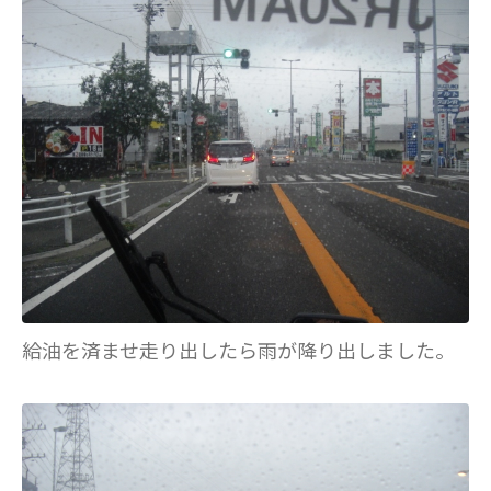
給油を済ませ走り出したら雨が降り出しました。