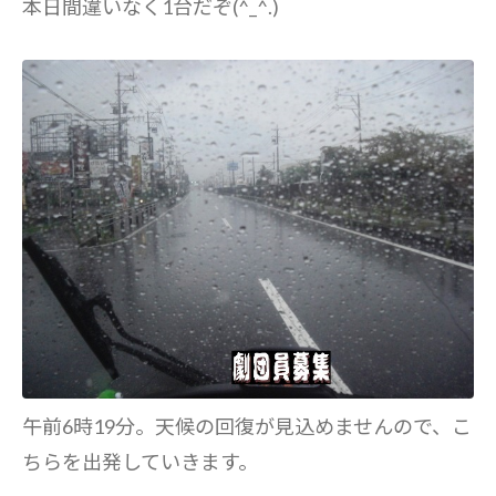
本日間違いなく1台だぞ(^_^.)
午前6時19分。天候の回復が見込めませんので、こ
ちらを出発していきます。