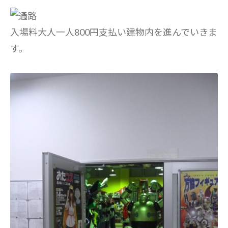
入場料大人一人800円支払い建物内を進んでいきま
す。