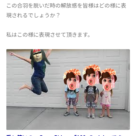
この合羽を脱いだ時の解放感を皆様はどの様に表
現されるでしょうか？
私はこの様に表現させて頂きます。