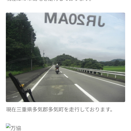
現在三重県多気郡多気町を走行しております。