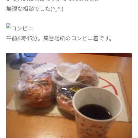
無理な相談でした(^_^.)
午前6時45分。集合場所のコンビニ着です。