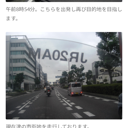
午前8時54分。こちらを出発し再び目的地を目指し
ます。
現在津の市街地を走行しております。