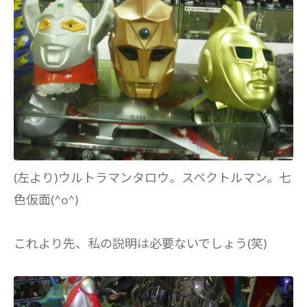
(左より)ウルトラマンタロウ。スペクトルマン。七
色仮面(^o^)
これより先、私の説明は必要ないでしょう(笑)