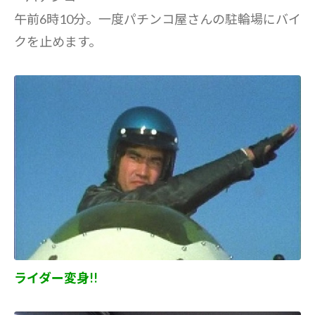
午前6時10分。一度パチンコ屋さんの駐輪場にバイ
クを止めます。
ライダー変身!!