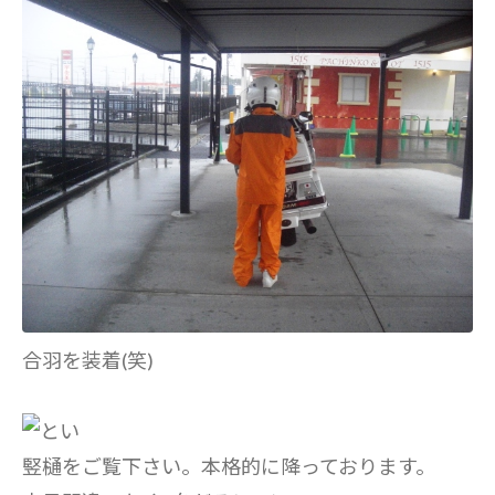
合羽を装着(笑)
竪樋をご覧下さい。本格的に降っております。