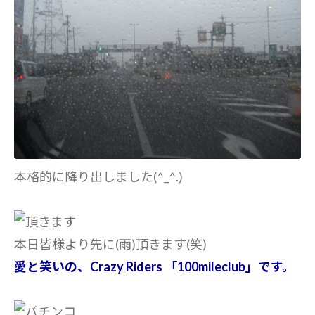
本格的に降り出しました(^_^.)
本日皆様より先に(雨)頂きます(笑)
愛と笑いの、Crazy Riders 「100mileclub」です。