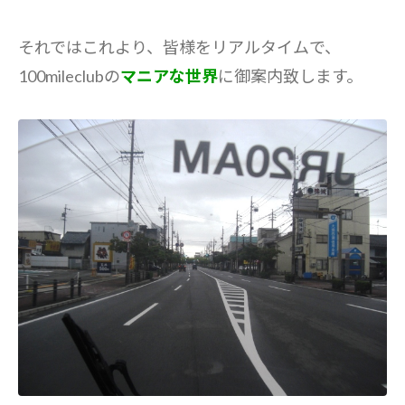
それではこれより、皆様をリアルタイムで、
100mileclubの
マニアな世界
に御案内致します。