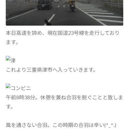
本日高速を諦め、現在国道23号線を走行しており
ます。
これより三重県津市へ入っていきます。
午前8時38分。休憩を兼ね合羽を脱ぐことと致しま
す。
風を通さない合羽。この時期の合羽は辛い(^_^.)