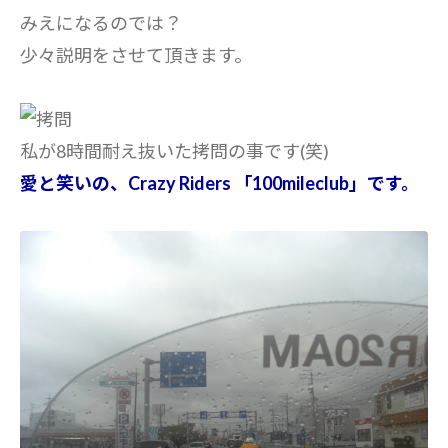
みえになるのでは？
少々説明をさせて頂きます。
私が8時間耐え抜いた拷問の事です(笑)
愛と笑いの、Crazy Riders 「100mileclub」です。