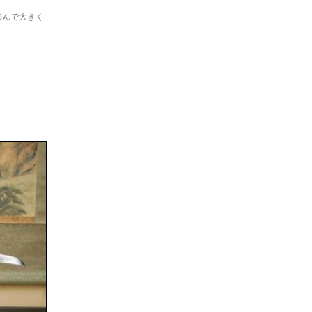
悩んで大きく