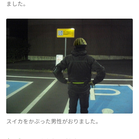
ました。
スイカをかぶった男性がおりました。