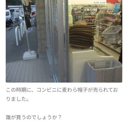
この時期に、コンビニに麦わら帽子が売られてお
りました。
誰が買うのでしょうか？