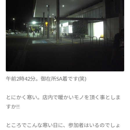
午前2時42分。御在所SA着です(笑)
とにかく寒い。店内で暖かいモノを頂く事としま
すか!!
ところでこんな寒い日に、参加者はいるのでしょ