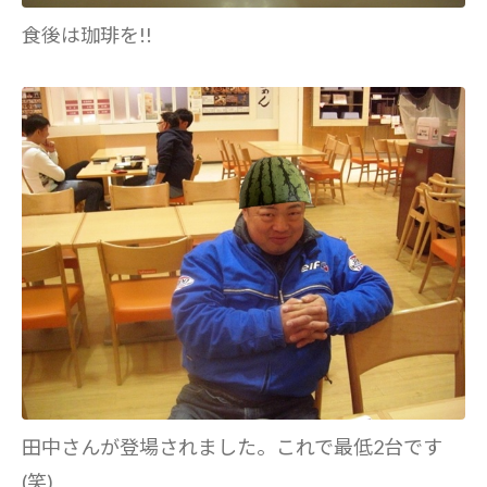
食後は珈琲を!!
田中さんが登場されました。これで最低2台です
(笑)