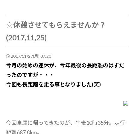
☆休憩させてもらえませんか？
(2017,11,25)
2017/11/27(月) 07:20
今月の始めの連休が、今年最後の長距離のはずだ
ったのですが・・・
今回も長距離を走る事となりました(笑)
今回車庫に帰ってきたのが、午後10時35分。走行
距離687.0km。