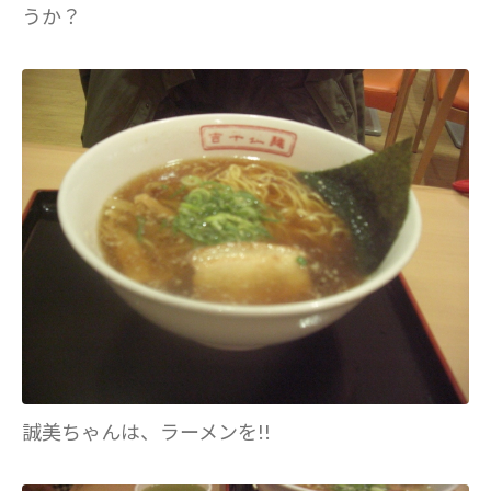
うか？
誠美ちゃんは、ラーメンを!!