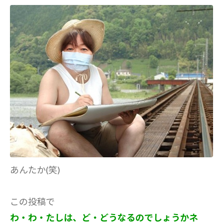
あんたか(笑)
この投稿で
わ・わ・たしは、ど・どうなるのでしょうかネ