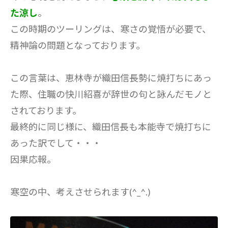
た涼し
。
この時期のツーリングは、寒さの覚悟が必要で、
精神論の問題となっております。
この言葉は、恵林寺が織田信長勢に焼打ちにあっ
た際、住職の快川紹喜が辞世の句と詠んだモノと
されております。
最終的に同じ様に、織田信長も本能寺で焼打ちに
あった訳でして・・・
因果応報。
寒空の中、考えさせられます(^_^.)