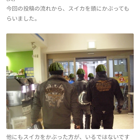
今回の投稿の流れから、スイカを頭にかぶっても
らいました。
他にもスイカをかぶった方が、いるではないです