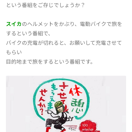
という番組をご存じでしょうか？
スイカ
のヘルメットをかぶり、電動バイクで旅を
するという番組で、
バイクの充電が切れると、お願いして充電させて
もらい
目的地まで旅をするという番組です。