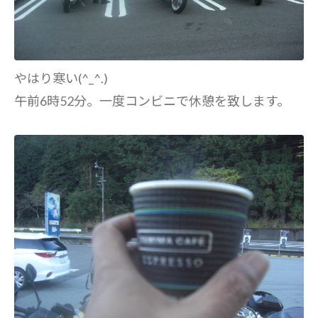
やはり寒い(^_^.)
午前6時52分。一度コンビニで休憩を致します。