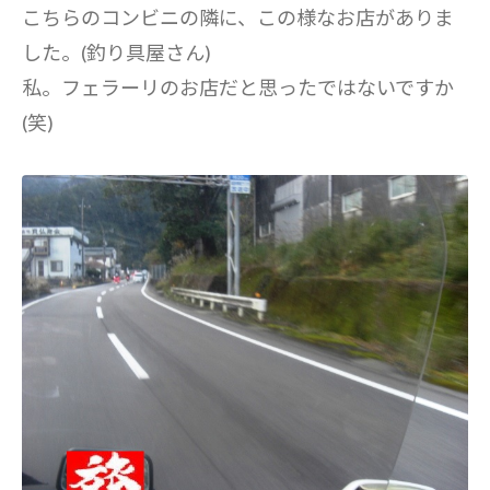
こちらのコンビニの隣に、この様なお店がありま
した。(釣り具屋さん)
私。フェラーリのお店だと思ったではないですか
(笑)