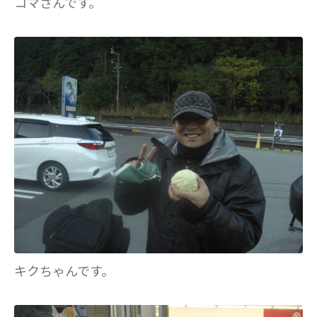
コマさんです。
キクちゃんです。