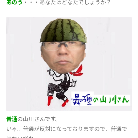
あのう
・・・あなたはどなたでしょうか？
普通
の山川さんです。
いゃ。普通が反対になっておりますので、普通で