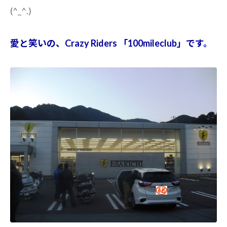
(^_^.)
愛と笑いの、Crazy Riders 「100mileclub」です。