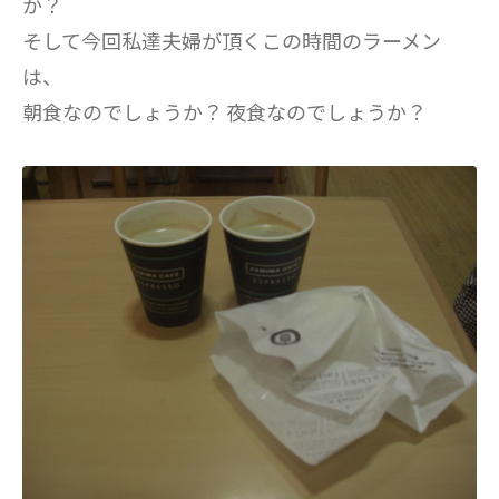
か？
そして今回私達夫婦が頂くこの時間のラーメン
は、
朝食なのでしょうか？ 夜食なのでしょうか？