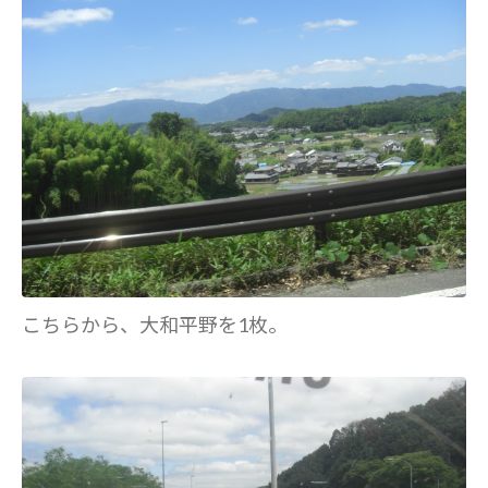
こちらから、大和平野を1枚。