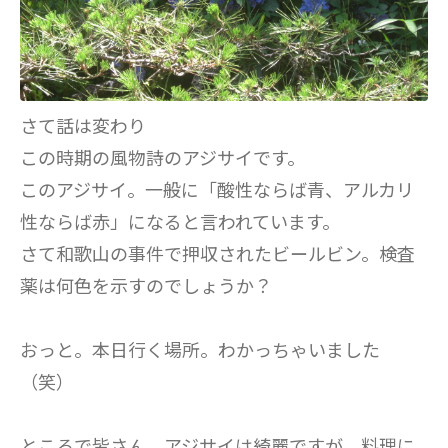
さて話は変わり
この時期の風物詩のアジサイです。
このアジサイ。一般に「酸性ならば青、アルカリ
性ならば赤」になると言われています。
さて和歌山の事件で押収されたビールビン。検査
薬は何色を示すのでしょうか？
おっと。本日行く場所。わかっちゃいました
（笑）
ところで皆さん。アジサイは綺麗ですが、料理に