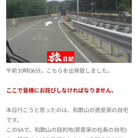
午前10時06分。こちらを出発致しました。
ここで皆様にお詫びしなければなりません。
本日行こうと思ったのは、和歌山の資産家の自宅
です。
このSAで、和歌山の目的地(資産家の社長の自宅)