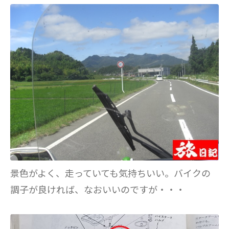
景色がよく、走っていても気持ちいい。バイクの
調子が良ければ、なおいいのですが・・・