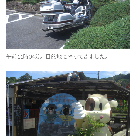
午前11時04分。目的地にやってきました。