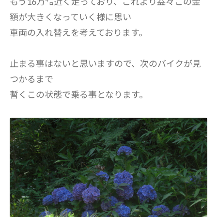
もう16万㌔近く走っており、これより益々この金
額が大きくなっていく様に思い
車両の入れ替えを考えております。
止まる事はないと思いますので、次のバイクが見
つかるまで
暫くこの状態で乗る事となります。