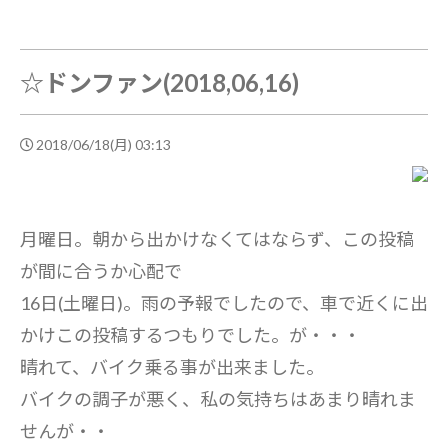
☆ドンファン(2018,06,16)
2018/06/18(月) 03:13
月曜日。朝から出かけなくてはならず、この投稿
が間に合うか心配で
16日(土曜日)。雨の予報でしたので、車で近くに出
かけこの投稿するつもりでした。が・・・
晴れて、バイク乗る事が出来ました。
バイクの調子が悪く、私の気持ちはあまり晴れま
せんが・・