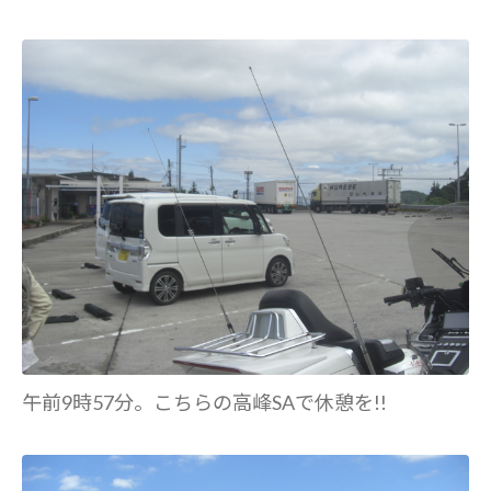
午前9時57分。こちらの高峰SAで休憩を!!