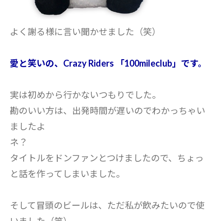
よく謝る様に言い聞かせました（笑）
愛と笑いの、Crazy Riders 「100mileclub」です。
実は初めから行かないつもりでした。
勘のいい方は、出発時間が遅いのでわかっちゃい
ましたよ
ネ？
タイトルをドンファンとつけましたので、ちょっ
と話を作ってしまいました。
そして冒頭のビールは、ただ私が飲みたいので使
いました（笑）