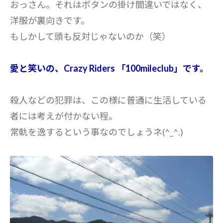
おっさん。それはボタンの掛け間違いではなく、
洋服が裏向きです。
もしかして頭も反対じゃないのか（笑）
愛と笑いの、Crazy Riders 「100mileclub」です。
殺人などの犯罪は、この様に普通に生活している
者には考えが付かない程。
常軌を逸するという事なのでしょうネ(^_^.)