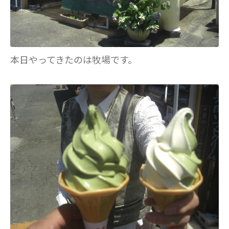
本日やってきたのは牧場です。