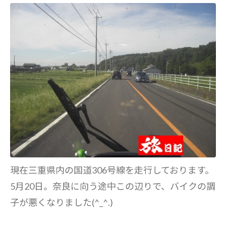
現在三重県内の国道306号線を走行しております。
5月20日。奈良に向う途中この辺りで、バイクの調
子が悪くなりました(^_^.)