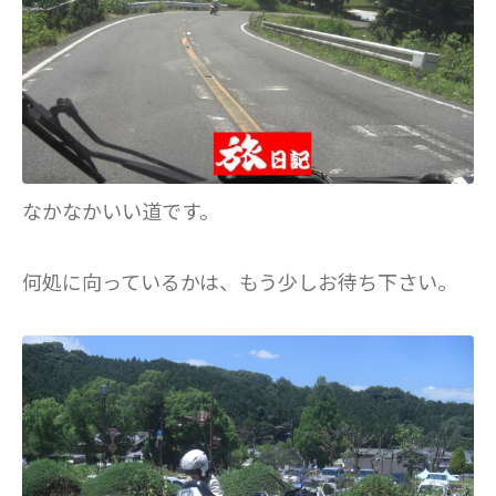
なかなかいい道です。
何処に向っているかは、もう少しお待ち下さい。