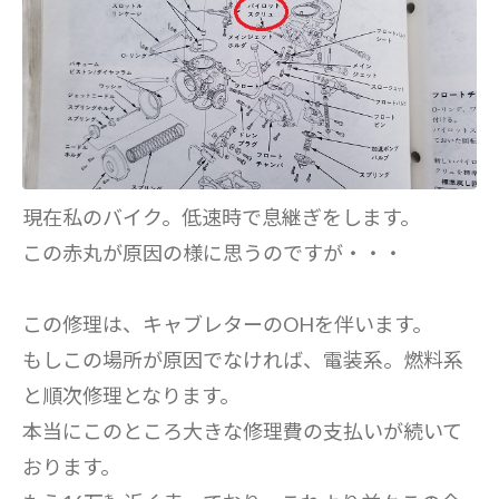
現在私のバイク。低速時で息継ぎをします。
この赤丸が原因の様に思うのですが・・・
この修理は、キャブレターのOHを伴います。
もしこの場所が原因でなければ、電装系。燃料系
と順次修理となります。
本当にこのところ大きな修理費の支払いが続いて
おります。