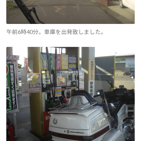
午前6時40分。車庫を出発致しました。