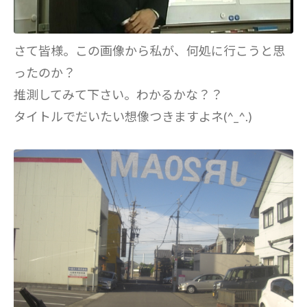
さて皆様。この画像から私が、何処に行こうと思
ったのか？
推測してみて下さい。わかるかな？？
タイトルでだいたい想像つきますよネ(^_^.)