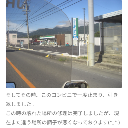
そしてその時。このコンビニで一度止まり、引き
返しました。
この時の壊れた場所の修理は完了しましたが、現
在また違う場所の調子が悪くなっております(^_^.)