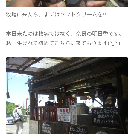
牧場に来たら、まずはソフトクリームを!!
本日来たのは牧場ではなく、奈良の明日香です。
私。生まれて初めてこちらに来ております(^_^.)