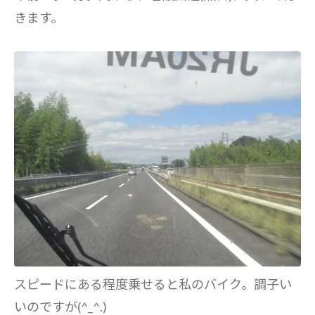
きます。
スピードにある程度乗せると私のバイク。調子い
いのですが(^_^.)