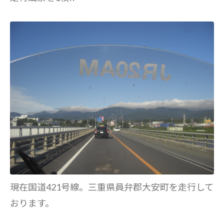
現在国道421号線。三重県員弁郡大安町を走行して
おります。