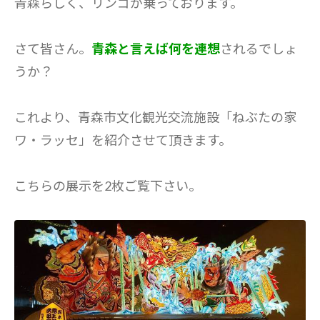
青森らしく、リンゴが乗っております。
さて皆さん。
青森と言えば何を連想
されるでしょ
うか？
これより、青森市文化観光交流施設「ねぶたの家
ワ・ラッセ」を紹介させて頂きます。
こちらの展示を2枚ご覧下さい。