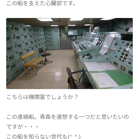
この船を支えた心臓部です。
こちらは機関室でしょうか？
この連絡船。青森を連想する一つだと思いたいの
ですが・・・
この船を知らない世代も(^_^.)