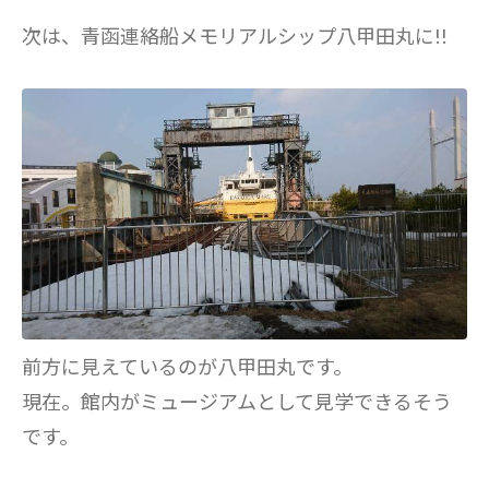
次は、青函連絡船メモリアルシップ八甲田丸に!!
前方に見えているのが八甲田丸です。
現在。館内がミュージアムとして見学できるそう
です。