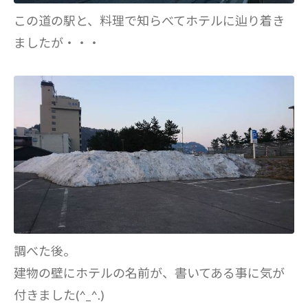
この道の駅と、料理で知らべてホテルに辿り着き
ましたが・・・
調べた後。
建物の壁にホテルの名前が、書いてある事に気が
付きました(^_^.)