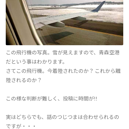
この飛行機の写真。雪が見えますので、青森空港
だという事はわかります。
さてこの飛行機。今着陸されたのか？ これから離
陸されるのか？
この様な判断が難しく、投稿に時間が!!
実はどちらでも、話のつじつまは合わせられるの
ですが・・・