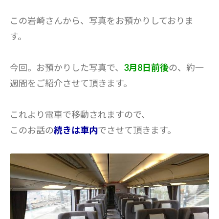
この岩崎さんから、写真をお預かりしておりま
す。
今回。お預かりした写真で、
3月8日前後
の、約一
週間をご紹介させて頂きます。
これより電車で移動されますので、
このお話の
続きは車内
でさせて頂きます。