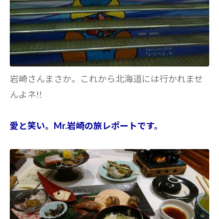
岩崎さんまさか。これから北海道には行かれませ
んよネ!!
愛と笑い。Mr.岩崎の旅レポートです。