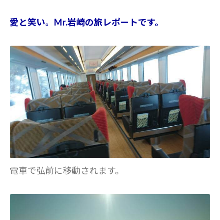
愛と笑い。Mr.岩崎の旅レポートです。
電車で弘前に移動されます。