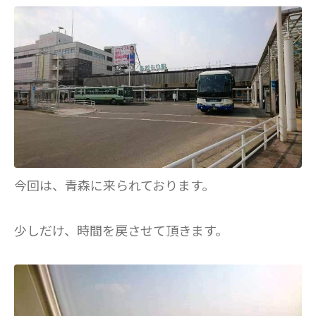
今回は、青森に来られております。
少しだけ、時間を戻させて頂きます。