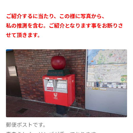
ご紹介するに当たり、この様に写真から、
私の推測を含む。ご紹介となります事をお断りさ
せて頂きます。
郵便ポストです。