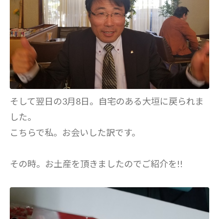
そして翌日の3月8日。自宅のある大垣に戻られま
した。
こちらで私。お会いした訳です。
その時。お土産を頂きましたのでご紹介を!!