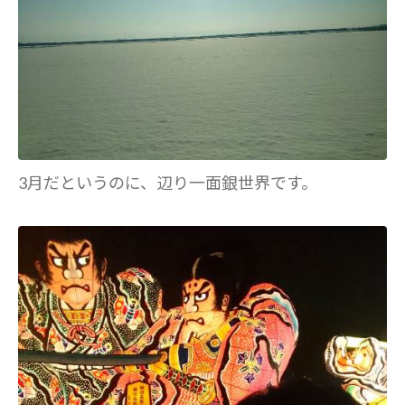
3月だというのに、辺り一面銀世界です。