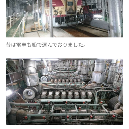
昔は電車も船で運んでおりました。