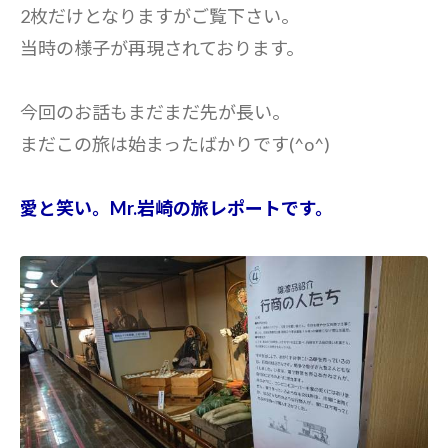
2枚だけとなりますがご覧下さい。
当時の様子が再現されております。
今回のお話もまだまだ先が長い。
まだこの旅は始まったばかりです(^o^)
愛と笑い。Mr.岩崎の旅レポートです。