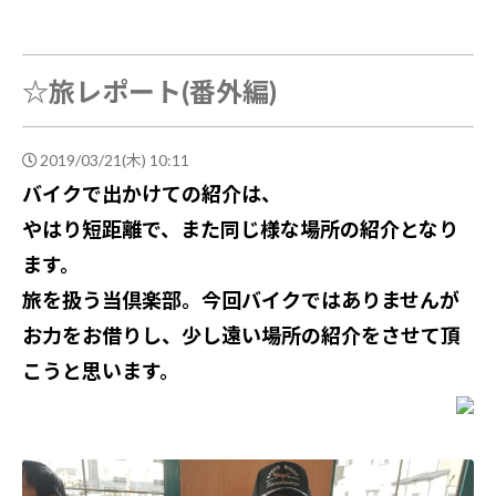
☆旅レポート(番外編)
2019/03/21(木) 10:11
バイクで出かけての紹介は、
やはり短距離で、また同じ様な場所の紹介となり
ます。
旅を扱う当倶楽部。今回バイクではありませんが
お力をお借りし、少し遠い場所の紹介をさせて頂
こうと思います。