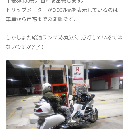
午後6時33分。自宅を出発します。
トリップメーターが0.007kmを表示しているのは、
車庫から自宅までの距離です。
しかしまた給油ランプ(赤丸)が、点灯しているでは
ないですか(^_^.)