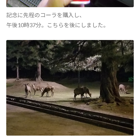
記念に先程のコーラを購入し、
午後10時37分。こちらを後にしました。