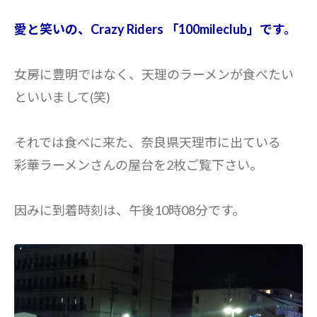
愛と笑いの、Crazy Riders 「100mileclub」です。
女房に豊明ではなく、天理のラーメンが食べたい
といいまして(笑)
それでは食べに来た、奈良県天理市に出ている
彩華ラーメンさんの屋台を2枚ご覧下さい。
因みに到着時刻は、午後10時08分です。