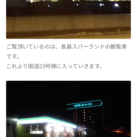
ご覧頂いているのは、長島スパーランドの観覧車
です。
これより国道23号線に入っていきます。