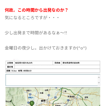
何故。この時間から出発なのか？
気になるところですが・・・
少し出発まで時間があるなぁ～!!
金曜日の夜少し。出かけておきますか(^o^)