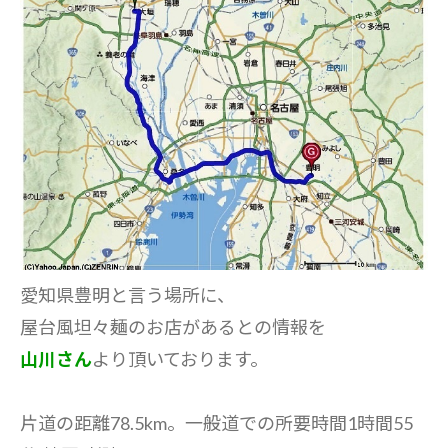
愛知県豊明と言う場所に、
屋台風坦々麺のお店があるとの情報を
山川さん
より頂いております。
片道の距離78.5km。一般道での所要時間1時間55