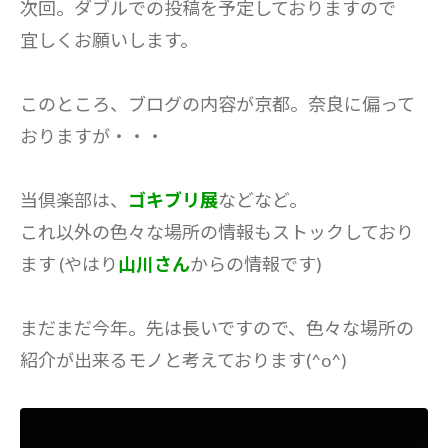
次回。ダブルでの投稿を予定しておりますので
宜しくお願いします。
このところ、ブログの内容が京都。奈良に偏って
おりますが・・・
当倶楽部は、
ゴキブリ展
などなど。
これ以外の色々な場所の情報もストックしており
ます (やはり
山川さん
からの情報です)
まだまだ今年。先は長いですので、色々な場所の
紹介が出来るモノと考えております(^o^)