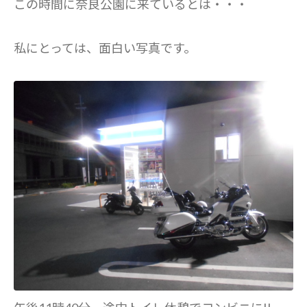
この時間に奈良公園に来ているとは・・・
私にとっては、面白い写真です。