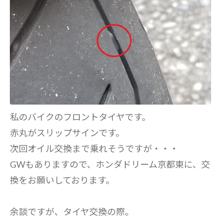
私のバイクのフロントタイヤです。
赤丸がスリップサインです。
次回オイル交換まで乗れそうですが・・・
GWもありますので、ホンダドリーム京都東に、交
換をお願いしております。
余談ですが、タイヤ交換の際。