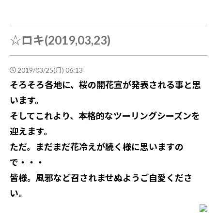
☆ロキ(2019,03,23)
2019/03/25(月) 06:13
そろそろ各地に、桜の開花宣が発表される事と思
います。
そしてこれより、本格的なツーリングシーズンを
迎えます。
ただ。まだまだ花冷えが続く様に思いますの
で・・・
皆様。風邪など召されませぬようご自愛くださ
い。