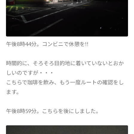
午後8時44分。コンビニで休憩を!!
時間的に、そろそろ目的地に着いていないとおか
しいのですが・・・
こちらで珈琲を飲み、もう一度ルートの確認をし
ます。
午後8時59分。こちらを後にしました。