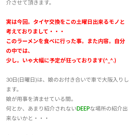
介させて頂きます。
実は今回。タイヤ交換をこの土曜日出来るモノと
考えておりまして・・・
このラーメンを食べに行った事。また内容。自分
の中では、
少し。いゃ大幅に予定が狂っております(^_^.)
30日(日曜日)は、娘のお付き合いで車で大阪入りし
ます。
娘が用事を済ませている間。
何とか、あまり紹介されない
DEEP
な場所の紹介出
来ないかと・・・