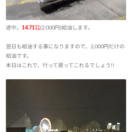
途中。
14.71㍑
(2,000円)給油します。
翌日も給油する事になりますので、2,000円だけの
給油です。
本日はこれで、行って戻ってこれるでしょう!!