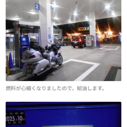
燃料が心細くなりましたので、給油します。