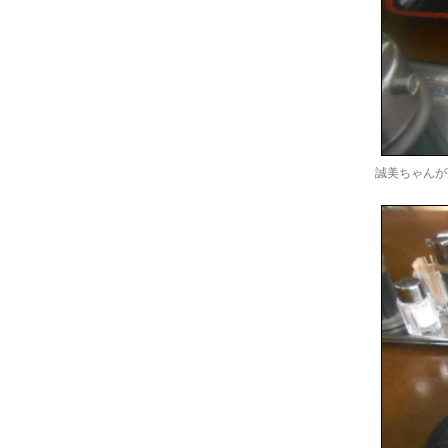
誠美ちゃんが