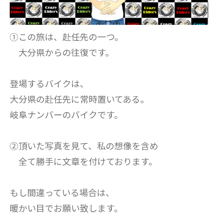
①この旅は、赴任先の一つ。
大分県からの往復です。
登場するバイクは、
大分県の赴任先に常時置いてある。
岐阜ナンバーのバイクです。
②頂いた写真を見て、私の想像を含め
全て勝手に文章を付けております。
もし間違っている場合は、
暖かい目でお願い致します。