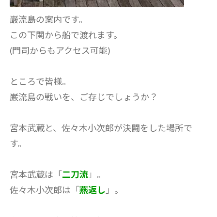
巌流島の案内です。
この下関から船で渡れます。
(門司からもアクセス可能)
ところで皆様。
巌流島の戦いを、ご存じでしょうか？
宮本武蔵と、佐々木小次郎が決闘をした場所で
す。
宮本武蔵は「
二刀流
」。
佐々木小次郎は「
燕返し
」。