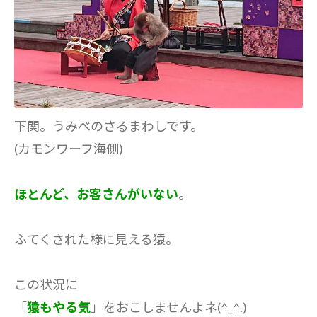
下関。うみべのさるまわしです。
(カモンワーフ海側)
ほとんど、お客さんがいない
。
ふてくされた様に見える猿。
この状況に
「
猿もやる気
」をおこしませんよネ(^_^.)