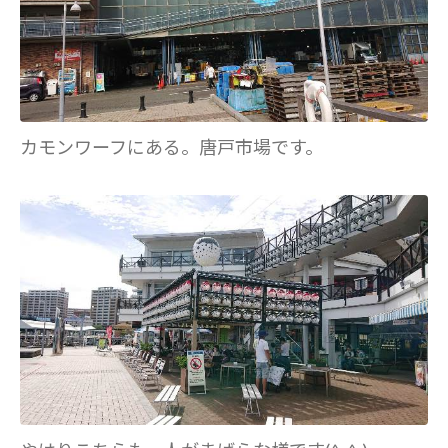
カモンワーフにある。唐戸市場です。