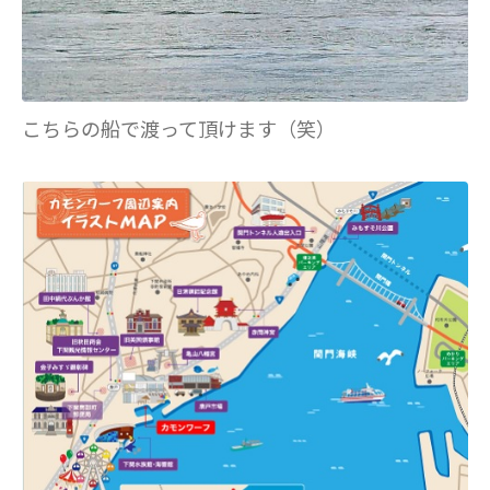
こちらの船で渡って頂けます（笑）