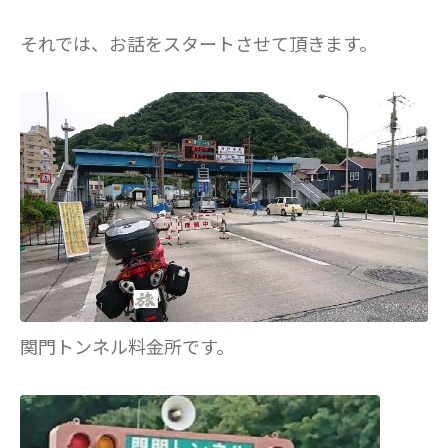
それでは、お話をスタートさせて頂きます。
関門トンネル料金所です。