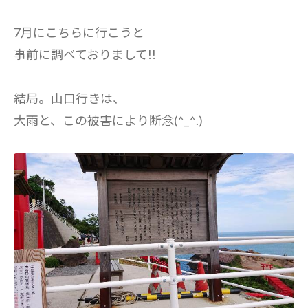
7月にこちらに行こうと
事前に調べておりまして!!
結局。山口行きは、
大雨と、この被害により断念(^_^.)