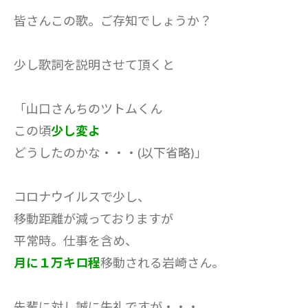
皆さんこの歌。ご存知でしょうか？
少し歌詞を説明させて頂くと
「山口さんちのツトムくん
この頃
少し変よ
どうしたのかな・・・(以下省略)」
コロナウイルスで少し、
移動距離が減っておりますが
平常時。仕事を含め、
月に１万キロ程
移動される岩崎さん。
先輩に対し誠に失礼ですが・・・