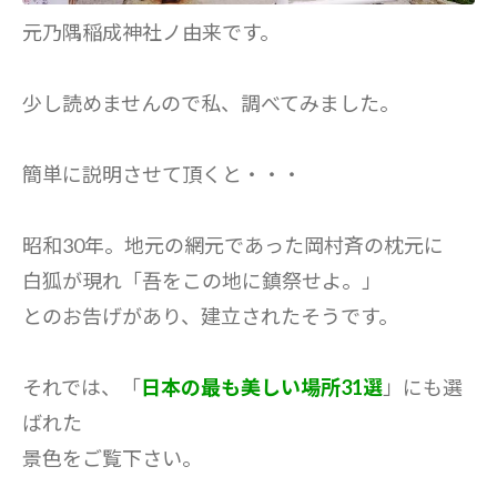
元乃隅稲成神社ノ由来です。
少し読めませんので私、調べてみました。
簡単に説明させて頂くと・・・
昭和30年。地元の網元であった岡村斉の枕元に
白狐が現れ「吾をこの地に鎮祭せよ。」
とのお告げがあり、建立されたそうです。
それでは、「
日本の最も美しい場所31選
」にも選
ばれた
景色をご覧下さい。