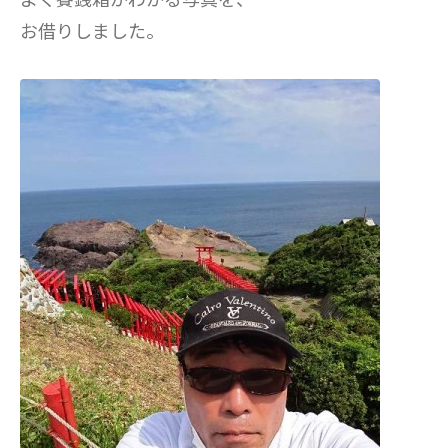
お借りしました。