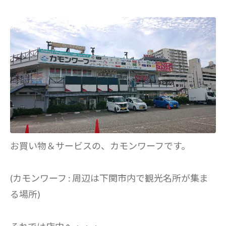
お買い物＆サービスの、カモンワーフです。
(カモンワーフ : 周辺は下関市内で観光名所が集ま
る場所)