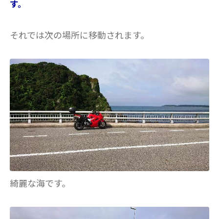
す。
それでは次の場所に移動されます。
綺麗な海です。