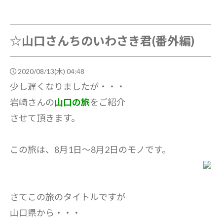
☆山口さんちのいわさき君(番外編)
2020/08/13(木) 04:48
少し遅くなりましたが・・・
岩崎さんの
山口の旅
をご紹介
させて頂きます。
この旅は、8月1日～8月2日のモノです。
さてこの旅のタイトルですが
山口県から・・・