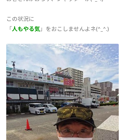
この状況に
「
人もやる気
」をおこしませんよネ(^_^.)