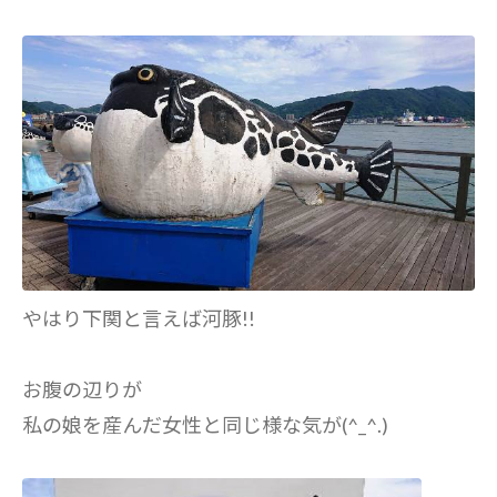
やはり下関と言えば河豚!!
お腹の辺りが
私の娘を産んだ女性と同じ様な気が(^_^.)