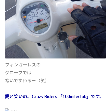
フィンガーレスの
グローブでは
寒いですわぁー（笑）
愛と笑いの、Crazy Riders 「100mileclub」です。