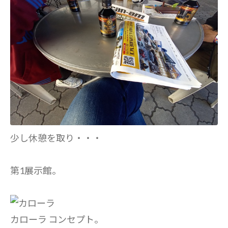
少し休憩を取り・・・
第1展示館。
カローラ コンセプト。