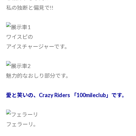
私の独断と偏見で!!
ワイスピの
アイスチャージャーです。
魅力的なおしり部分です。
愛と笑いの、Crazy Riders 「100mileclub」です。
フェラーリ。