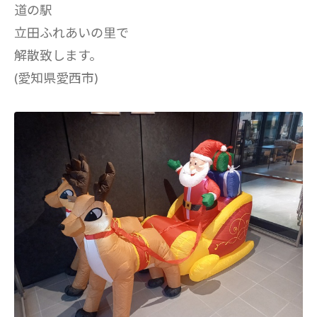
道の駅
立田ふれあいの里で
解散致します。
(愛知県愛西市)