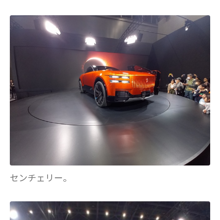
センチェリー。