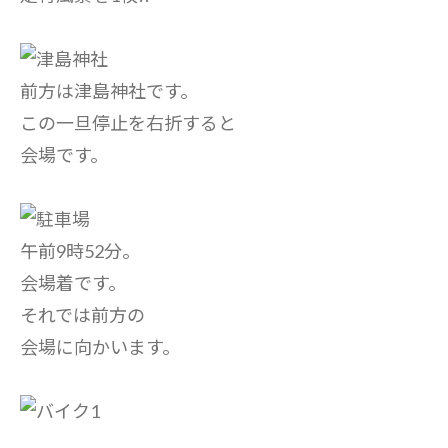
前方は津島神社です。
この一旦停止を右折すると
会場です。
午前9時52分。
会場着です。
それでは前方の
会場に向かいます。