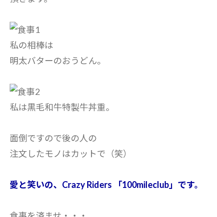
私の相棒は
明太バターのおうどん。
私は黒毛和牛特製牛丼重。
面倒ですので後の人の
注文したモノはカットで（笑）
愛と笑いの、Crazy Riders 「100mileclub」です。
食事を済ませ・・・