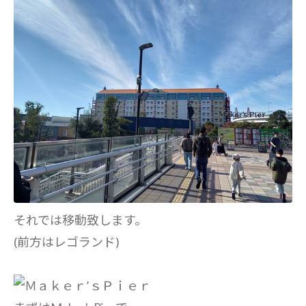
それでは移動致します。
(前方はレゴランド)