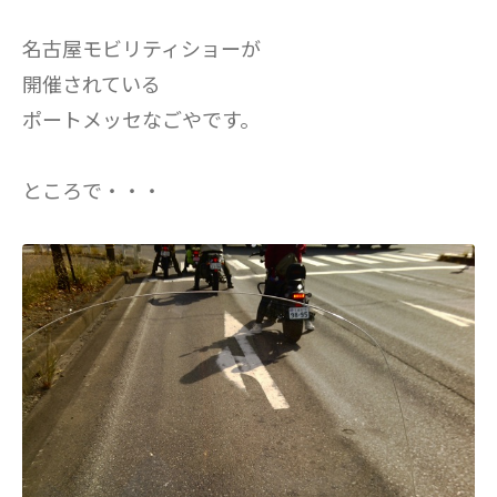
名古屋モビリティショーが
開催されている
ポートメッセなごやです。
ところで・・・