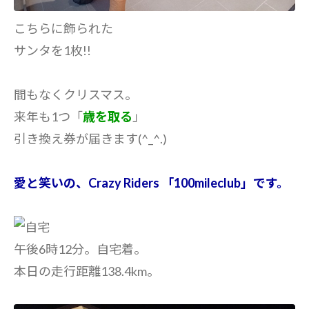
こちらに飾られた
サンタを1枚!!
間もなくクリスマス。
来年も1つ「
歳を取る
」
引き換え券が届きます(^_^.)
愛と笑いの、Crazy Riders 「100mileclub」です。
午後6時12分。自宅着。
本日の走行距離138.4km。