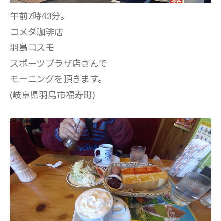
午前7時43分。
コメダ珈琲店
羽島コスモ
スポーツプラザ店さんで
モーニングを頂きます。
(岐阜県羽島市福寿町)