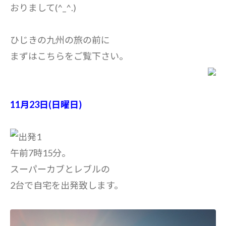
おりまして(^_^.)
ひじきの九州の旅の前に
まずはこちらをご覧下さい。
11月23日(日曜日)
午前7時15分。
スーパーカブとレブルの
2台で自宅を出発致します。