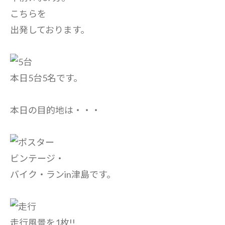
こちらを
出発しております。
本日5台5名です。
本日の目的地は・・・
ビンテージ・
バイク・ランin津島です。
走行風景を1枚!!