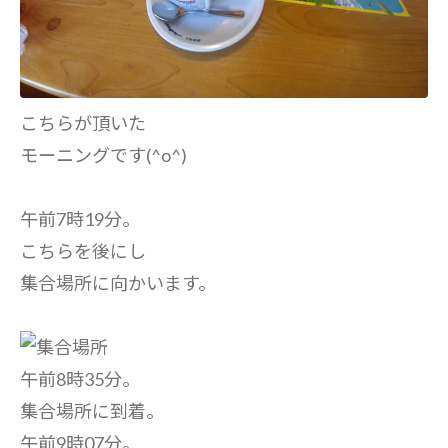
こちらが頂いた
モーニングです(^o^)
午前7時19分。
こちらを後にし
集合場所に向かいます。
午前8時35分。
集合場所に到着。
午前9時07分。