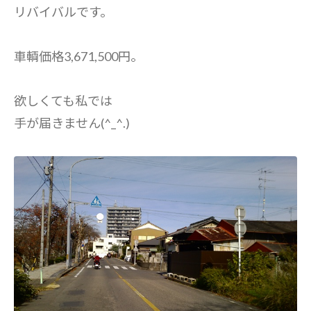
リバイバルです。
車輌価格3,671,500円。
欲しくても私では
手が届きません(^_^.)