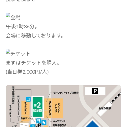
午後1時36分。
会場に移動しております。
まずはチケットを購入。
(当日券2.000円/人)