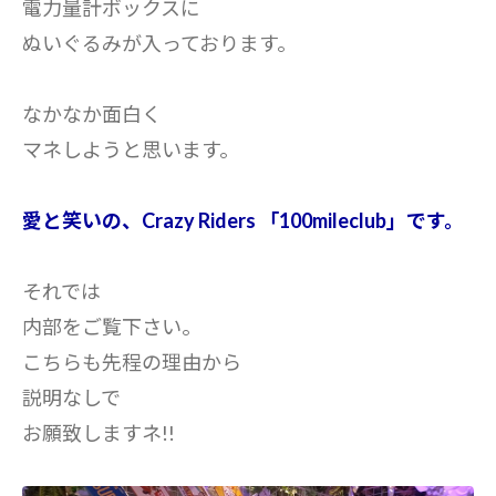
電力量計ボックスに
ぬいぐるみが入っております。
なかなか面白く
マネしようと思います。
愛と笑いの、Crazy Riders 「100mileclub」です。
それでは
内部をご覧下さい。
こちらも先程の理由から
説明なしで
お願致しますネ!!