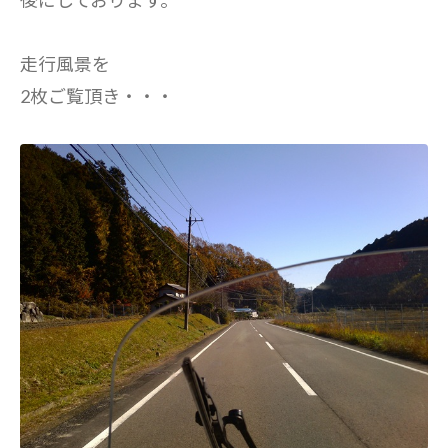
後にしております。
走行風景を
2枚ご覧頂き・・・