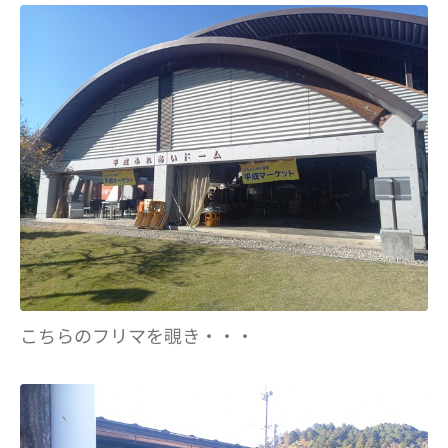
こちらのフリマを覗き・・・