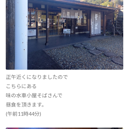
正午近くになりましたので
こちらにある
味の水車小屋そばさんで
昼食を頂きます。
(午前11時44分)