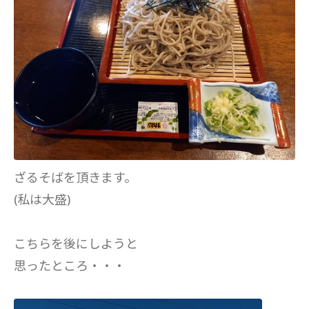
ざるそばを頂きます。
(私は大盛)
こちらを後にしようと
思ったところ・・・