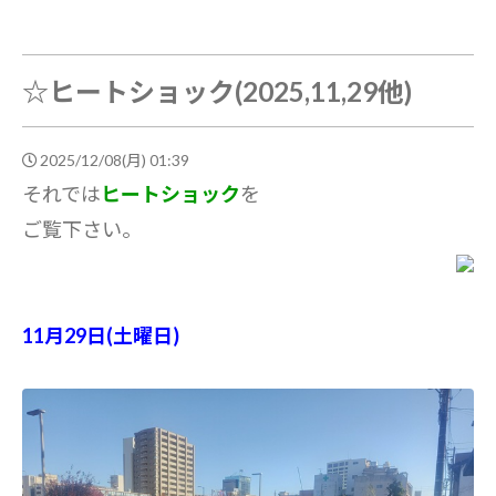
☆ヒートショック(2025,11,29他)
2025/12/08(月) 01:39
それでは
ヒートショック
を
ご覧下さい。
11月29日(土曜日)