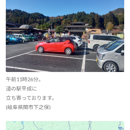
午前11時26分。
道の駅平成に
立ち寄っております。
(岐阜県関市下之保)