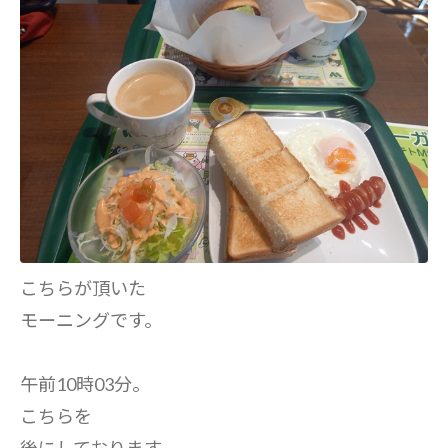
こちらが頂いた
モーニングです。
午前10時03分。
こちらを