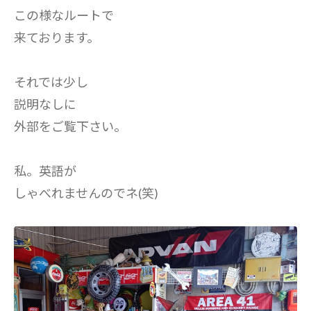
この様なルートで
来ております。
それでは少し
説明なしに
外部をご覧下さい。
私。英語が
しゃべれませんのでネ(笑)