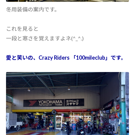
冬用装備の案内です。
これを見ると
一段と寒さを覚えますよネ(^_^.)
愛と笑いの、Crazy Riders 「100mileclub」です。