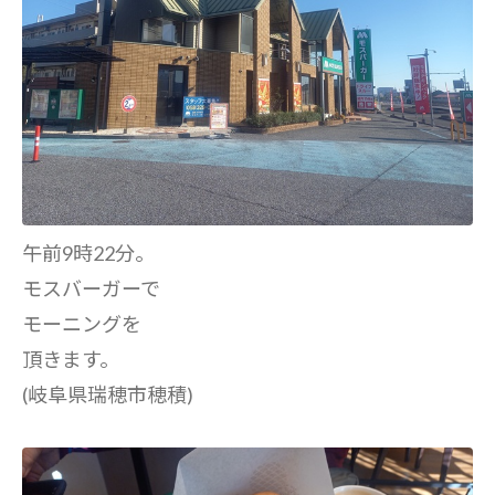
午前9時22分。
モスバーガーで
モーニングを
頂きます。
(岐阜県瑞穂市穂積)