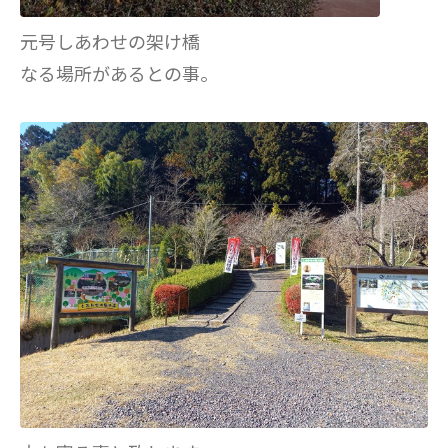
元号しあわせの架け橋
なる場所があるとの事。