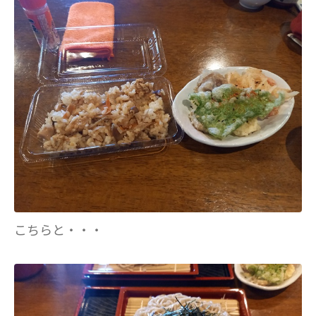
こちらと・・・