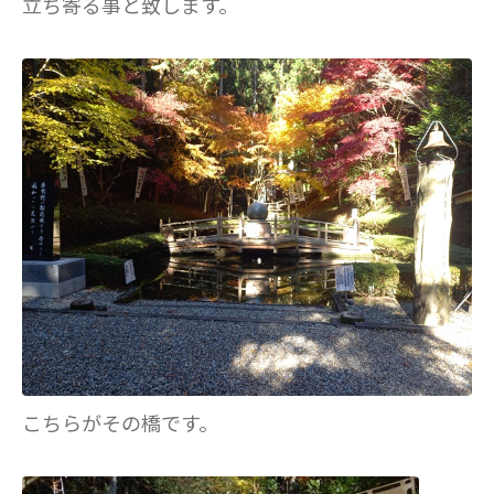
立ち寄る事と致します。
こちらがその橋です。