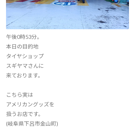
午後0時53分。
本日の目的地
タイヤショップ
スギヤマさんに
来ております。
こちら実は
アメリカングッズを
扱うお店です。
(岐阜県下呂市金山町)