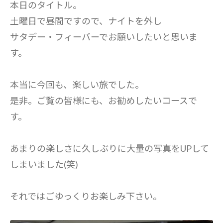
本日のタイトル。
土曜日で昼間ですので、ナイトを外し
サタデー・フィーバーでお願いしたいと思いま
す。
本当に今回も、楽しい旅でした。
是非。ご覧の皆様にも、お勧めしたいコースで
す。
あまりの楽しさに久しぶりに大量の写真をUPして
しまいました(笑)
それではごゆっくりお楽しみ下さい。