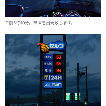
午前5時40分。車庫を出発致します。