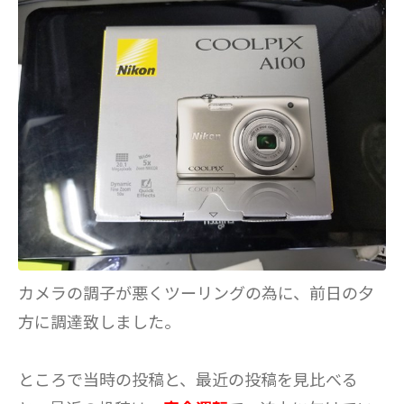
カメラの調子が悪くツーリングの為に、前日の夕
方に調達致しました。
ところで当時の投稿と、最近の投稿を見比べる