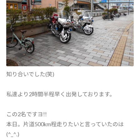
知り合いでした(笑)
私達より2時間半程早く出発しております。
この2名ですヨ!!
本日。片道500km程走りたいと言っていたのは
(^_^.)