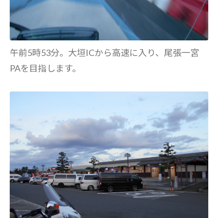
午前5時53分。大垣ICから高速に入り、尾張一宮
PAを目指します。