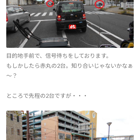
目的地手前で、信号待ちをしております。
もしかしたら赤丸の2台。知り合いじゃないかなぁ
～？
ところで先程の2台ですが・・・