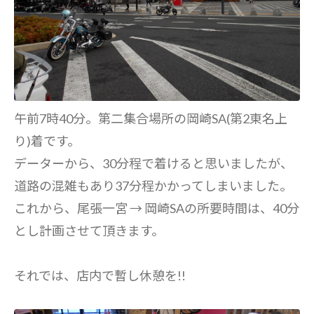
午前7時40分。第二集合場所の岡崎SA(第2東名上
り)着です。
データーから、30分程で着けると思いましたが、
道路の混雑もあり37分程かかってしまいました。
これから、尾張一宮 → 岡崎SAの所要時間は、40分
とし計画させて頂きます。
それでは、店内で暫し休憩を!!