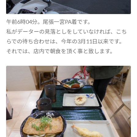
午前6時04分。尾張一宮PA着です。
私がデーターの見落としをしていなければ、こち
らでの待ち合わせは、今年の3月11日以来です。
それでは、店内で朝食を頂く事と致します。