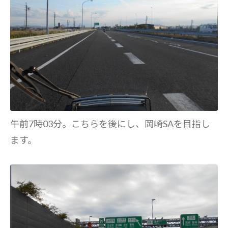
午前7時03分。こちらを後にし、岡崎SAを目指し
ます。