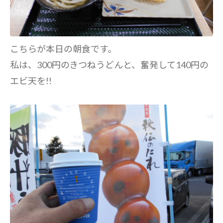
こちらが本日の朝食です。
私は、300円のきつねうどんと、奮発して140円の
エビ天を!!