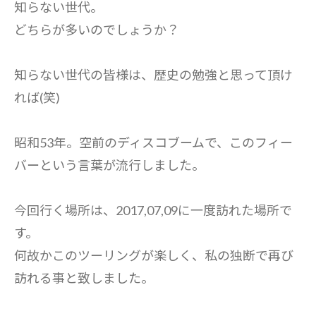
知らない世代。
どちらが多いのでしょうか？
知らない世代の皆様は、歴史の勉強と思って頂け
れば(笑)
昭和53年。空前のディスコブームで、このフィー
バーという言葉が流行しました。
今回行く場所は、2017,07,09に一度訪れた場所で
す。
何故かこのツーリングが楽しく、私の独断で再び
訪れる事と致しました。