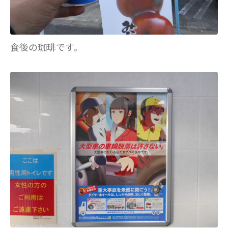
食後の珈琲です。