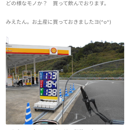
どの様なモノか？ 買って飲んでおります。
みえたん。お土産に買っておきましたヨ(^o^)