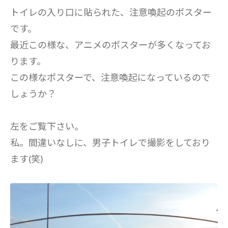
トイレの入り口に貼られた、注意喚起のポスター
です。
最近この様な、アニメのポスターが多くなってお
ります。
この様なポスターで、注意喚起になっているので
しょうか？
左をご覧下さい。
私。間違いなしに、男子トイレで撮影をしており
ます(笑)