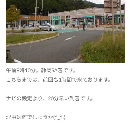
午前9時10分。静岡SA着です。
こちらまでは、前回も1時間で来ております。
ナビの設定より、20分早い到着です。
理由は何でしょうか(^_^.)