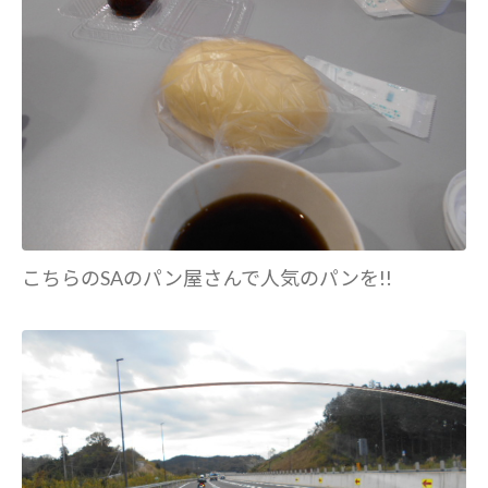
こちらのSAのパン屋さんで人気のパンを!!