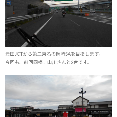
豊田JCTから第二東名の岡崎SAを目指します。
今回も、前回同様。山川さんと2台です。