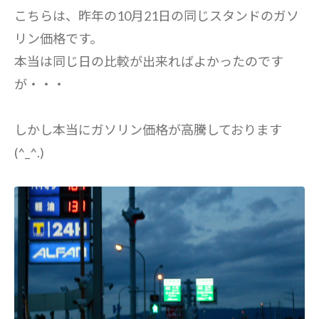
こちらは、昨年の10月21日の同じスタンドのガソ
リン価格です。
本当は同じ日の比較が出来ればよかったのです
が・・・
しかし本当にガソリン価格が高騰しております
(^_^.)