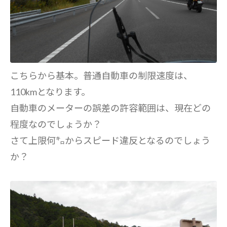
こちらから基本。普通自動車の制限速度は、
110kmとなります。
自動車のメーターの誤差の許容範囲は、現在どの
程度なのでしょうか？
さて上限何㌔からスピード違反となるのでしょう
か？