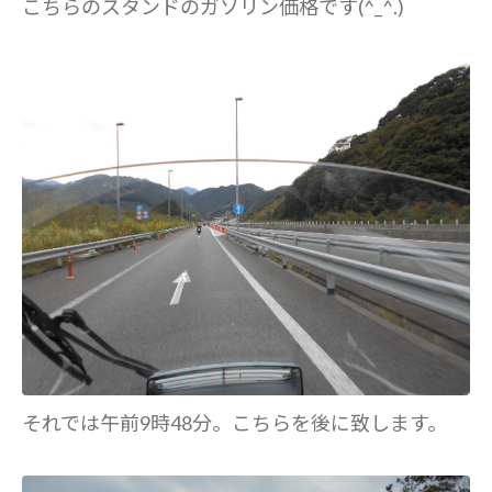
こちらのスタンドのガソリン価格です(^_^.)
それでは午前9時48分。こちらを後に致します。