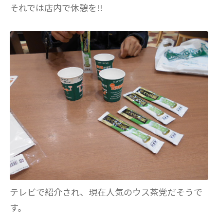
それでは店内で休憩を!!
テレビで紹介され、現在人気のウス茶党だそうで
す。