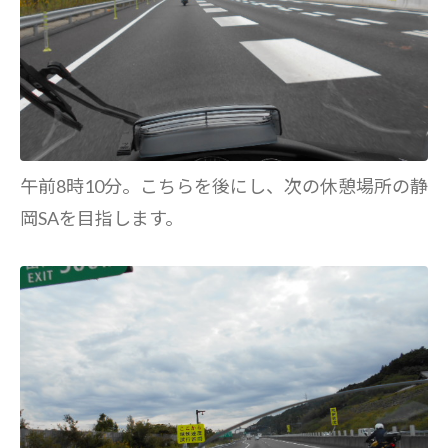
午前8時10分。こちらを後にし、次の休憩場所の静
岡SAを目指します。