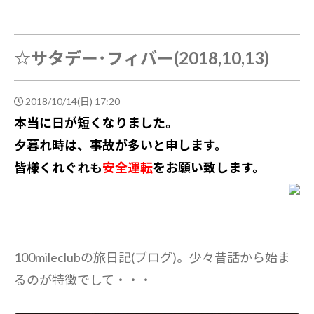
☆サタデー･フィバー(2018,10,13)
2018/10/14(日) 17:20
本当に日が短くなりました。
夕暮れ時は、事故が多いと申します。
皆様くれぐれも
安全運転
をお願い致します。
100mileclubの旅日記(ブログ)。少々昔話から始ま
るのが特徴でして・・・