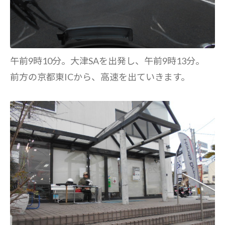
午前9時10分。大津SAを出発し、午前9時13分。
前方の京都東ICから、高速を出ていきます。