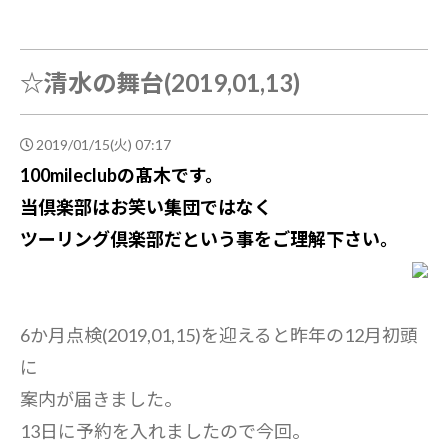
☆清水の舞台(2019,01,13)
2019/01/15(火) 07:17
100mileclubの髙木です。
当倶楽部はお笑い集団ではなく
ツーリング倶楽部だという事をご理解下さい。
6か月点検(2019,01,15)を迎えると昨年の12月初頭
に
案内が届きました。
13日に予約を入れましたので今回。