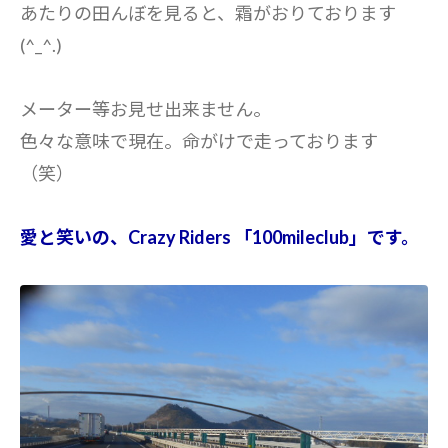
あたりの田んぼを見ると、霜がおりております
(^_^.)
メーター等お見せ出来ません。
色々な意味で現在。命がけで走っております
（笑）
愛と笑いの、Crazy Riders 「100mileclub」です。