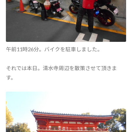
午前11時26分。バイクを駐車しました。
それでは本日。清水寺周辺を散策させて頂きま
す。