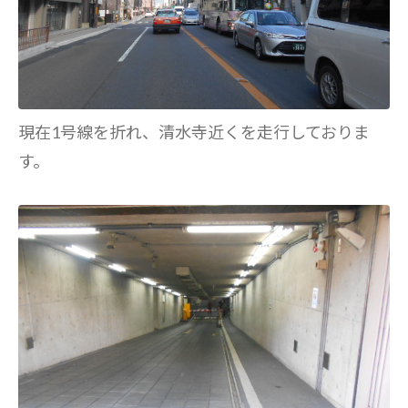
現在1号線を折れ、清水寺近くを走行しておりま
す。