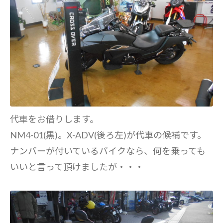
代車をお借りします。
NM4-01(黒)。X-ADV(後ろ左)が代車の候補です。
ナンバーが付いているバイクなら、何を乗っても
いいと言って頂けましたが・・・