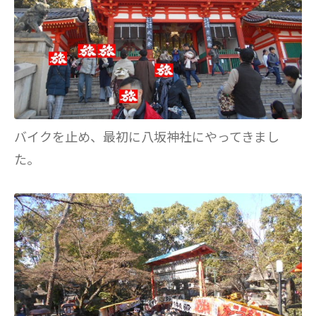
バイクを止め、最初に八坂神社にやってきまし
た。