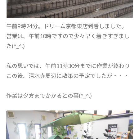
午前9時24分。ドリーム京都東店到着しました。
営業は、午前10時ですので少々早く着きすぎまし
た(^_^.)
私の思いでは、午前11時30分までに作業が終わり
この後。清水寺周辺に散策の予定でしたが・・・
作業は夕方までかかるとの事(^_^.)