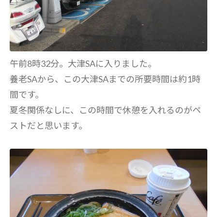
午前8時32分。大津SAに入りました。
養老SAから、この大津SAまでの所要時間は約1時
間です。
夏冬関係なしに、この時間で休憩を入れるのがペ
ストだと思います。