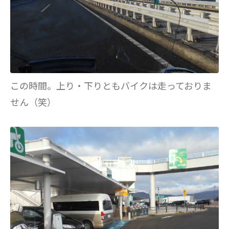
この時間。上り・下りともバイクは走っておりま
せん（笑）