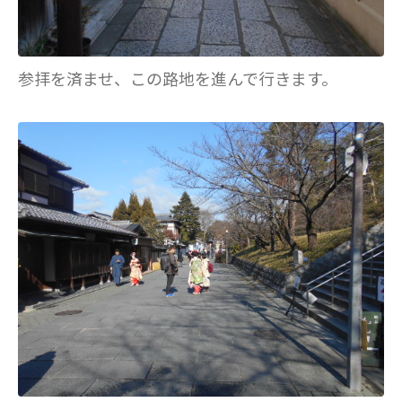
参拝を済ませ、この路地を進んで行きます。