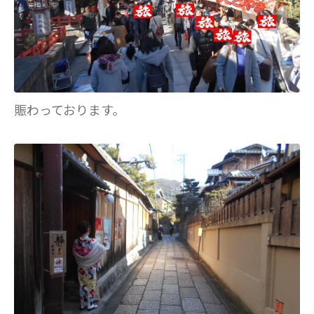
賑わっております。