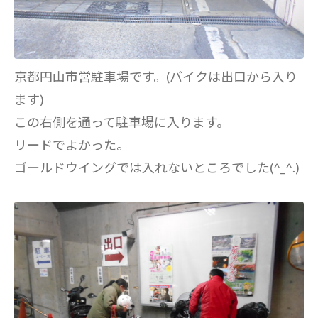
京都円山市営駐車場です。(バイクは出口から入り
ます)
この右側を通って駐車場に入ります。
リードでよかった。
ゴールドウイングでは入れないところでした(^_^.)