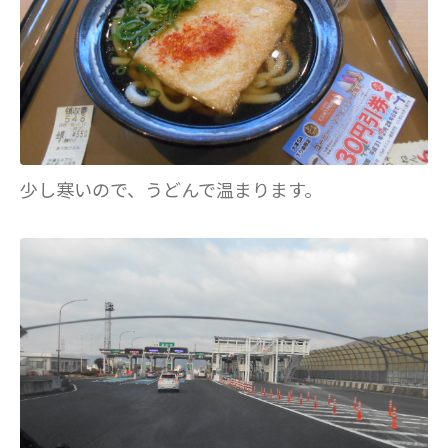
少し寒いので、うどんで温まります。