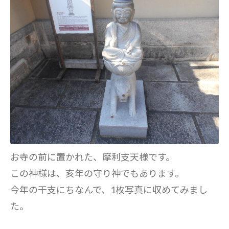
お寺の前に置かれた、摩利支天様です。
この神様は、亥年の守り神でもあります。
今年の干支にちなんで、1枚写真に収めてみまし
た。