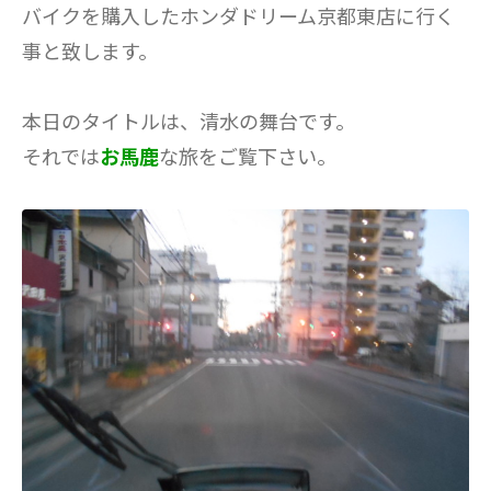
バイクを購入したホンダドリーム京都東店に行く
事と致します。
本日のタイトルは、清水の舞台です。
それでは
お馬鹿
な旅をご覧下さい。