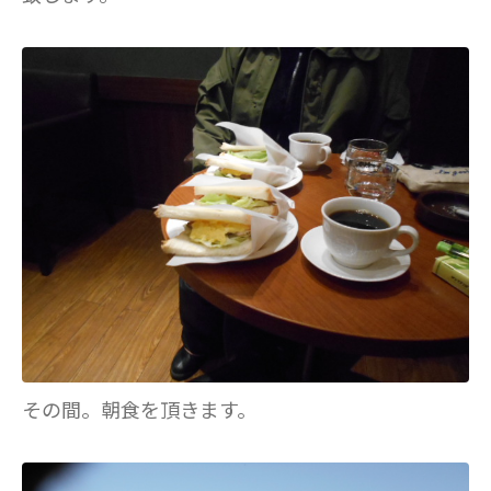
その間。朝食を頂きます。