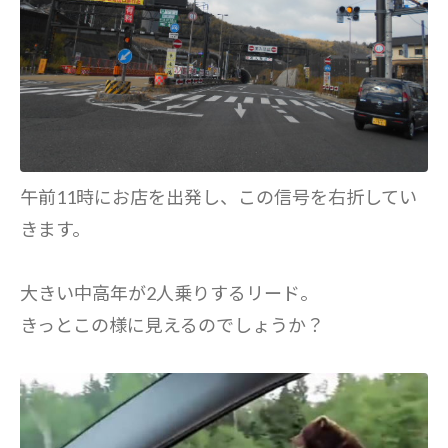
午前11時にお店を出発し、この信号を右折してい
きます。
大きい中高年が2人乗りするリード。
きっとこの様に見えるのでしょうか？