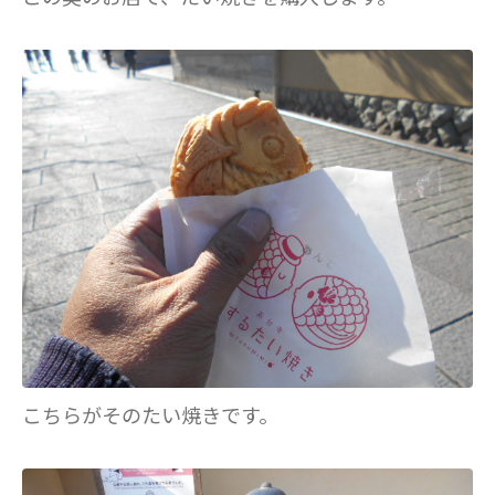
こちらがそのたい焼きです。