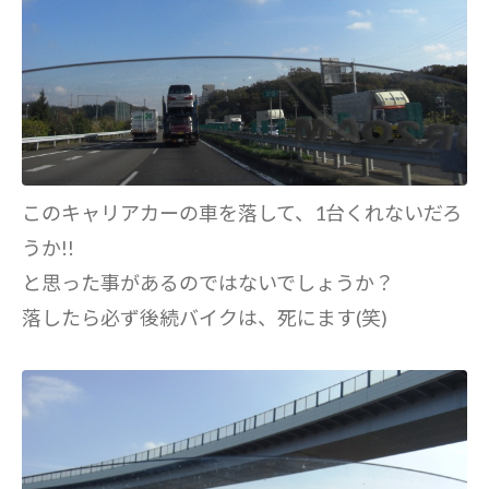
このキャリアカーの車を落して、1台くれないだろ
うか!!
と思った事があるのではないでしょうか？
落したら必ず後続バイクは、死にます(笑)