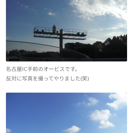
名古屋IC手前のオービスです。
反対に写真を撮ってやりました(笑)