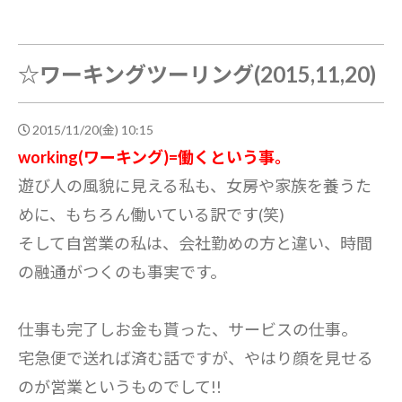
☆ワーキングツーリング(2015,11,20)
2015/11/20(金) 10:15
working(ワーキング)=働くという事。
遊び人の風貌に見える私も、女房や家族を養うた
めに、もちろん働いている訳です(笑)
そして自営業の私は、会社勤めの方と違い、時間
の融通がつくのも事実です。
仕事も完了しお金も貰った、サービスの仕事。
宅急便で送れば済む話ですが、やはり顔を見せる
のが営業というものでして!!