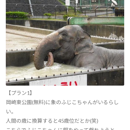
【プラン1】
岡崎東公園(無料)に象のふじこちゃんがいるらし
い。
人間の歳に換算すると45歳位だとか(笑)