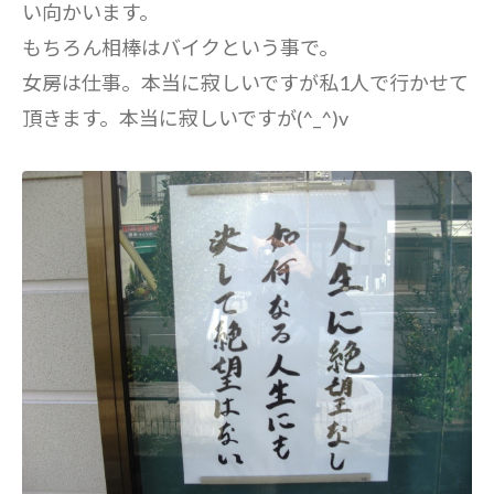
い向かいます。
もちろん相棒はバイクという事で。
女房は仕事。本当に寂しいですが私1人で行かせて
頂きます。本当に寂しいですが(^_^)v