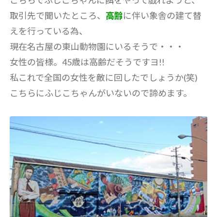
こちらでふじこちゃんに餌をやって戯れようと、
取引先で聞いたところ、
高齢
に伴い象舎の建て替
えを行っている為、
現在名古屋の東山動物園にいるそうで・・・
女性の皆様。45歳は高齢だそうですヨ!!
私これで全国の女性を敵に回したでしょうか(笑)
こちらにふじこちゃんがいないので諦めます。