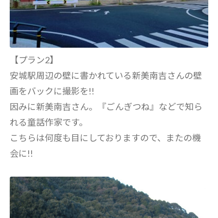
【プラン2】
安城駅周辺の壁に書かれている新美南吉さんの壁
画をバックに撮影を!!
因みに新美南吉さん。『ごんぎつね』などで知ら
れる童話作家です。
こちらは何度も目にしておりますので、またの機
会に!!