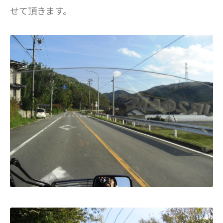
せて頂きます。