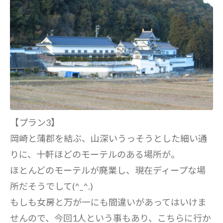
【プラン3】
岡崎と蒲郡を結ぶ、山深いうっそうとした細い通
りに、十軒ほどのモーテルのある場所が。
ほとんどのモーテルが廃業し、現在ディープな場
所だそうでして(^_^.)
もしも女房と万が一にも間違いがあってはいけま
せんので、今回1人という事もあり、こちらに行か