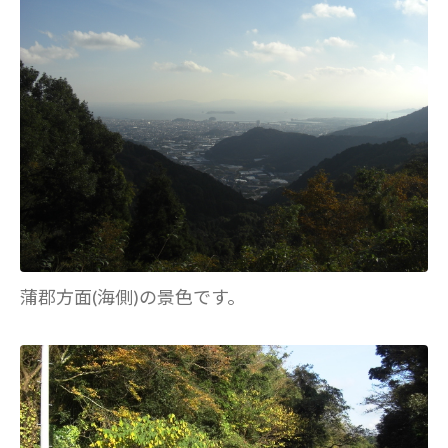
蒲郡方面(海側)の景色です。