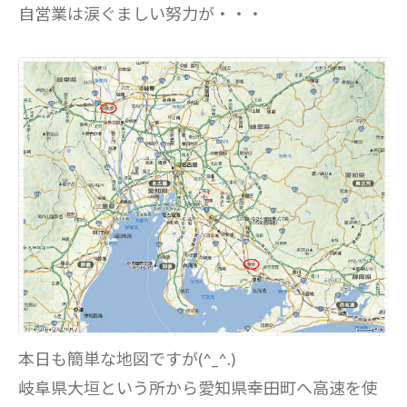
自営業は涙ぐましい努力が・・・
本日も簡単な地図ですが(^_^.)
岐阜県大垣という所から愛知県幸田町へ高速を使