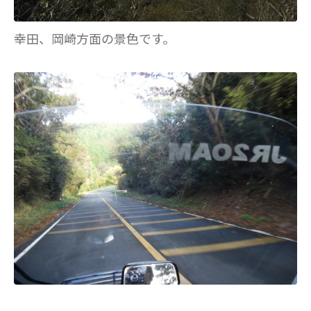
幸田、岡崎方面の景色です。