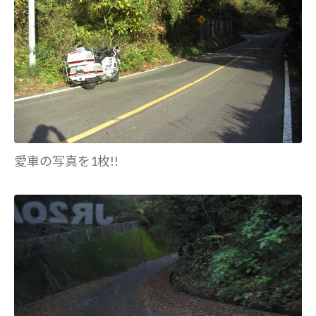
愛車の写真を1枚!!