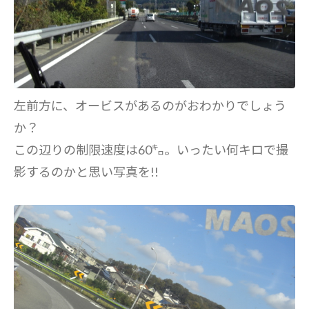
左前方に、オービスがあるのがおわかりでしょう
か？
この辺りの制限速度は60㌔。いったい何キロで撮
影するのかと思い写真を!!