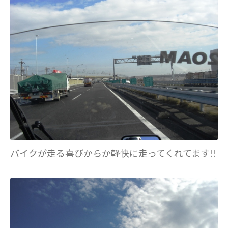
バイクが走る喜びからか軽快に走ってくれてます!!