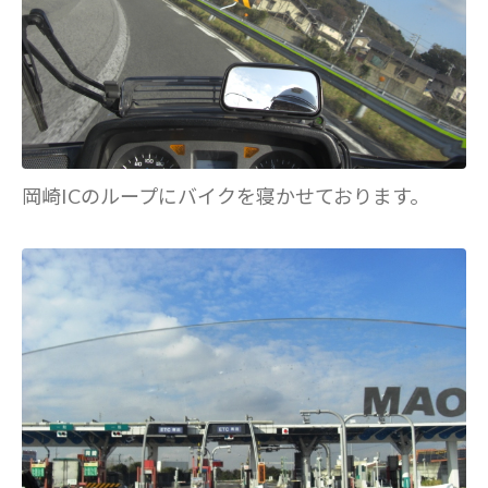
岡崎ICのループにバイクを寝かせております。