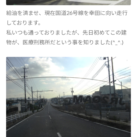
給油を済ませ、現在国道26号線を幸田に向い走行
しております。
私いつも通っておりましたが、先日初めてこの建
物が、医療刑務所だという事を知りました(^_^.)