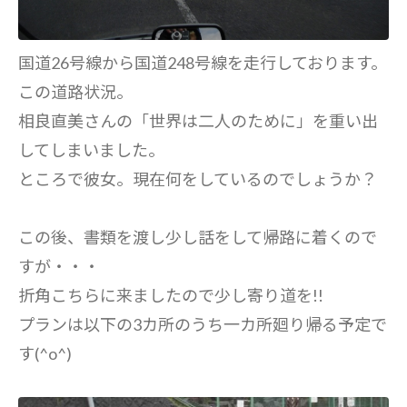
国道26号線から国道248号線を走行しております。
この道路状況。
相良直美さんの「世界は二人のために」を重い出
してしまいました。
ところで彼女。現在何をしているのでしょうか？
この後、書類を渡し少し話をして帰路に着くので
すが・・・
折角こちらに来ましたので少し寄り道を!!
プランは以下の3カ所のうち一カ所廻り帰る予定で
す(^o^)