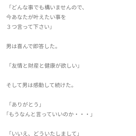
「どんな事でも構いませんので、
今あなたが叶えたい事を
３つ言って下さい」
男は喜んで即答した。
「友情と財産と健康が欲しい」
そして男は感動して続けた。
「ありがとう｣
｢もうなんと言っていいのか・・・」
「いいえ、どういたしまして」