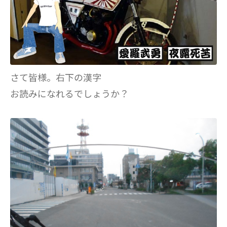
さて皆様。右下の漢字
お読みになれるでしょうか？