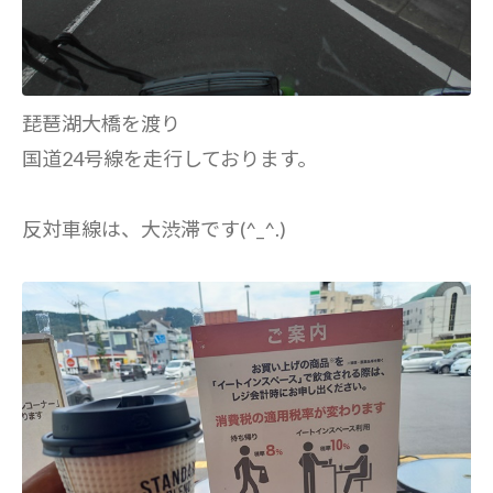
琵琶湖大橋を渡り
国道24号線を走行しております。
反対車線は、大渋滞です(^_^.)