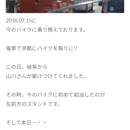
2018,07,15に
今のバイクに乗り換えております。
電車で京都にバイクを取りに!!
この日。岐阜から
山川さんが駆けつけてくれました。
その時。今のバイクに初めて給油したのが
左前方のスタンドです。
そして本日・・・