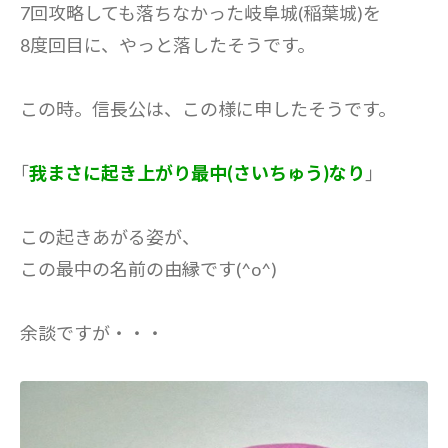
7回攻略しても落ちなかった岐阜城(稲葉城)を
8度回目に、やっと落したそうです。
この時。信長公は、この様に申したそうです。
｢
我まさに起き上がり最中(さいちゅう)なり
｣
この起きあがる姿が、
この最中の名前の由縁です(^o^)
余談ですが・・・