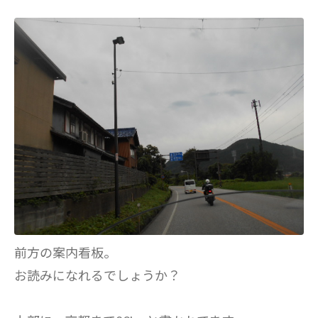
前方の案内看板。
お読みになれるでしょうか？