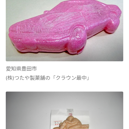
愛知県豊田市
(株)つたや製菓舗の「クラウン最中」