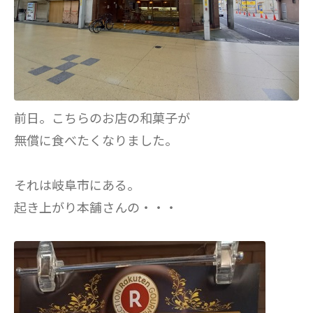
前日。こちらのお店の和菓子が
無償に食べたくなりました。
それは岐阜市にある。
起き上がり本舗さんの・・・