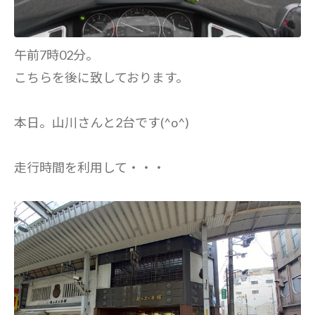
午前7時02分。
こちらを後に致しております。
本日。山川さんと2台です(^o^)
走行時間を利用して・・・