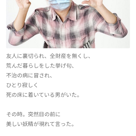
友人に裏切られ、全財産を無くし、
荒んだ暮らしをした挙げ句、
不治の病に冒され、
ひとり寂しく
死の床に着いている男がいた。
その時。突然目の前に
美しい妖精が現れて言った。