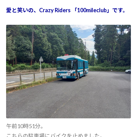
愛と笑いの、Crazy Riders 「100mileclub」です。
午前10時51分。
こちらの駐車場にバイクを止めました。