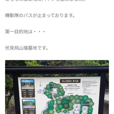
機動隊のバスが止まっております。
第一目的地は・・・
伏見桃山陵墓地です。