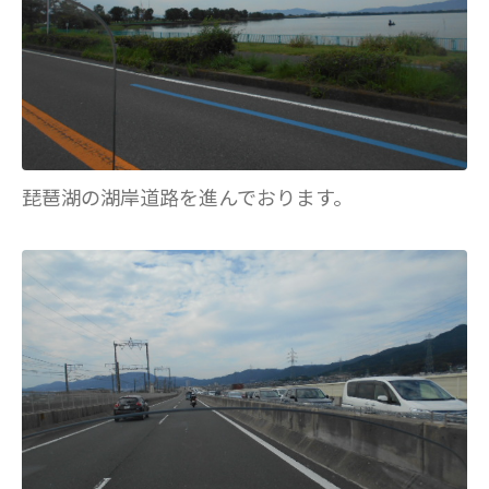
琵琶湖の湖岸道路を進んでおります。