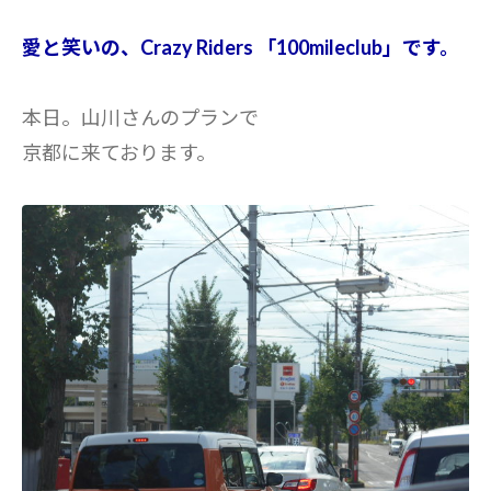
愛と笑いの、Crazy Riders 「100mileclub」です。
本日。山川さんのプランで
京都に来ております。