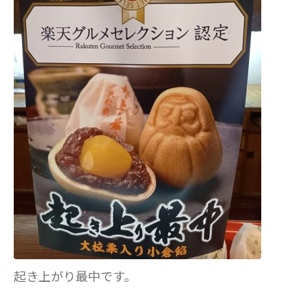
起き上がり最中です。