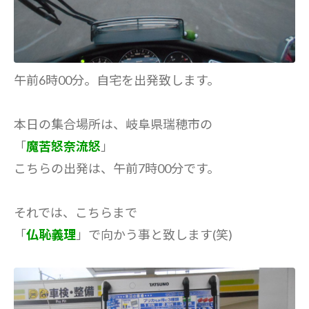
午前6時00分。自宅を出発致します。
本日の集合場所は、岐阜県瑞穂市の
「
魔苦怒奈流怒
」
こちらの出発は、午前7時00分です。
それでは、こちらまで
「
仏恥義理
」で向かう事と致します(笑)