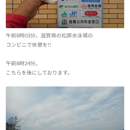
午前8時03分。滋賀県の松原水泳場の
コンビニで休憩を!!
午前8時24分。
こちらを後にしております。