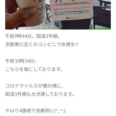
午前9時44分。国道1号線。
京都東IC近くのコンビニで休憩を!!
午前10時14分。
こちらを後にしております。
コロナウイルスが嘘の様に、
国道1号線も大渋滞しております。
やはり4連続で京都府に(^_^;)