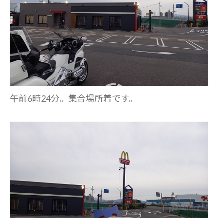
午前6時24分。集合場所着です。