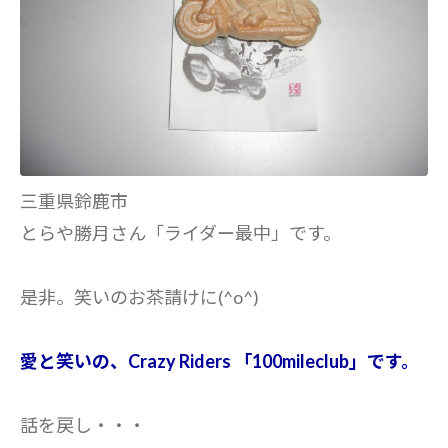
三重県鈴鹿市
とらや勝月さん「ライダー最中」です。
是非。笑いのお茶請けに(^o^)
愛と笑いの、Crazy Riders 「100mileclub」です。
話を戻し・・・