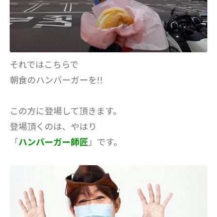
それではこちらで
朝食のハンバーガーを!!
この方に登場して頂きます。
登場頂くのは、やはり
「
ハンバーガー師匠
」です。