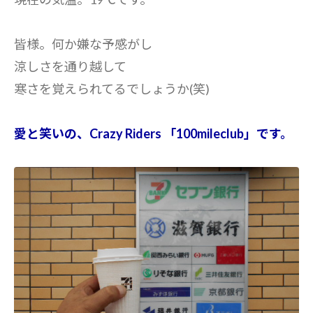
皆様。何か嫌な予感がし
涼しさを通り越して
寒さを覚えられてるでしょうか(笑)
愛と笑いの、Crazy Riders 「100mileclub」です。