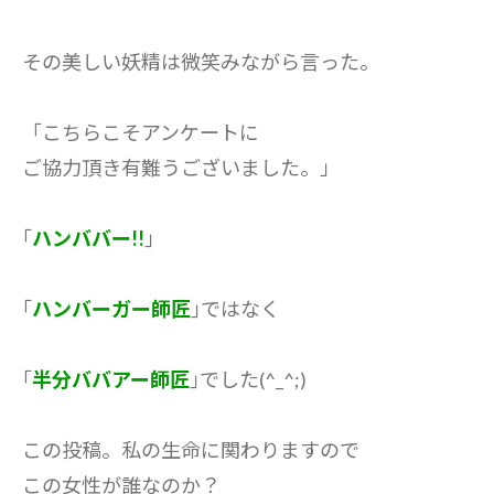
その美しい妖精は微笑みながら言った。
「こちらこそアンケートに
ご協力頂き有難うございました。」
｢
ハンババー!!
｣
｢
ハンバーガー師匠
｣ではなく
｢
半分ババアー師匠
｣でした(^_^;)
この投稿。私の生命に関わりますので
この女性が誰なのか？