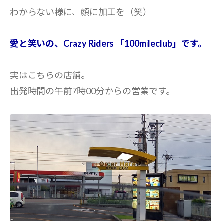
わからない様に、顔に加工を（笑）
愛と笑いの、Crazy Riders 「100mileclub」です。
実はこちらの店舗。
出発時間の午前7時00分からの営業です。