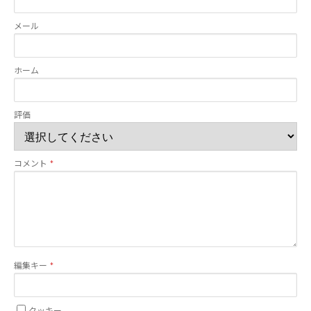
メール
ホーム
評価
コメント
編集キー
クッキー