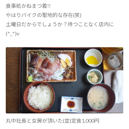
食事処かねまつ着!!
やはりバイクの聖地的な存在(笑)
土曜日だからでしょうか？待つことなく店内に
(^_^)v
丸中社長と女房が頂いた(並)定食1,000円