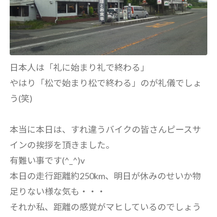
日本人は「礼に始まり礼で終わる」
やはり「松で始まり松で終わる」のが礼儀でしょ
う(笑)
本当に本日は、すれ違うバイクの皆さんピースサ
インの挨拶を頂きました。
有難い事です(^_^)v
本日の走行距離約250km、明日が休みのせいか物
足りない様な気も・・・
それか私、距離の感覚がマヒしているのでしょう