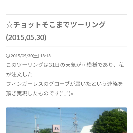
☆チョットそこまでツーリング
(2015,05,30)
2015/05/30(土) 18:18
このツーリングは31日の天気が雨模様であり、私
が注文した
フィンガーレスのグローブが届いたという連絡を
頂き実現したものです(^_^)v