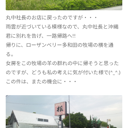
丸中社長のお店に戻ったのですが・・・
雨雲が近づいている模様なので、丸中社長と沖縄
君に別れを告げ、一路帰路へ!!
帰りに、ローザンベリー多和田の牧場の横を通
る。
女房をこの牧場の羊の群れの中に帰そうと思った
のですが、どうも私の考えに気が付いた様で(^_^.)
この件は、またの機会に・・・