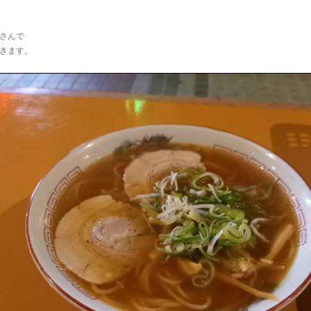
さんで
きます。