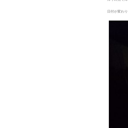
日付が変わり