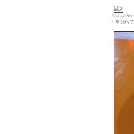
今回はおかや
中華そばを頂