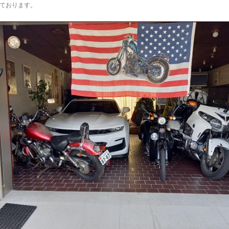
ております。