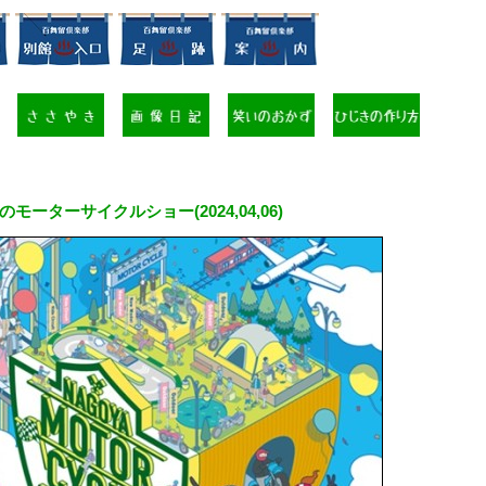
のモーターサイクルショー(2024,04,06)