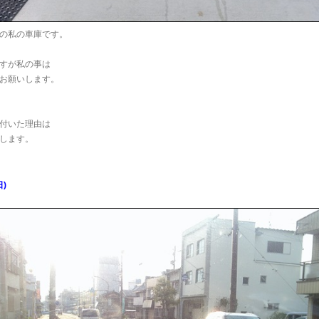
の私の車庫です。
すが私の事は
お願いします。
付いた理由は
します。
)