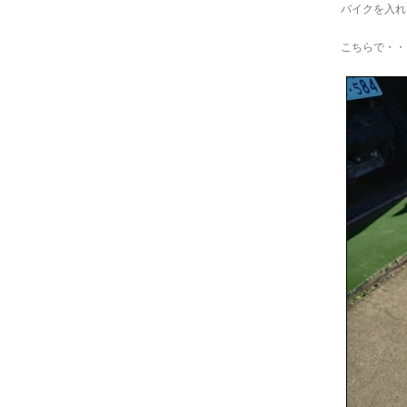
バイクを入れ
こちらで・・