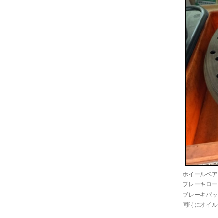
ホイールベア
プレーキロー
ブレーキパッ
同時にオイル交