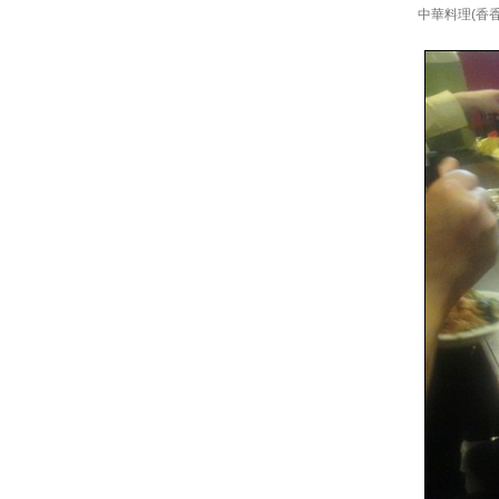
中華料理(香