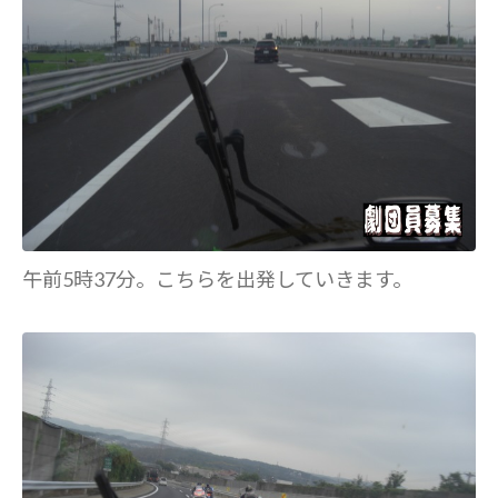
午前5時37分。こちらを出発していきます。