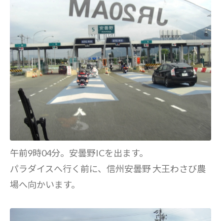
午前9時04分。安曇野ICを出ます。
パラダイスへ行く前に、信州安曇野 大王わさび農
場へ向かいます。