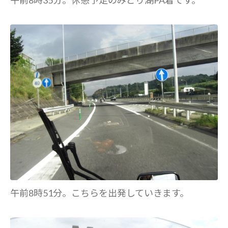
午前8時51分。こちらを出発していきます。