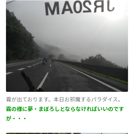
霧が出ております。本日お邪魔するパラダイス。
霧の様に夢・まぼろしとならなければいいのです
が・・・