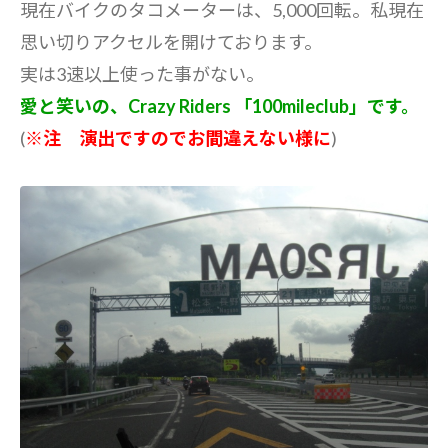
現在バイクのタコメーターは、5,000回転。私現在
思い切りアクセルを開けております。
実は3速以上使った事がない。
愛と笑いの、Crazy Riders 「100mileclub」です。
(
※注 演出ですのでお間違えない様に
)