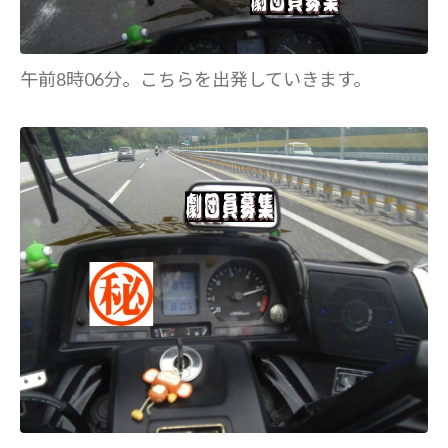
午前8時06分。こちらを出発していきます。