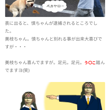
表に出ると、慎ちゃんが逮捕されるところでし
た。
美枝ちゃん。慎ちゃんと別れる事が出来大喜びで
すが・・・
美枝ちゃん喜んでますが。足元。足元。
踏ん
う〇こ
でますヨ(笑)