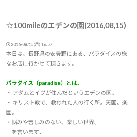
☆100mileのエデンの園(2016,08,15)
2016/08/15(月) 16:57
本日は、長野県の安曇野にある、パラダイスの様
なお店に行かせて頂きます。
パラダイス（paradise）とは、
・ アダムとイブが住んだというエデンの園。
・ キリスト教で、救われた人の行く所。天国。楽
園。
・悩みや苦しみのない、楽しい世界。
を言います。