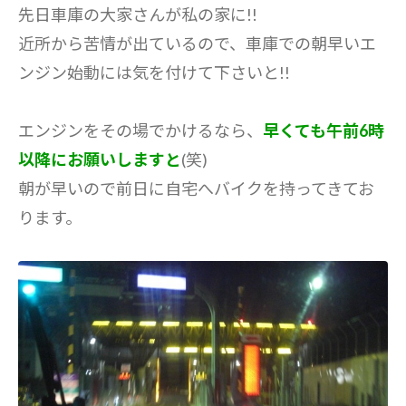
先日車庫の大家さんが私の家に!!
近所から苦情が出ているので、車庫での朝早いエ
ンジン始動には気を付けて下さいと!!
エンジンをその場でかけるなら、
早くても午前6時
以降にお願いしますと
(笑)
朝が早いので前日に自宅へバイクを持ってきてお
ります。