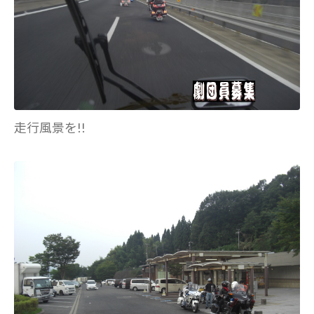
走行風景を!!