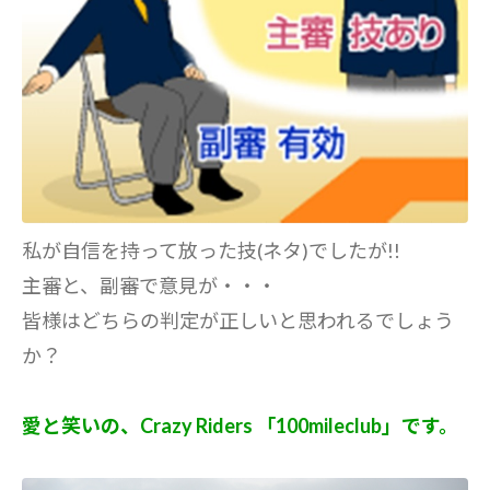
私が自信を持って放った技(ネタ)でしたが!!
主審と、副審で意見が・・・
皆様はどちらの判定が正しいと思われるでしょう
か？
愛と笑いの、Crazy Riders 「100mileclub」です。