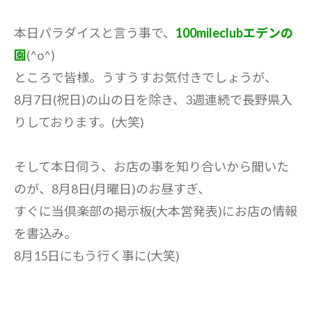
本日パラダイスと言う事で、
100mileclubエデンの
園
(^o^)
ところで皆様。うすうすお気付きでしょうが、
8月7日(祝日)の山の日を除き、3週連続で長野県入
りしております。(大笑)
そして本日伺う、お店の事を知り合いから聞いた
のが、8月8日(月曜日)のお昼すぎ、
すぐに当倶楽部の掲示板(大本営発表)にお店の情報
を書込み。
8月15日にもう行く事に(大笑)