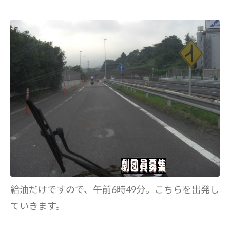
給油だけですので、午前6時49分。こちらを出発し
ていきます。