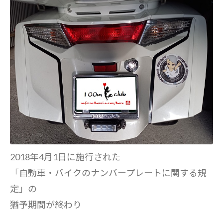
2018年4月1日に施行された
「自動車・バイクのナンバープレートに関する規
定」の
猶予期間が終わり