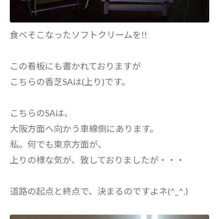
食べそこなったソフトクリームを!!
この看板にも書かれておりますが
こちらの香芝SAは(上り)です。
こちらのSAは、
大阪方面へ向かう車線側にあります。
私。何でも東京方面が、
上りの様な気が、致しておりましたが・・・
道路の起点と終点で、決まるのですよネ(^_^.)