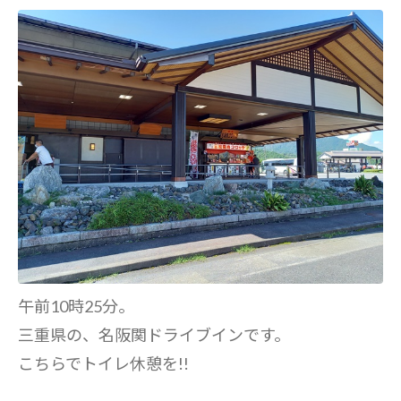
午前10時25分。
三重県の、名阪関ドライブインです。
こちらでトイレ休憩を!!