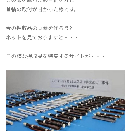
この鈴を取るため首輪を外し
首輪の取付が甘かった様です。
今の押収品の画像を作ろうと
ネットを見ておりますと・・・
この様な押収品を特集するサイトが・・・