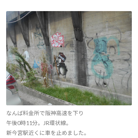
なんば料金所で阪神高速を下り
午後0時11分。JR環状線。
新今宮駅近くに車を止めました。