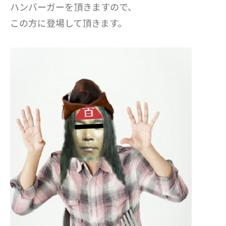
ハンバーガーを頂きますので、
この方に登場して頂きます。