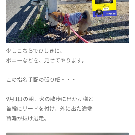
少しこちらでひじきに、
ポニーなどを、見せてやります。
この指名手配の張り紙・・・
9月1日の朝。犬の散歩に出かけ様と
首輪にリードを付け、外に出た途端
首輪が抜け逃走。