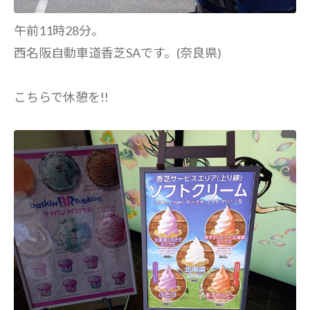
午前11時28分。
西名阪自動車道香芝SAです。(奈良県)
こちらで休憩を!!