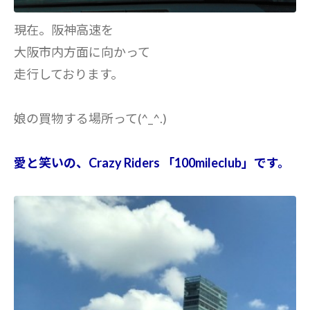
現在。阪神高速を
大阪市内方面に向かって
走行しております。
娘の買物する場所って(^_^.)
愛と笑いの、Crazy Riders 「100mileclub」です。