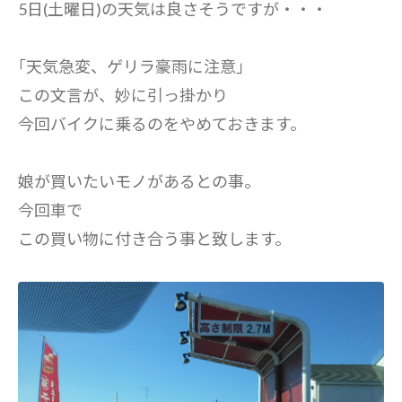
5日(土曜日)の天気は良さそうですが・・・
｢天気急変、ゲリラ豪雨に注意｣
この文言が、妙に引っ掛かり
今回バイクに乗るのをやめておきます。
娘が買いたいモノがあるとの事。
今回車で
この買い物に付き合う事と致します。