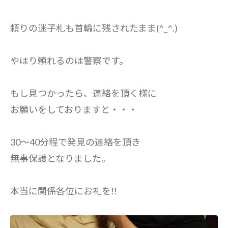
頼りの迷子札も首輪に残されたまま(^_^.)
やはり頼れるのは警察です。
もし見つかったら、連絡を頂く様に
お願いをしておりますと・・・
30～40分程で発見の連絡を頂き
無事保護となりました。
本当に関係各位にお礼を!!