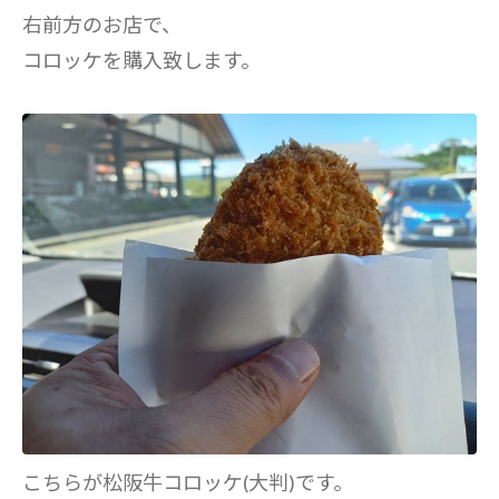
右前方のお店で、
コロッケを購入致します。
こちらが松阪牛コロッケ(大判)です。