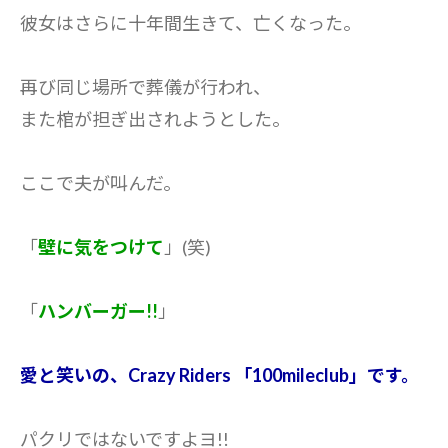
彼女はさらに十年間生きて、亡くなった。
再び同じ場所で葬儀が行われ、
また棺が担ぎ出されようとした。
ここで夫が叫んだ。
「
壁に気をつけて
」(笑)
「
ハンバーガー!!
」
愛と笑いの、Crazy Riders 「100mileclub」です。
パクリではないですよヨ!!