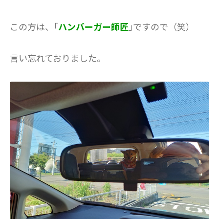
この方は、｢
ハンバーガー師匠
｣ですので（笑）
言い忘れておりました。