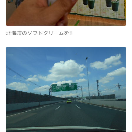
北海道のソフトクリームを!!