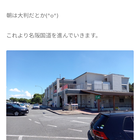
朝は大判だとか(^o^)
これより名阪国道を進んでいきます。