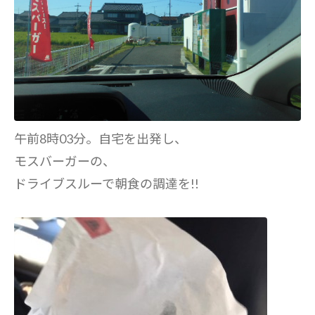
午前8時03分。自宅を出発し、
モスバーガーの、
ドライブスルーで朝食の調達を!!