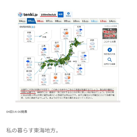
04日14:00発表
私の暮らす東海地方。