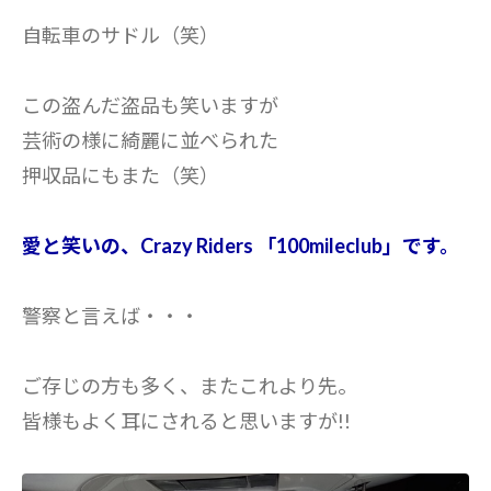
自転車のサドル（笑）
この盗んだ盗品も笑いますが
芸術の様に綺麗に並べられた
押収品にもまた（笑）
愛と笑いの、Crazy Riders 「100mileclub」です。
警察と言えば・・・
ご存じの方も多く、またこれより先。
皆様もよく耳にされると思いますが!!