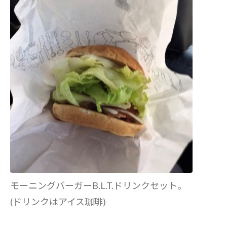
モーニングバーガーB.L.T.ドリンクセット。
(ドリンクはアイス珈琲)