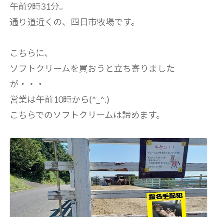
午前9時31分。
通り道近くの、四日市牧場です。
こちらに、
ソフトクリームを買おうと立ち寄りました
が・・・
営業は午前10時から(^_^.)
こちらでのソフトクリームは諦めます。