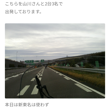
こちらを山川さんと2台3名で
出発しております。
本日は新東名は使わず