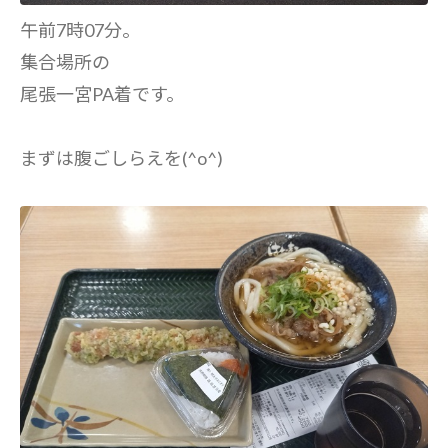
午前7時07分。
集合場所の
尾張一宮PA着です。
まずは腹ごしらえを(^o^)