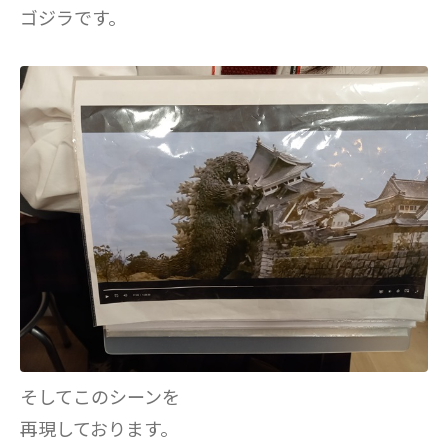
ゴジラです。
そしてこのシーンを
再現しております。