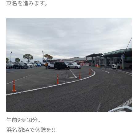
東名を進みます。
午前9時18分。
浜名湖SAで休憩を!!