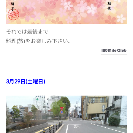
それでは最後まで
料理(旅)をお楽しみ下さい。
3月29日(土曜日)