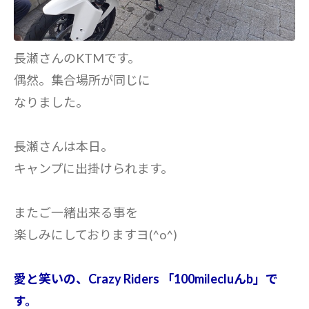
長瀬さんのKTMです。
偶然。集合場所が同じに
なりました。
長瀬さんは本日。
キャンプに出掛けられます。
またご一緒出来る事を
楽しみにしておりますヨ(^o^)
愛と笑いの、Crazy Riders 「100milecluんb」で
す。