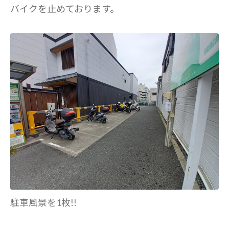
バイクを止めております。
駐車風景を1枚!!