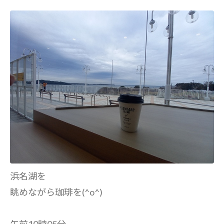
浜名湖を
眺めながら珈琲を(^o^)