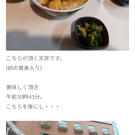
こちらが頂く天丼です。
(卵の黄身入り)
美味しく頂き
午前10時41分。
こちらを後にし・・・