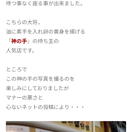
待つ事なく座る事が出来ました。
こちらの大将。
油に素手を入れ卵の黄身を揚げる
「
神の手
」の持ち主の
人気店です。
ところで
この神の手の写真を撮るのを
楽しみにしておりましたが
マナーの悪さと
心ないネットの投稿により・・・