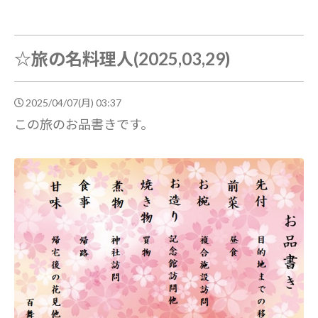
☆旅の名料理人(2025,03,29)
2025/04/07(月) 03:37
この旅のお品書きです。