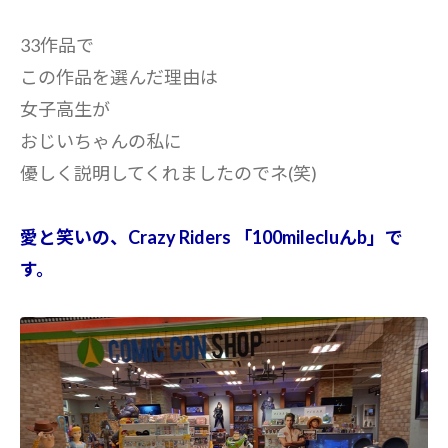
33作品で
この作品を選んだ理由は
女子高生が
おじいちゃんの私に
優しく説明してくれましたのでネ(笑)
愛と笑いの、Crazy Riders 「100milecluんb」で
す。