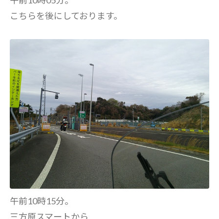
午前10時05分。
こちらを後にしております。
午前10時15分。
三方原スマートから