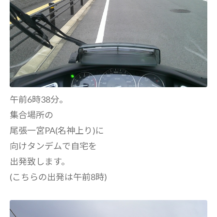
午前6時38分。
集合場所の
尾張一宮PA(名神上り)に
向けタンデムで自宅を
出発致します。
(こちらの出発は午前8時)