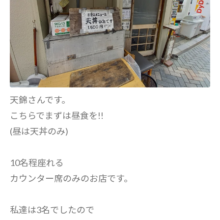
天錦さんです。
こちらでまずは昼食を!!
(昼は天丼のみ)
10名程座れる
カウンター席のみのお店です。
私達は3名でしたので