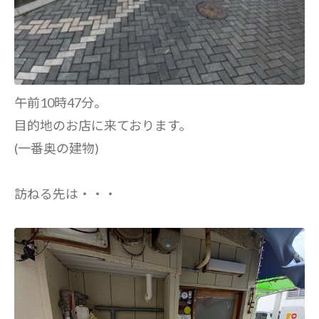
午前10時47分。
目的地のお店に来ております。
(一番奥の建物)
訪ねる先は・・・